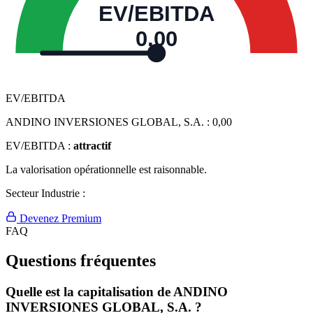
EV/EBITDA
0,00
EV/EBITDA
ANDINO INVERSIONES GLOBAL, S.A. :
0,00
EV/EBITDA :
attractif
La valorisation opérationnelle est raisonnable.
Secteur Industrie :
Devenez Premium
FAQ
Questions fréquentes
Quelle est la capitalisation de ANDINO
INVERSIONES GLOBAL, S.A. ?