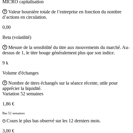
MICRO capitalisation
Valeur boursière totale de l’entreprise en fonction du nombre
d’actions en circulation.
0,00
Beta (volatilité)
Mesure de la sensibilité du titre aux mouvements du marché. Au-
dessus de 1, le titre bouge généralement plus que son indice.
9 k
Volume d'échanges
Nombre de titres échangés sur la séance récente, utile pour
apprécier la liquidité.
Variation 52 semaines
1,86 €
Bas 52 semaines
Cours le plus bas observé sur les 12 derniers mois.
3,00 €