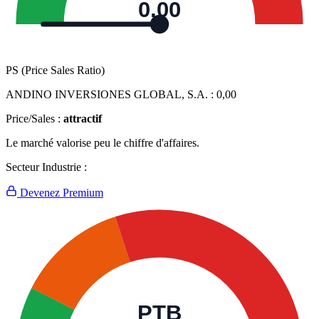
0,00
PS (Price Sales Ratio)
ANDINO INVERSIONES GLOBAL, S.A. :
0,00
Price/Sales :
attractif
Le marché valorise peu le chiffre d'affaires.
Secteur Industrie :
Devenez Premium
PTB