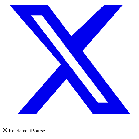
Rendement
Bourse