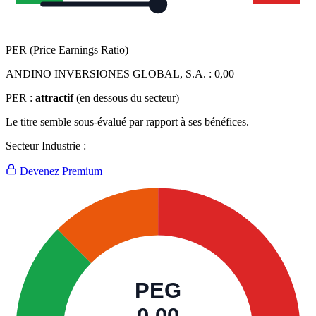
PER (Price Earnings Ratio)
ANDINO INVERSIONES GLOBAL, S.A. :
0,00
PER :
attractif
(en dessous du secteur)
Le titre semble sous-évalué par rapport à ses bénéfices.
Secteur Industrie :
Devenez Premium
PEG