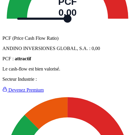
PCF
0,00
PCF (Price Cash Flow Ratio)
ANDINO INVERSIONES GLOBAL, S.A. :
0,00
PCF :
attractif
Le cash-flow est bien valorisé.
Secteur Industrie :
Devenez Premium