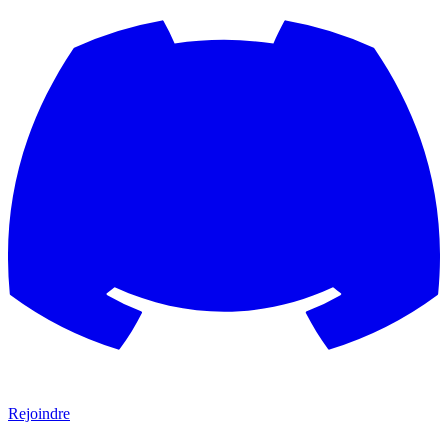
Rejoindre