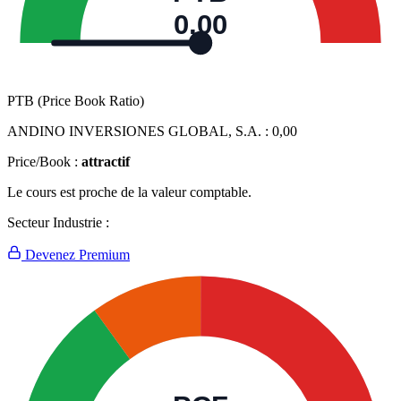
0,00
PTB (Price Book Ratio)
ANDINO INVERSIONES GLOBAL, S.A. :
0,00
Price/Book :
attractif
Le cours est proche de la valeur comptable.
Secteur Industrie :
Devenez Premium