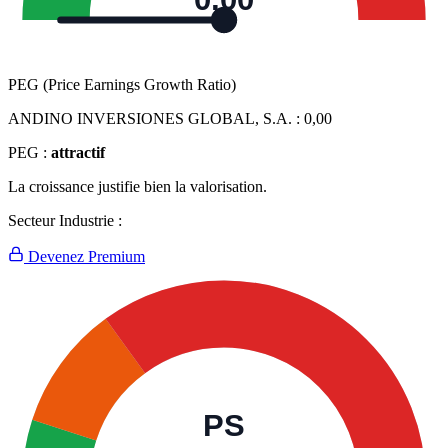
0,00
PEG (Price Earnings Growth Ratio)
ANDINO INVERSIONES GLOBAL, S.A. :
0,00
PEG :
attractif
La croissance justifie bien la valorisation.
Secteur Industrie :
Devenez Premium
PS