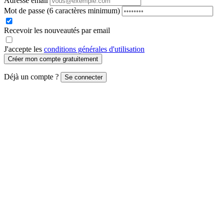
Adresse email
Mot de passe
(6 caractères minimum)
Recevoir les nouveautés par email
J'accepte les
conditions générales d'utilisation
Créer mon compte gratuitement
Déjà un compte ?
Se connecter