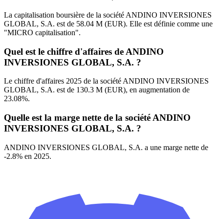
La capitalisation boursière de la société ANDINO INVERSIONES
GLOBAL, S.A. est de 58.04 M (EUR). Elle est définie comme une
"MICRO capitalisation".
Quel est le chiffre d'affaires de ANDINO
INVERSIONES GLOBAL, S.A. ?
Le chiffre d'affaires 2025 de la société ANDINO INVERSIONES
GLOBAL, S.A. est de 130.3 M (EUR), en augmentation de
23.08%.
Quelle est la marge nette de la société ANDINO
INVERSIONES GLOBAL, S.A. ?
ANDINO INVERSIONES GLOBAL, S.A. a une marge nette de
-2.8% en 2025.