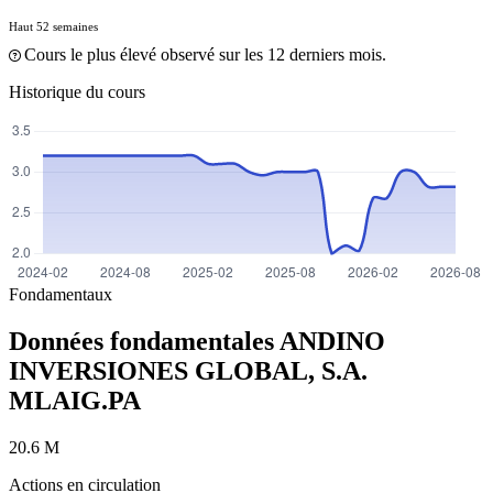
Haut 52 semaines
Cours le plus élevé observé sur les 12 derniers mois.
Historique du cours
Fondamentaux
Données fondamentales ANDINO
INVERSIONES GLOBAL, S.A.
MLAIG.PA
20.6 M
Actions en circulation