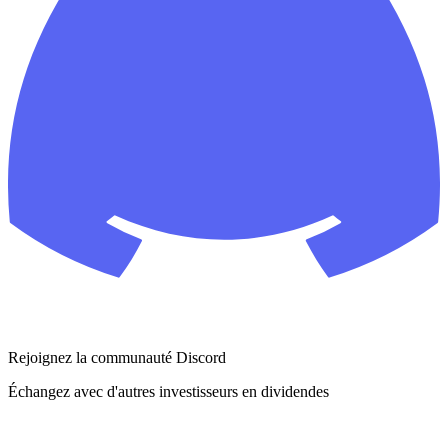
Rejoignez la communauté Discord
Échangez avec d'autres investisseurs en dividendes