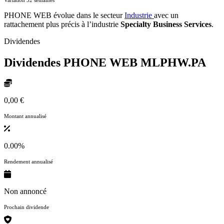
PHONE WEB évolue dans le secteur
Industrie
avec un
rattachement plus précis à l’industrie
Specialty Business Services
.
Dividendes
Dividendes PHONE WEB
MLPHW.PA
0,00 €
Montant annualisé
0.00%
Rendement annualisé
Non annoncé
Prochain dividende