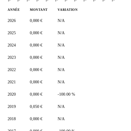
ANNÉE
MONTANT
VARIATION
2026
0,000 €
N/A
2025
0,000 €
N/A
2024
0,000 €
N/A
2023
0,000 €
N/A
2022
0,000 €
N/A
2021
0,000 €
N/A
2020
0,000 €
-100.00 %
2019
0,050 €
N/A
2018
0,000 €
N/A