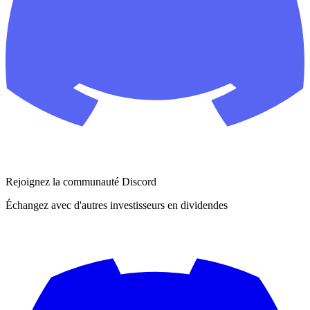
Rejoignez la communauté Discord
Échangez avec d'autres investisseurs en dividendes