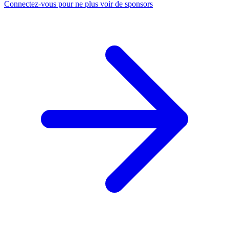
Connectez-vous pour ne plus voir de sponsors