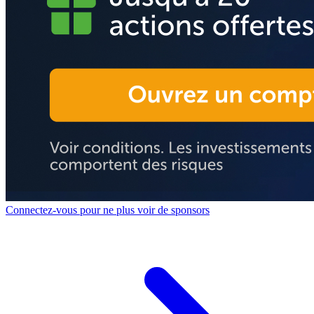
Connectez-vous pour ne plus voir de sponsors