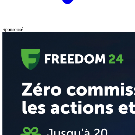
Sponsorisé