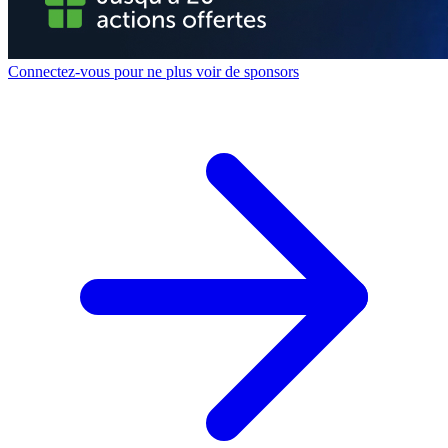
Connectez-vous pour ne plus voir de sponsors