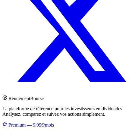
Rendement
Bourse
La plateforme de référence pour les investisseurs en dividendes.
Analysez, comparez et suivez vos actions simplement.
Premium — 9.99€/mois