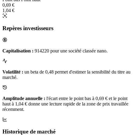
0,69 €
1,04 €
Repères investisseurs
Capitalisation :
914220 pour une société classée nano.
Volatilité :
un beta de 0,48 permet d'estimer la sensibilité du titre au
marché.
Amplitude annuelle :
l'écart entre le point bas à 0,69 € et le point
haut à 1,04 € donne une lecture rapide de la zone de prix travaillée
récemment.
Historique de marché