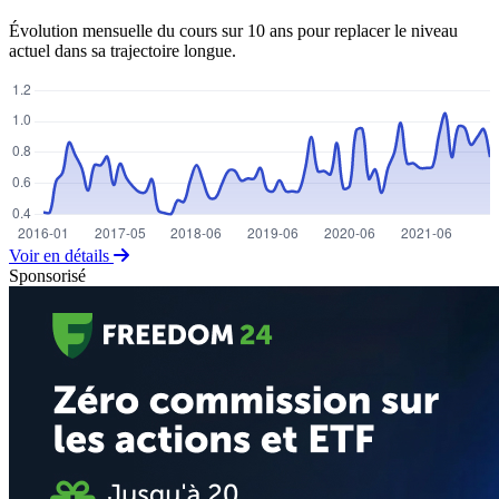
Évolution mensuelle du cours sur 10 ans pour replacer le niveau
actuel dans sa trajectoire longue.
Voir en détails
Sponsorisé