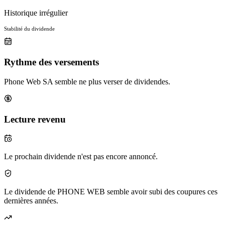
Historique irrégulier
Stabilité du dividende
Rythme des versements
Phone Web SA semble ne plus verser de dividendes.
Lecture revenu
Le prochain dividende n'est pas encore annoncé.
Le dividende de PHONE WEB semble avoir subi des coupures ces
dernières années.