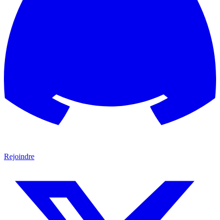
Rejoindre