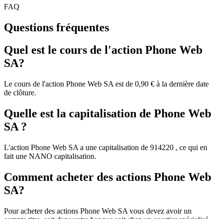
FAQ
Questions fréquentes
Quel est le cours de l'action Phone Web
SA?
Le cours de l'action Phone Web SA est de 0,90 € à la dernière date
de clôture.
Quelle est la capitalisation de Phone Web
SA ?
L'action Phone Web SA a une capitalisation de 914220 , ce qui en
fait une NANO capitalisation.
Comment acheter des actions Phone Web
SA?
Pour acheter des actions Phone Web SA vous devez avoir un