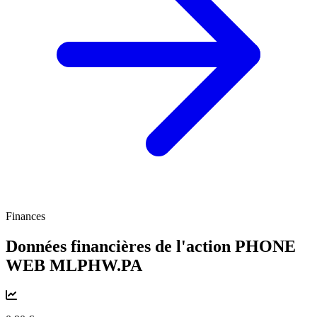
Finances
Données financières de l'action PHONE
WEB
MLPHW.PA