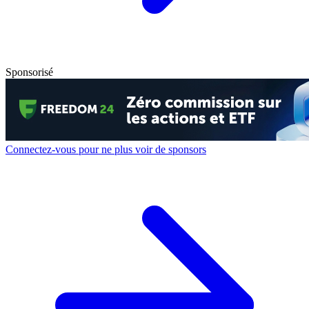
Sponsorisé
Connectez-vous pour ne plus voir de sponsors