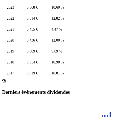
2023
0,568 €
10.60 %
2022
0,514 €
12.82 %
2021
0,455 €
4.47 %
2020
0,436 €
12.00 %
2019
0,389 €
9.89 %
2018
0,354 €
10.98 %
2017
0,319 €
10.81 %
Derniers événements dividendes