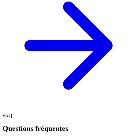
FAQ
Questions fréquentes