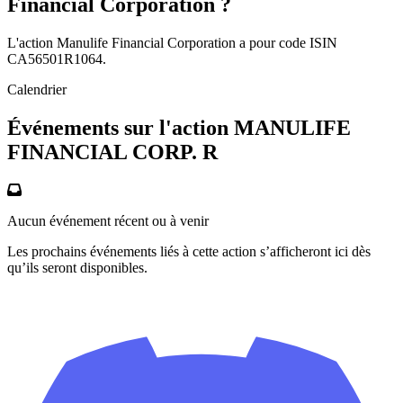
Financial Corporation ?
L'action Manulife Financial Corporation a pour code ISIN
CA56501R1064.
Calendrier
Événements sur l'action MANULIFE
FINANCIAL CORP. R
Aucun événement récent ou à venir
Les prochains événements liés à cette action s’afficheront ici dès
qu’ils seront disponibles.