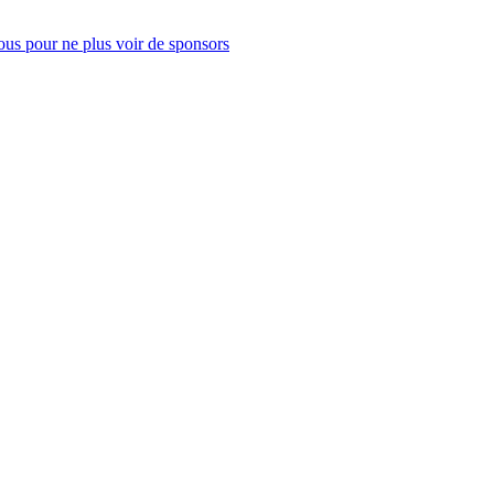
us pour ne plus voir de sponsors