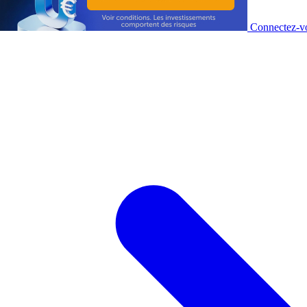
Connectez-vo