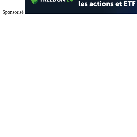
Sponsorisé