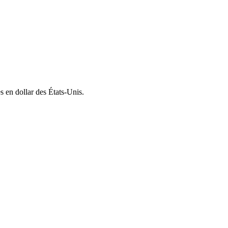
 en dollar des États-Unis.