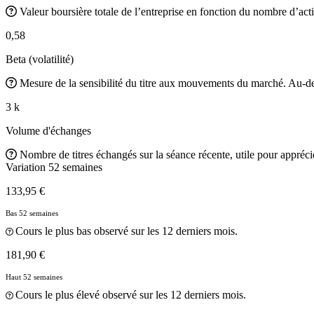
Valeur boursière totale de l’entreprise en fonction du nombre d’acti
0,58
Beta (volatilité)
Mesure de la sensibilité du titre aux mouvements du marché. Au-des
3 k
Volume d'échanges
Nombre de titres échangés sur la séance récente, utile pour apprécier
Variation 52 semaines
133,95 €
Bas 52 semaines
Cours le plus bas observé sur les 12 derniers mois.
181,90 €
Haut 52 semaines
Cours le plus élevé observé sur les 12 derniers mois.