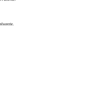
résorerie.