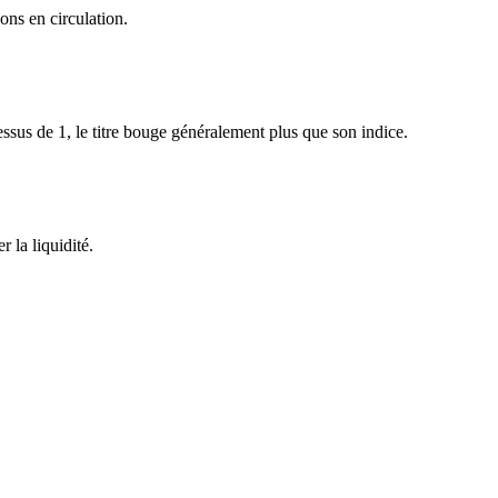
ons en circulation.
sus de 1, le titre bouge généralement plus que son indice.
 la liquidité.