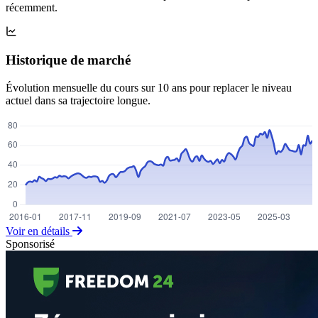
récemment.
Historique de marché
Évolution mensuelle du cours sur 10 ans pour replacer le niveau
actuel dans sa trajectoire longue.
Voir en détails
Sponsorisé