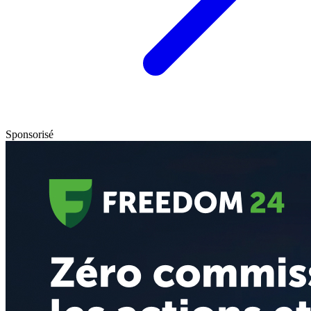
Sponsorisé