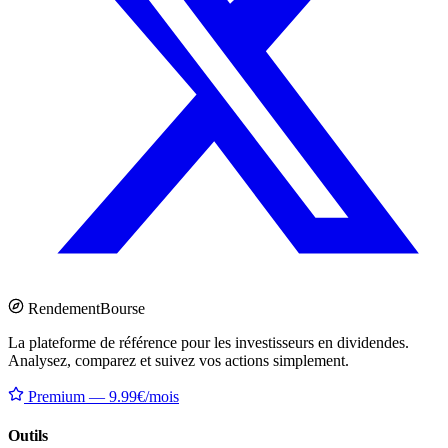
Rendement
Bourse
La plateforme de référence pour les investisseurs en dividendes.
Analysez, comparez et suivez vos actions simplement.
Premium — 9.99€/mois
Outils