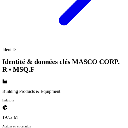
Identité
Identité & données clés MASCO CORP.
R
• MSQ.F
Building Products & Equipment
Industrie
197.2 M
Actions en circulation