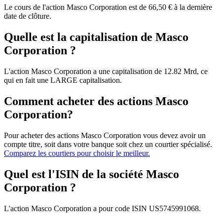
Le cours de l'action Masco Corporation est de 66,50 € à la dernière
date de clôture.
Quelle est la capitalisation de Masco
Corporation ?
L'action Masco Corporation a une capitalisation de 12.82 Mrd, ce
qui en fait une LARGE capitalisation.
Comment acheter des actions Masco
Corporation?
Pour acheter des actions Masco Corporation vous devez avoir un
compte titre, soit dans votre banque soit chez un courtier spécialisé.
Comparez les courtiers pour choisir le meilleur.
Quel est l'ISIN de la société Masco
Corporation ?
L'action Masco Corporation a pour code ISIN US5745991068.