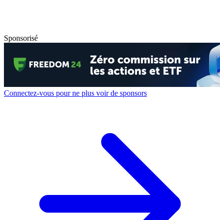
Sponsorisé
Connectez-vous pour ne plus voir de sponsors