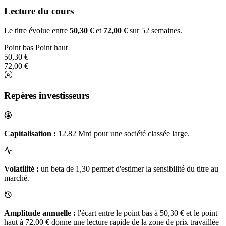
Lecture du cours
Le titre évolue entre
50,30 €
et
72,00 €
sur 52 semaines.
Point bas
Point haut
50,30 €
72,00 €
Repères investisseurs
Capitalisation :
12.82 Mrd pour une société classée large.
Volatilité :
un beta de 1,30 permet d'estimer la sensibilité du titre au
marché.
Amplitude annuelle :
l'écart entre le point bas à 50,30 € et le point
haut à 72,00 € donne une lecture rapide de la zone de prix travaillée