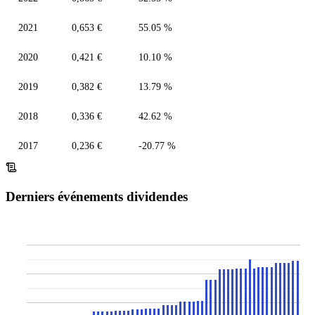
2021
0,653 €
55.05 %
2020
0,421 €
10.10 %
2019
0,382 €
13.79 %
2018
0,336 €
42.62 %
2017
0,236 €
-20.77 %
Derniers événements dividendes