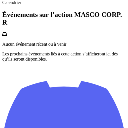
Calendrier
Événements sur l'action MASCO CORP.
R
Aucun événement récent ou à venir
Les prochains événements liés à cette action s’afficheront ici dès
qu’ils seront disponibles.