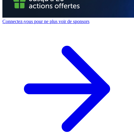
Connectez-vous pour ne plus voir de sponsors