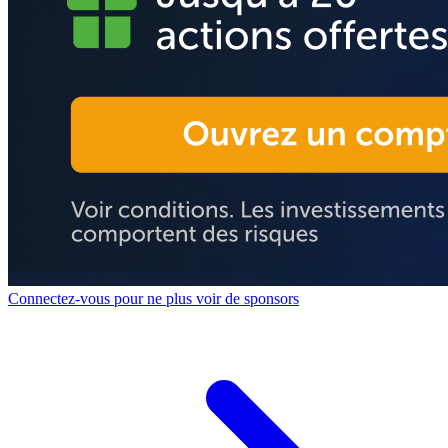
Connectez-vous pour ne plus voir de sponsors