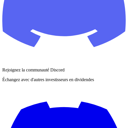
Rejoignez la communauté Discord
Échangez avec d'autres investisseurs en dividendes