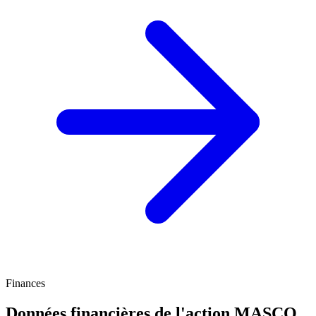
Finances
Données financières de l'action MASCO