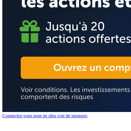
Connectez-vous pour ne plus voir de sponsors