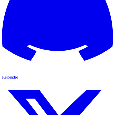
Rejoindre