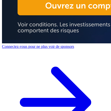
Connectez-vous pour ne plus voir de sponsors