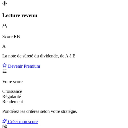
Lecture revenu
Score RB
A
La note de sûreté du dividende, de
A à E
.
Devenir Premium
Votre score
Croissance
Régularité
Rendement
Pondérez les critères selon
votre
stratégie.
Créer mon score