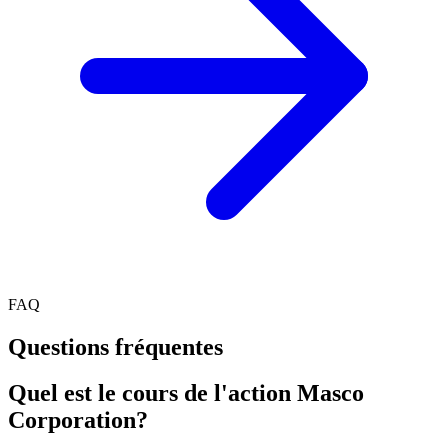
FAQ
Questions fréquentes
Quel est le cours de l'action Masco
Corporation?