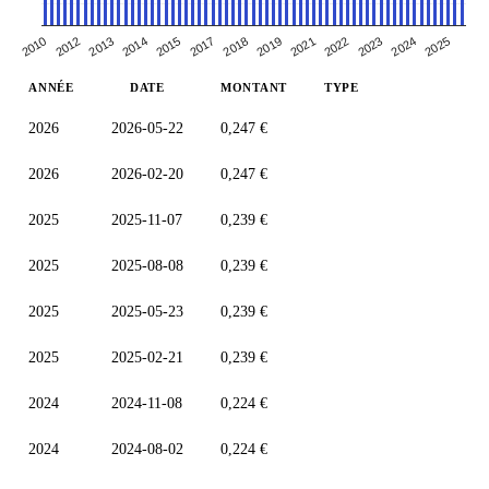
2012
2018
2024
2023
2010
2017
2015
2022
2014
2021
2019
2025
2013
ANNÉE
DATE
MONTANT
TYPE
2026
2026-05-22
0,247 €
2026
2026-02-20
0,247 €
2025
2025-11-07
0,239 €
2025
2025-08-08
0,239 €
2025
2025-05-23
0,239 €
2025
2025-02-21
0,239 €
2024
2024-11-08
0,224 €
2024
2024-08-02
0,224 €