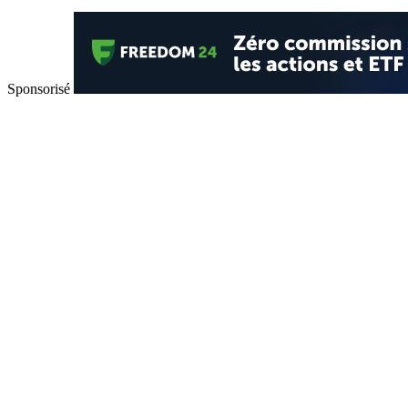
Sponsorisé