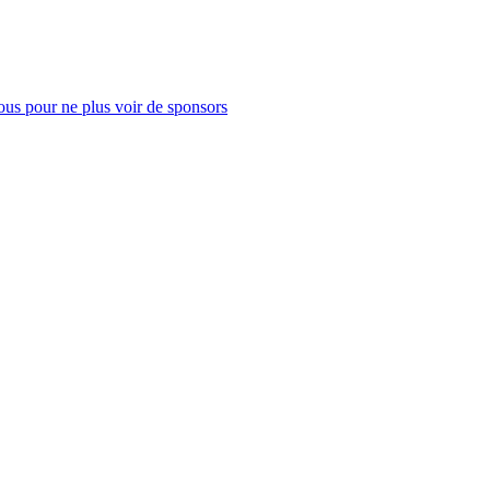
us pour ne plus voir de sponsors