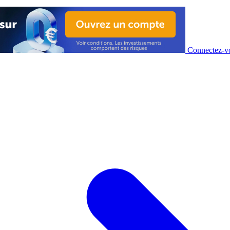
Connectez-vo