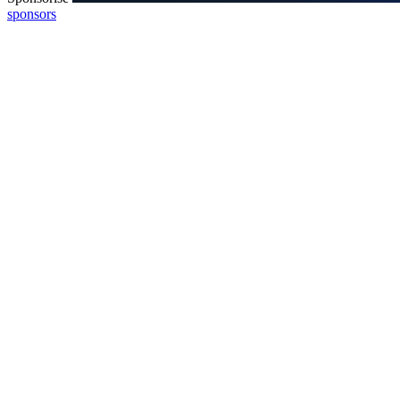
sponsors