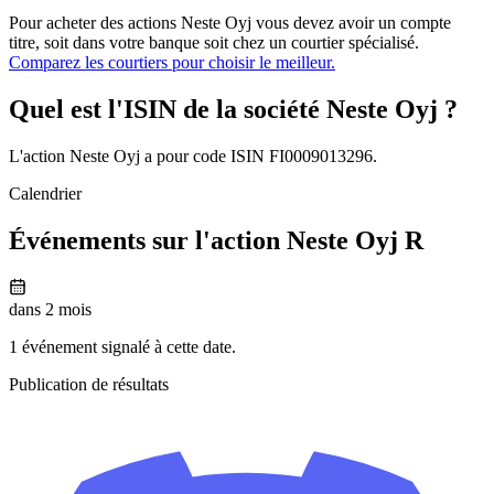
Pour acheter des actions Neste Oyj vous devez avoir un compte
titre, soit dans votre banque soit chez un courtier spécialisé.
Comparez les courtiers pour choisir le meilleur.
Quel est l'ISIN de la société Neste Oyj ?
L'action Neste Oyj a pour code ISIN FI0009013296.
Calendrier
Événements sur l'action Neste Oyj R
dans 2 mois
1 événement signalé à cette date.
Publication de résultats