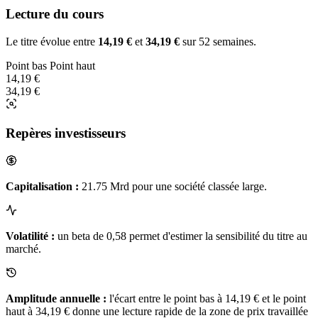
Lecture du cours
Le titre évolue entre
14,19 €
et
34,19 €
sur 52 semaines.
Point bas
Point haut
14,19 €
34,19 €
Repères investisseurs
Capitalisation :
21.75 Mrd pour une société classée large.
Volatilité :
un beta de 0,58 permet d'estimer la sensibilité du titre au
marché.
Amplitude annuelle :
l'écart entre le point bas à 14,19 € et le point
haut à 34,19 € donne une lecture rapide de la zone de prix travaillée