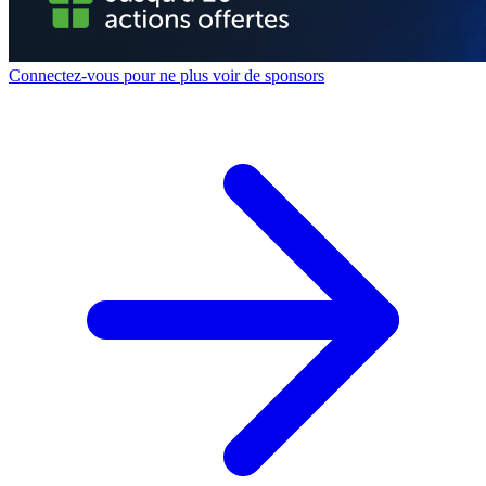
Connectez-vous pour ne plus voir de sponsors