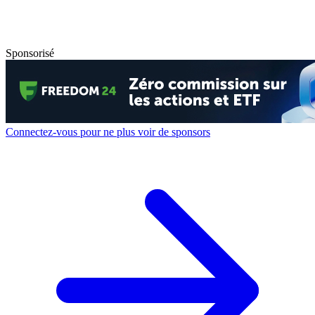
Sponsorisé
Connectez-vous pour ne plus voir de sponsors