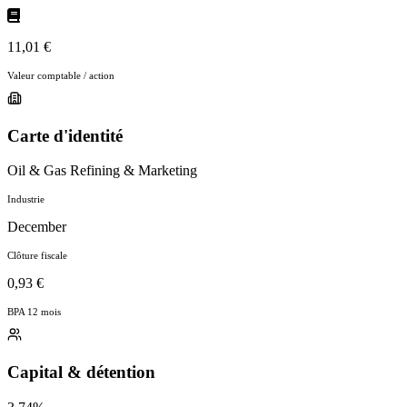
11,01 €
Valeur comptable / action
Carte d'identité
Oil & Gas Refining & Marketing
Industrie
December
Clôture fiscale
0,93 €
BPA 12 mois
Capital & détention