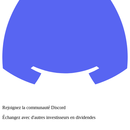
Rejoignez la communauté Discord
Échangez avec d'autres investisseurs en dividendes