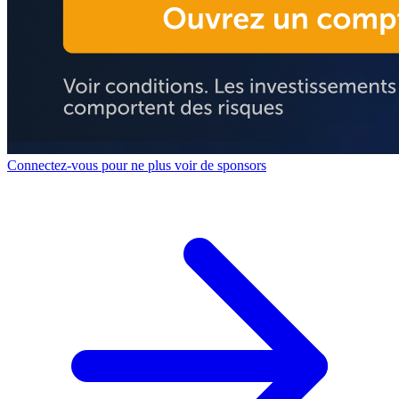
Connectez-vous pour ne plus voir de sponsors