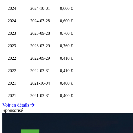
2024
2024-10-01
0,600 €
2024
2024-03-28
0,600 €
2023
2023-09-28
0,760 €
2023
2023-03-29
0,760 €
2022
2022-09-29
0,410 €
2022
2022-03-31
0,410 €
2021
2021-10-04
0,400 €
2021
2021-03-31
0,400 €
Voir en détails
Sponsorisé