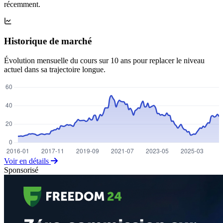
récemment.
Historique de marché
Évolution mensuelle du cours sur 10 ans pour replacer le niveau
actuel dans sa trajectoire longue.
Voir en détails
Sponsorisé