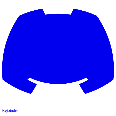
Rejoindre