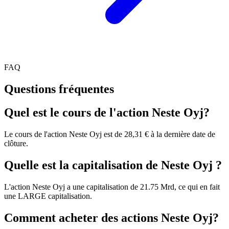
FAQ
Questions fréquentes
Quel est le cours de l'action Neste Oyj?
Le cours de l'action Neste Oyj est de 28,31 € à la dernière date de
clôture.
Quelle est la capitalisation de Neste Oyj ?
L'action Neste Oyj a une capitalisation de 21.75 Mrd, ce qui en fait
une LARGE capitalisation.
Comment acheter des actions Neste Oyj?