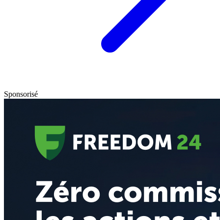
Sponsorisé