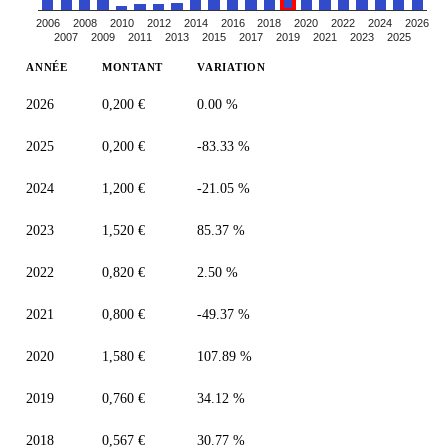
2006
2008
2010
2012
2014
2016
2018
2020
2022
2024
2026
2007
2009
2011
2013
2015
2017
2019
2021
2023
2025
ANNÉE
MONTANT
VARIATION
2026
0,200 €
0.00 %
2025
0,200 €
-83.33 %
2024
1,200 €
-21.05 %
2023
1,520 €
85.37 %
2022
0,820 €
2.50 %
2021
0,800 €
-49.37 %
2020
1,580 €
107.89 %
2019
0,760 €
34.12 %
2018
0,567 €
30.77 %