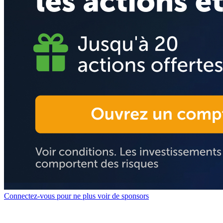
Connectez-vous pour ne plus voir de sponsors