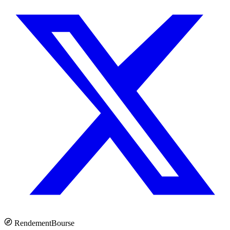
Rendement
Bourse