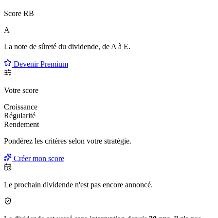
Score RB
A
La note de sûreté du dividende, de
A à E
.
Devenir Premium
Votre score
Croissance
Régularité
Rendement
Pondérez les critères selon
votre
stratégie.
Créer mon score
Le prochain dividende n'est pas encore annoncé.