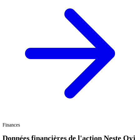
Finances
Données financières de l'action Neste Oyj