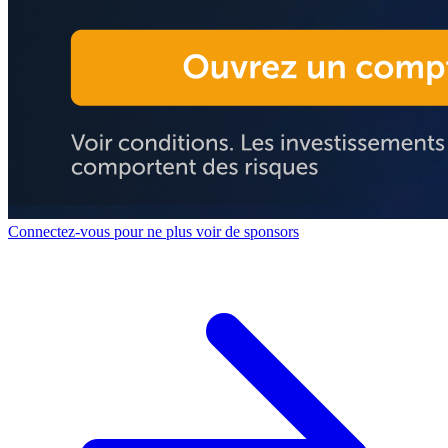
Connectez-vous pour ne plus voir de sponsors