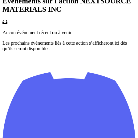
Événements sur l'action NEXTSOURCE
MATERIALS INC
Aucun événement récent ou à venir
Les prochains événements liés à cette action s’afficheront ici dès
qu’ils seront disponibles.