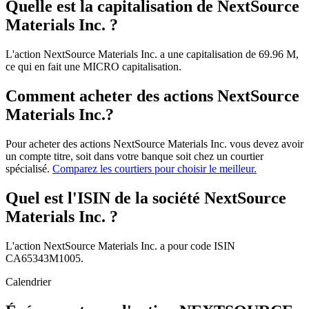
Quelle est la capitalisation de NextSource
Materials Inc. ?
L'action NextSource Materials Inc. a une capitalisation de 69.96 M,
ce qui en fait une MICRO capitalisation.
Comment acheter des actions NextSource
Materials Inc.?
Pour acheter des actions NextSource Materials Inc. vous devez avoir
un compte titre, soit dans votre banque soit chez un courtier
spécialisé.
Comparez les courtiers pour choisir le meilleur.
Quel est l'ISIN de la société NextSource
Materials Inc. ?
L'action NextSource Materials Inc. a pour code ISIN
CA65343M1005.
Calendrier