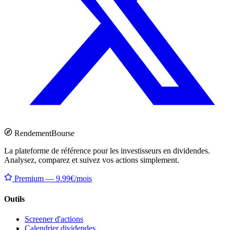
Rendement
Bourse
La plateforme de référence pour les investisseurs en dividendes.
Analysez, comparez et suivez vos actions simplement.
Premium — 9.99€/mois
Outils
Screener d'actions
Calendrier dividendes