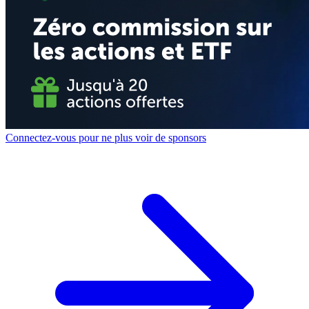
Connectez-vous pour ne plus voir de sponsors