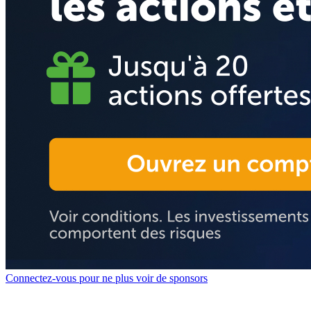
Connectez-vous pour ne plus voir de sponsors