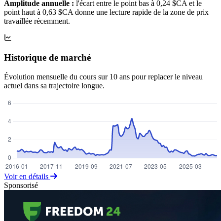
Amplitude annuelle :
l'écart entre le point bas à 0,24 $CA et le
point haut à 0,63 $CA donne une lecture rapide de la zone de prix
travaillée récemment.
Historique de marché
Évolution mensuelle du cours sur 10 ans pour replacer le niveau
actuel dans sa trajectoire longue.
Voir en détails
Sponsorisé