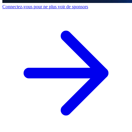
Connectez-vous pour ne plus voir de sponsors