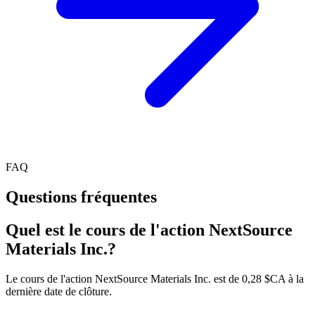
FAQ
Questions fréquentes
Quel est le cours de l'action NextSource
Materials Inc.?
Le cours de l'action NextSource Materials Inc. est de 0,28 $CA à la
dernière date de clôture.