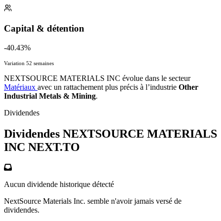
Capital & détention
-40.43%
Variation 52 semaines
NEXTSOURCE MATERIALS INC évolue dans le secteur
Matériaux
avec un rattachement plus précis à l’industrie
Other
Industrial Metals & Mining
.
Dividendes
Dividendes NEXTSOURCE MATERIALS
INC
NEXT.TO
Aucun dividende historique détecté
NextSource Materials Inc. semble n'avoir jamais versé de
dividendes.