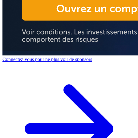
Connectez-vous pour ne plus voir de sponsors