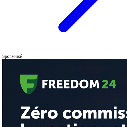
Sponsorisé