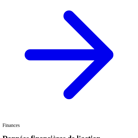
Finances