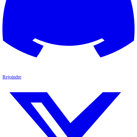
Rejoindre