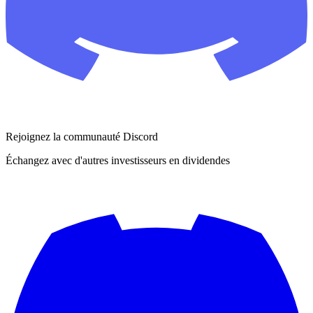
Rejoignez la communauté Discord
Échangez avec d'autres investisseurs en dividendes