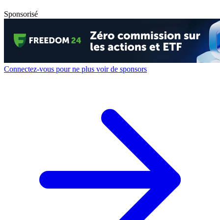
Sponsorisé
Connectez-vous pour ne plus voir de sponsors