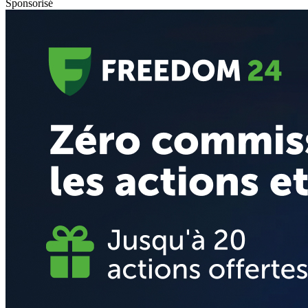
Sponsorisé