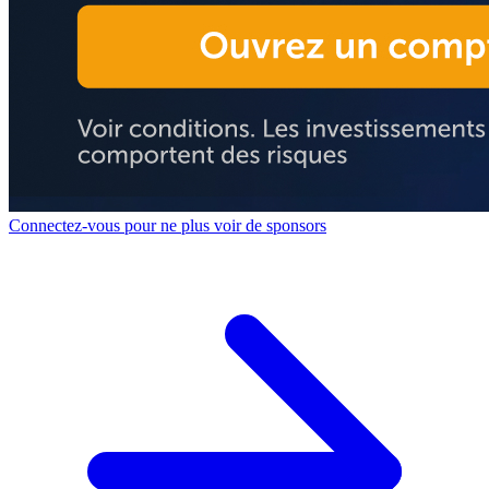
Connectez-vous pour ne plus voir de sponsors