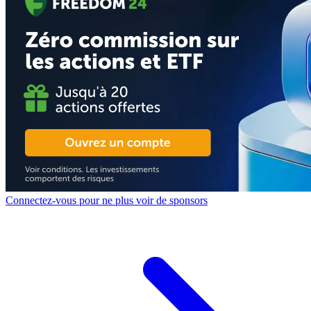
Connectez-vous pour ne plus voir de sponsors