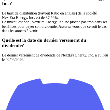
Inc.?
Le taux de distribution (Payout Ratio en anglais) de la société
NextEra Energy, Inc. est de 37.56%.
Le niveau est bon. NextEra Energy, Inc. ne pioche pas trop dans ses
bénéfices pour payer son dividende. Assurez-vous que ce soit le cas
dans les années à venir.
Quelle est la date du dernier versement du
dividende?
Le dernier versement de dividende de NextEra Energy, Inc. a eu lieu
le 02/06/2026.