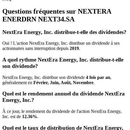
Questions fréquentes sur NEXTERA
ENERDRN
NEXT34.SA
NextEra Energy, Inc. distribue-t-elle des dividendes?
Oui ! L'action NextEra Energy, Inc. distribue un dividende à ses
actionnaires sans interruption depuis
2019
.
A quel rythme NextEra Energy, Inc. distribue-t-elle
son dividende?
NextEra Energy, Inc. distribue son dividende
4 fois par an
,
généralement en
Février, Juin, Août, Novembre
.
Quel est le rendement annuel du dividende NextEra
Energy, Inc.?
À ce jour, le rendement du dividende de l'action NextEra Energy,
Inc. est de
12.36%
.
Quel est le taux de distribution de NextEra Energy,