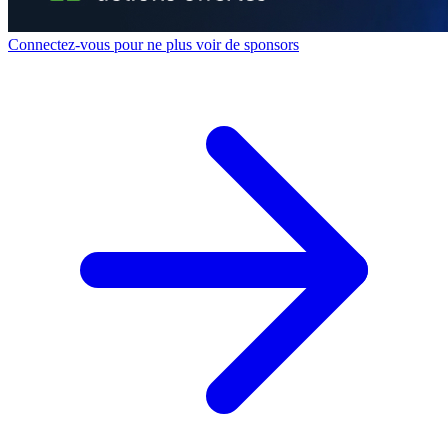
Connectez-vous pour ne plus voir de sponsors