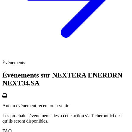
Événements
Événements sur NEXTERA ENERDRN
NEXT34.SA
Aucun événement récent ou à venir
Les prochains événements liés à cette action s’afficheront ici dès
qu’ils seront disponibles.
FAQ