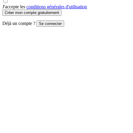
J'accepte les
conditions générales d'utilisation
Créer mon compte gratuitement
Déjà un compte ?
Se connecter