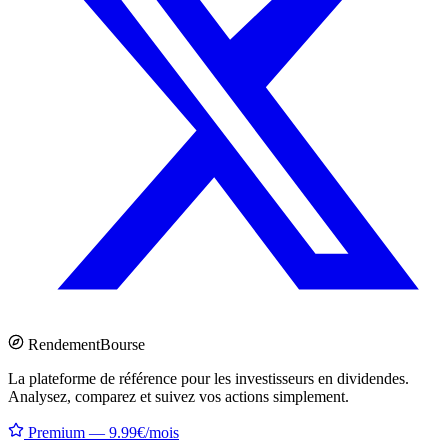
Rendement
Bourse
La plateforme de référence pour les investisseurs en dividendes.
Analysez, comparez et suivez vos actions simplement.
Premium — 9.99€/mois