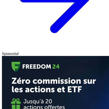
Sponsorisé