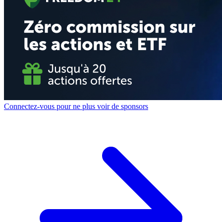
Connectez-vous pour ne plus voir de sponsors