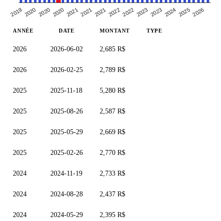
2019
2020
2025
2026
2023
2023
2024
2022
2022
2021
2021
2021
2020
2020
ANNÉE
DATE
MONTANT
TYPE
2026
2026-06-02
2,685 R$
2026
2026-02-25
2,789 R$
2025
2025-11-18
5,280 R$
2025
2025-08-26
2,587 R$
2025
2025-05-29
2,669 R$
2025
2025-02-26
2,770 R$
2024
2024-11-19
2,733 R$
2024
2024-08-28
2,437 R$
2024
2024-05-29
2,395 R$