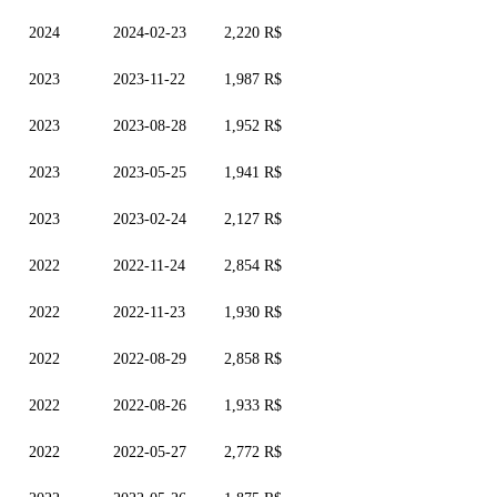
2024
2024-02-23
2,220 R$
2023
2023-11-22
1,987 R$
2023
2023-08-28
1,952 R$
2023
2023-05-25
1,941 R$
2023
2023-02-24
2,127 R$
2022
2022-11-24
2,854 R$
2022
2022-11-23
1,930 R$
2022
2022-08-29
2,858 R$
2022
2022-08-26
1,933 R$
2022
2022-05-27
2,772 R$