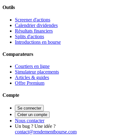
Outils
Screener d'actions
Calendrier dividendes
Résultats financiers
Splits d'actions
Introductions en bourse
Comparateurs
Courtiers en ligne
Simulateur placements
Articles & guides
Offre Premium
Compte
Se connecter
Créer un compte
Nous contacter
Un bug ? Une idée ?
contact@rendementbourse.com