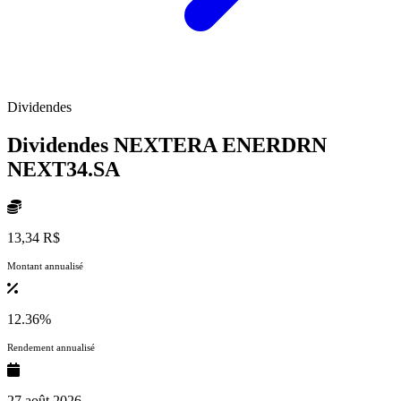
Dividendes
Dividendes NEXTERA ENERDRN
NEXT34.SA
13,34 R$
Montant annualisé
12.36%
Rendement annualisé
27 août 2026