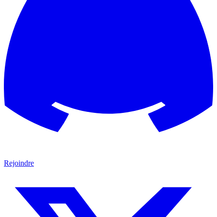
Rejoindre