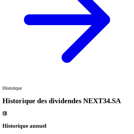
Historique
Historique des dividendes
NEXT34.SA
Historique annuel