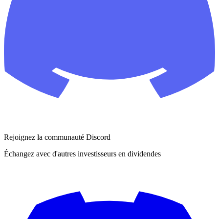
Rejoignez la communauté Discord
Échangez avec d'autres investisseurs en dividendes