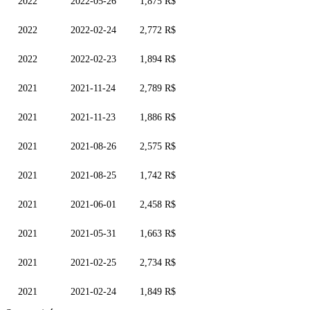
2022
2022-05-26
1,875 R$
2022
2022-02-24
2,772 R$
2022
2022-02-23
1,894 R$
2021
2021-11-24
2,789 R$
2021
2021-11-23
1,886 R$
2021
2021-08-26
2,575 R$
2021
2021-08-25
1,742 R$
2021
2021-06-01
2,458 R$
2021
2021-05-31
1,663 R$
2021
2021-02-25
2,734 R$
2021
2021-02-24
1,849 R$