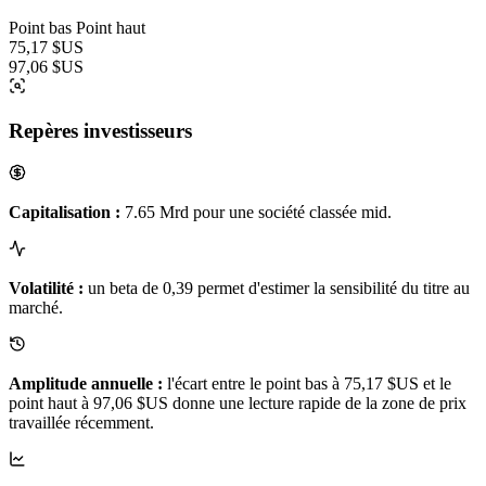
Point bas
Point haut
75,17 $US
97,06 $US
Repères investisseurs
Capitalisation :
7.65 Mrd pour une société classée mid.
Volatilité :
un beta de 0,39 permet d'estimer la sensibilité du titre au
marché.
Amplitude annuelle :
l'écart entre le point bas à 75,17 $US et le
point haut à 97,06 $US donne une lecture rapide de la zone de prix
travaillée récemment.