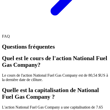
FAQ
Questions fréquentes
Quel est le cours de l'action National Fuel
Gas Company?
Le cours de l'action National Fuel Gas Company est de 80,54 $US à
la dernière date de clôture.
Quelle est la capitalisation de National
Fuel Gas Company ?
L'action National Fuel Gas Company a une capitalisation de 7.65