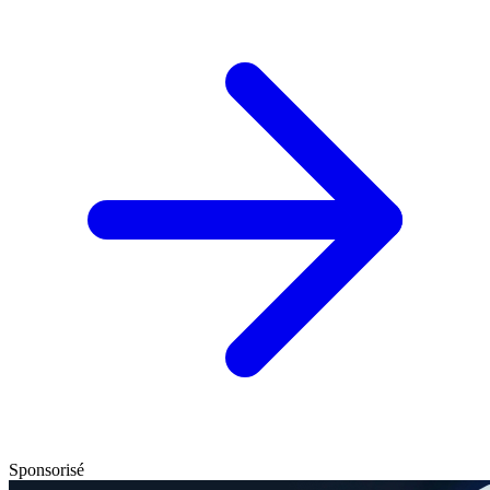
Sponsorisé