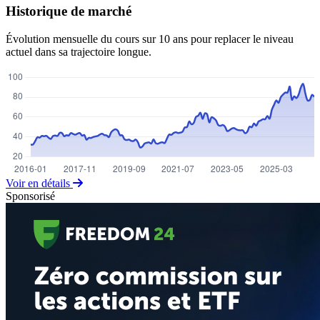
Historique de marché
Évolution mensuelle du cours sur 10 ans pour replacer le niveau
actuel dans sa trajectoire longue.
Voir en détails
Sponsorisé