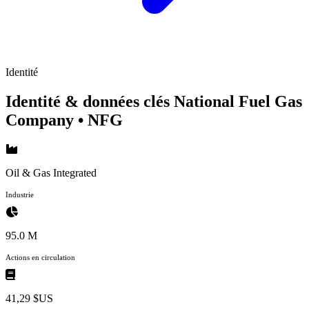
Identité
Identité & données clés National Fuel Gas
Company
• NFG
Oil & Gas Integrated
Industrie
95.0 M
Actions en circulation
41,29 $US