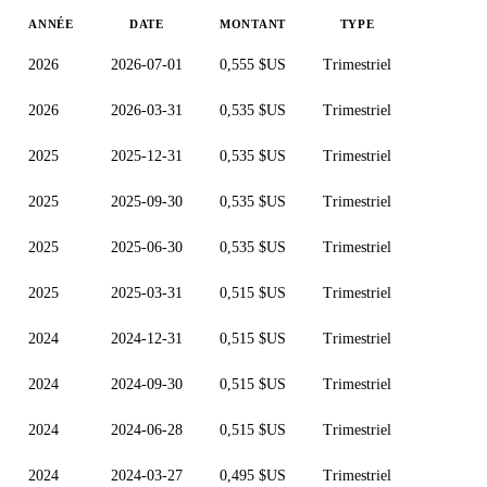
ANNÉE
DATE
MONTANT
TYPE
2026
2026-07-01
0,555 $US
Trimestriel
2026
2026-03-31
0,535 $US
Trimestriel
2025
2025-12-31
0,535 $US
Trimestriel
2025
2025-09-30
0,535 $US
Trimestriel
2025
2025-06-30
0,535 $US
Trimestriel
2025
2025-03-31
0,515 $US
Trimestriel
2024
2024-12-31
0,515 $US
Trimestriel
2024
2024-09-30
0,515 $US
Trimestriel
2024
2024-06-28
0,515 $US
Trimestriel
2024
2024-03-27
0,495 $US
Trimestriel