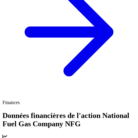
Finances
Données financières de l'action National
Fuel Gas Company
NFG