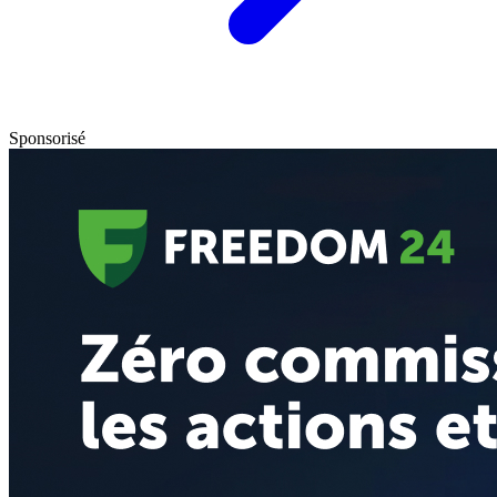
Sponsorisé