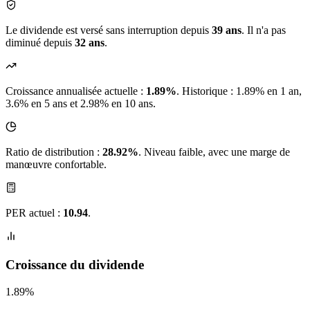
Le dividende est versé sans interruption depuis
39 ans
. Il n'a pas
diminué depuis
32 ans
.
Croissance annualisée actuelle :
1.89%
.
Historique : 1.89% en 1 an,
3.6% en 5 ans et 2.98% en 10 ans.
Ratio de distribution :
28.92%
. Niveau faible, avec une marge de
manœuvre confortable.
PER actuel :
10.94
.
Croissance du dividende
1.89%