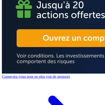
Connectez-vous pour ne plus voir de sponsors