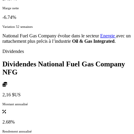
Marge nette
-6.74%
Variation 52 semaines
National Fuel Gas Company évolue dans le secteur
Energie
avec un
rattachement plus précis à l’industrie
Oil & Gas Integrated
.
Dividendes
Dividendes National Fuel Gas Company
NFG
2,16 $US
Montant annualisé
2.68%
Rendement annualisé