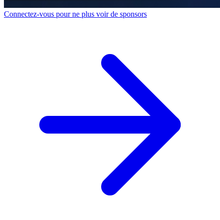
Connectez-vous pour ne plus voir de sponsors