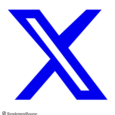
Rendement
Bourse