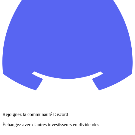
Rejoignez la communauté Discord
Échangez avec d'autres investisseurs en dividendes