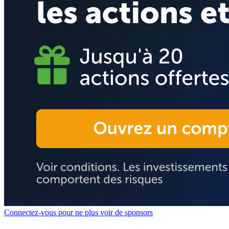
Connectez-vous pour ne plus voir de sponsors