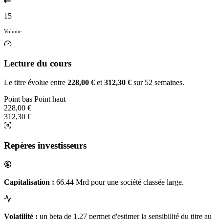
15
Volume
Lecture du cours
Le titre évolue entre
228,00 €
et
312,30 €
sur 52 semaines.
Point bas
Point haut
228,00 €
312,30 €
Repères investisseurs
Capitalisation :
66.44 Mrd pour une société classée large.
Volatilité :
un beta de 1,27 permet d'estimer la sensibilité du titre au