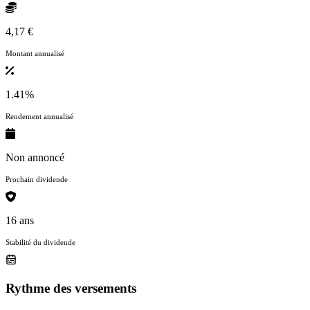
4,17 €
Montant annualisé
1.41%
Rendement annualisé
Non annoncé
Prochain dividende
16 ans
Stabilité du dividende
Rythme des versements