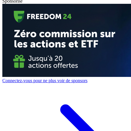
Sponsorisé
Connectez-vous pour ne plus voir de sponsors