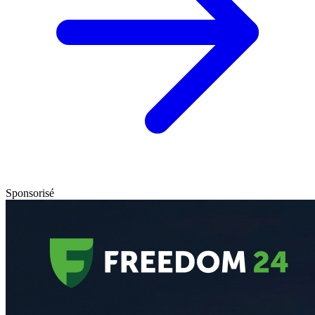
Sponsorisé