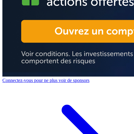
Connectez-vous pour ne plus voir de sponsors