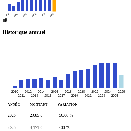
2016
2020
2024
2018
2022
2026
Historique annuel
2010
2012
2014
2016
2018
2020
2022
2024
2026
2011
2013
2015
2017
2019
2021
2023
2025
ANNÉE
MONTANT
VARIATION
2026
2,085 €
-50.00 %
2025
4,171 €
0.00 %