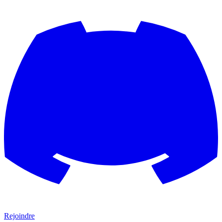
Rejoindre