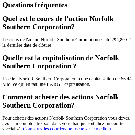
Questions fréquentes
Quel est le cours de l'action Norfolk
Southern Corporation?
Le cours de l'action Norfolk Southern Corporation est de 295,80 € à
la dernière date de clôture.
Quelle est la capitalisation de Norfolk
Southern Corporation ?
L'action Norfolk Southern Corporation a une capitalisation de 66.44
Mrd, ce qui en fait une LARGE capitalisation.
Comment acheter des actions Norfolk
Southern Corporation?
Pour acheter des actions Norfolk Southern Corporation vous devez
avoir un compte titre, soit dans votre banque soit chez un courtier
spécialisé.
Comparez les courtiers pour choisir le meilleur.