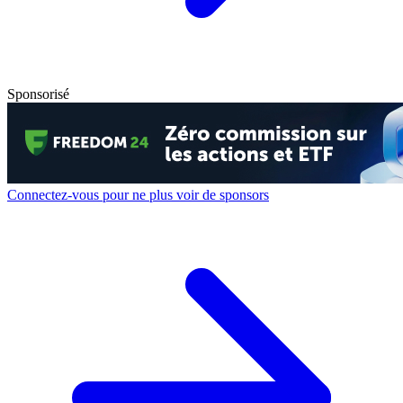
Sponsorisé
Connectez-vous pour ne plus voir de sponsors