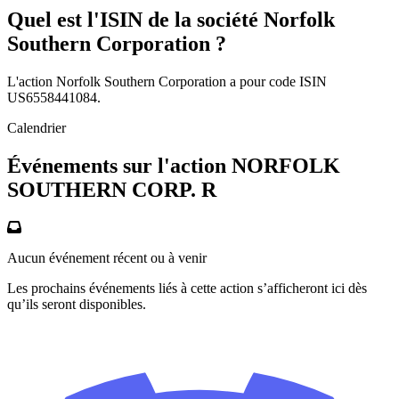
Quel est l'ISIN de la société Norfolk
Southern Corporation ?
L'action Norfolk Southern Corporation a pour code ISIN
US6558441084.
Calendrier
Événements sur l'action NORFOLK
SOUTHERN CORP. R
Aucun événement récent ou à venir
Les prochains événements liés à cette action s’afficheront ici dès
qu’ils seront disponibles.