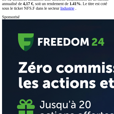
annualisé de
4,17 €
, soit un rendement de
1.41%
. Le titre est coté
sous le ticker
NFS.F
dans le secteur
Industrie
.
Sponsorisé