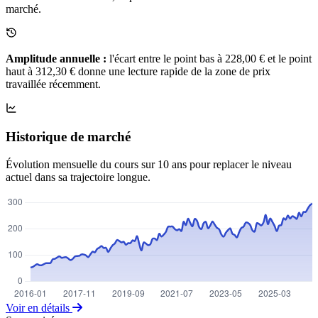
marché.
Amplitude annuelle :
l'écart entre le point bas à 228,00 € et le point
haut à 312,30 € donne une lecture rapide de la zone de prix
travaillée récemment.
Historique de marché
Évolution mensuelle du cours sur 10 ans pour replacer le niveau
actuel dans sa trajectoire longue.
Voir en détails