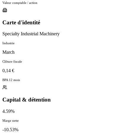
Valeur comptable / action
Carte d'identité
Specialty Industrial Machinery
Industrie
March
Clôture fiscale
0,14 €
BPA 12 mois
Capital & détention
4.59%
Marge nette
-10.53%