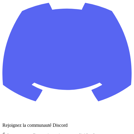
Rejoignez la communauté Discord