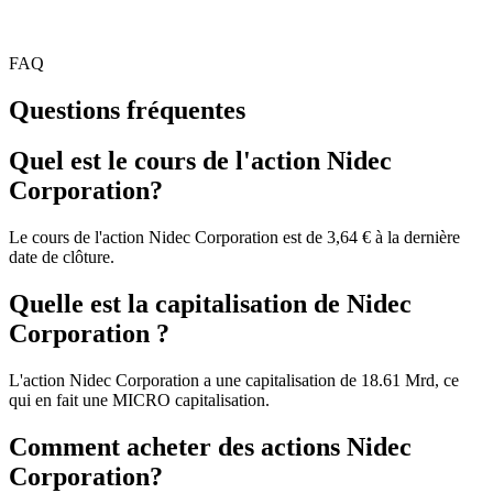
FAQ
Questions fréquentes
Quel est le cours de l'action Nidec
Corporation?
Le cours de l'action Nidec Corporation est de 3,64 € à la dernière
date de clôture.
Quelle est la capitalisation de Nidec
Corporation ?
L'action Nidec Corporation a une capitalisation de 18.61 Mrd, ce
qui en fait une MICRO capitalisation.
Comment acheter des actions Nidec
Corporation?