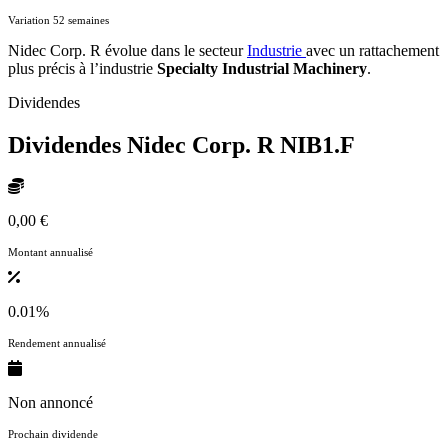
Variation 52 semaines
Nidec Corp. R évolue dans le secteur
Industrie
avec un rattachement
plus précis à l’industrie
Specialty Industrial Machinery
.
Dividendes
Dividendes Nidec Corp. R
NIB1.F
0,00 €
Montant annualisé
0.01%
Rendement annualisé
Non annoncé
Prochain dividende