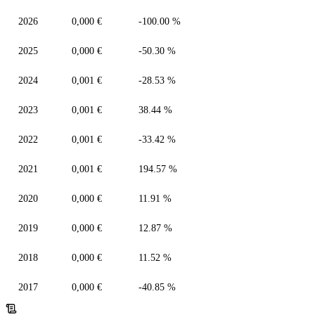
2026
0,000 €
-100.00 %
2025
0,000 €
-50.30 %
2024
0,001 €
-28.53 %
2023
0,001 €
38.44 %
2022
0,001 €
-33.42 %
2021
0,001 €
194.57 %
2020
0,000 €
11.91 %
2019
0,000 €
12.87 %
2018
0,000 €
11.52 %
2017
0,000 €
-40.85 %