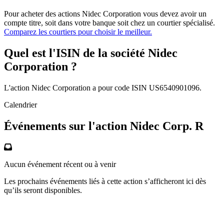
Pour acheter des actions Nidec Corporation vous devez avoir un
compte titre, soit dans votre banque soit chez un courtier spécialisé.
Comparez les courtiers pour choisir le meilleur.
Quel est l'ISIN de la société Nidec
Corporation ?
L'action Nidec Corporation a pour code ISIN US6540901096.
Calendrier
Événements sur l'action Nidec Corp. R
Aucun événement récent ou à venir
Les prochains événements liés à cette action s’afficheront ici dès
qu’ils seront disponibles.