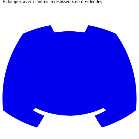
Échangez avec d'autres investisseurs en dividendes