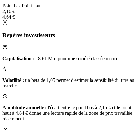
Point bas
Point haut
2,16 €
4,64 €
Repères investisseurs
Capitalisation :
18.61 Mrd pour une société classée micro.
Volatilité :
un beta de 1,05 permet d'estimer la sensibilité du titre au
marché.
Amplitude annuelle :
l'écart entre le point bas à 2,16 € et le point
haut à 4,64 € donne une lecture rapide de la zone de prix travaillée
récemment.