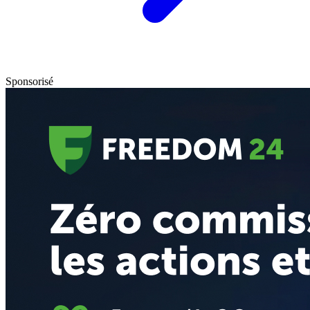
Sponsorisé