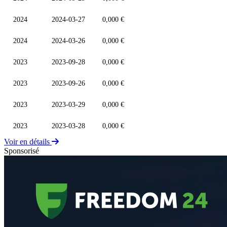
2024
2024-03-27
0,000 €
2024
2024-03-26
0,000 €
2023
2023-09-28
0,000 €
2023
2023-09-26
0,000 €
2023
2023-03-29
0,000 €
2023
2023-03-28
0,000 €
Voir en détails
Sponsorisé