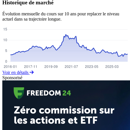
Historique de marché
Évolution mensuelle du cours sur 10 ans pour replacer le niveau
actuel dans sa trajectoire longue.
Voir en détails
Sponsorisé