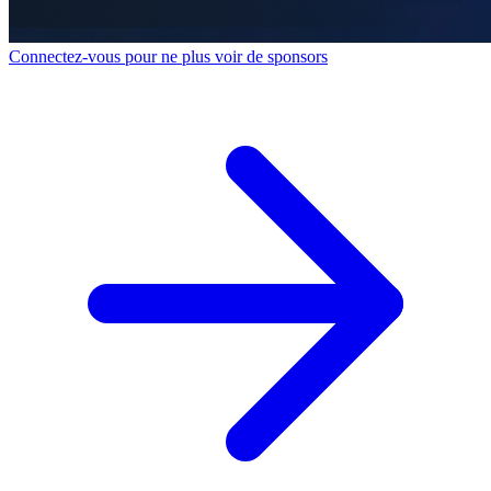
Connectez-vous pour ne plus voir de sponsors