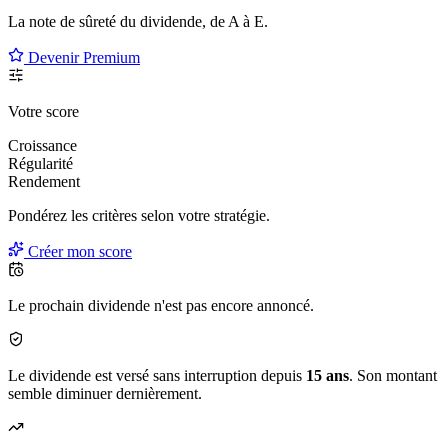
La note de sûreté du dividende, de
A à E
.
Devenir Premium
Votre score
Croissance
Régularité
Rendement
Pondérez les critères selon
votre
stratégie.
Créer mon score
Le prochain dividende n'est pas encore annoncé.
Le dividende est versé sans interruption depuis
15 ans
. Son montant
semble diminuer dernièrement.