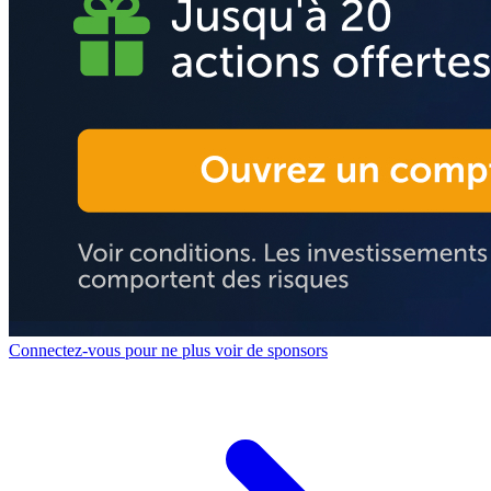
Connectez-vous pour ne plus voir de sponsors