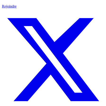
Rejoindre