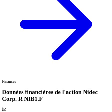
Finances
Données financières de l'action Nidec
Corp. R
NIB1.F