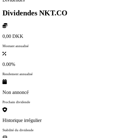
Dividendes
NKT.CO
0,00 DKK
Montant annualisé
0.00%
Rendement annualisé
Non annoncé
Prochain dividende
Historique irrégulier
Stabilité du dividende