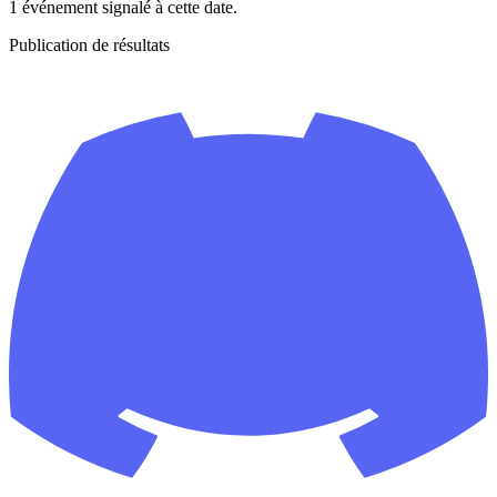
1 événement signalé à cette date.
Publication de résultats