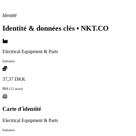
Identité
Identité & données clés
• NKT.CO
Electrical Equipment & Parts
Industrie
37,37 DKK
BPA (12 mois)
Carte d'identité
Electrical Equipment & Parts
Industrie