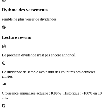
Rythme des versements
semble ne plus verser de dividendes.
Lecture revenu
Le prochain dividende n'est pas encore annoncé.
Le dividende de semble avoir subi des coupures ces dernières
années.
Croissance annualisée actuelle :
0.00%
.
Historique : -100% en 10
ans.