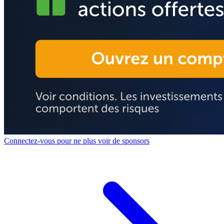
Connectez-vous pour ne plus voir de sponsors