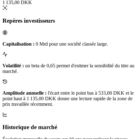
1 135,00 DKK
Repères investisseurs
Capitalisation :
0 Mrd pour une société classée large.
Volatilité :
un beta de 0,65 permet d'estimer la sensibilité du titre au
marché.
Amplitude annuelle :
l'écart entre le point bas à 533,00 DKK et le
point haut à 1 135,00 DKK donne une lecture rapide de la zone de
prix travaillée récemment.
Historique de marché