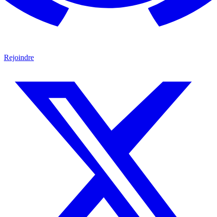
Rejoindre