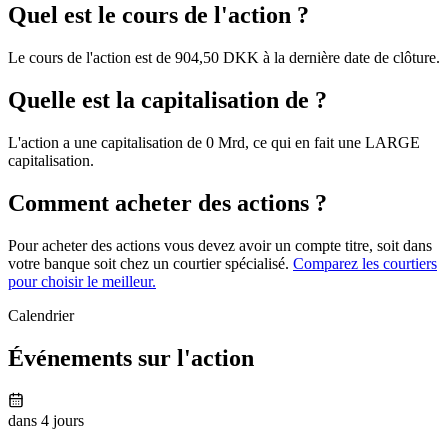
Quel est le cours de l'action ?
Le cours de l'action est de 904,50 DKK à la dernière date de clôture.
Quelle est la capitalisation de ?
L'action a une capitalisation de 0 Mrd, ce qui en fait une LARGE
capitalisation.
Comment acheter des actions ?
Pour acheter des actions vous devez avoir un compte titre, soit dans
votre banque soit chez un courtier spécialisé.
Comparez les courtiers
pour choisir le meilleur.
Calendrier
Événements sur l'action
dans 4 jours