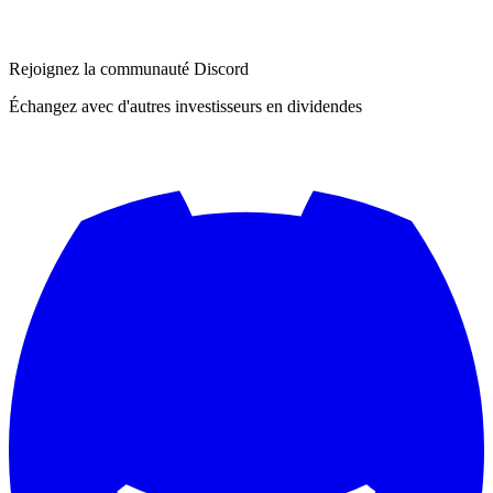
Rejoignez la communauté Discord
Échangez avec d'autres investisseurs en dividendes