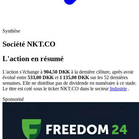
Synthèse
Société
NKT.CO
L'action en résumé
L'action
s’échange à
904,50 DKK
à la dernière clôture, après avoir
évolué entre
533,00 DKK
et
1 135,00 DKK
sur les 52 dernières
semaines. Elle ne distribue pas de dividende en numéraire à ce stade.
Le titre est coté sous le ticker
NKT.CO
dans le secteur
Industrie
.
Sponsorisé