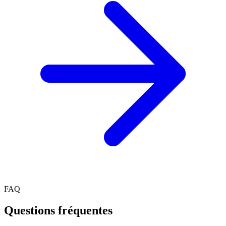
FAQ
Questions fréquentes