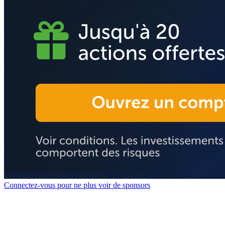
Connectez-vous pour ne plus voir de sponsors