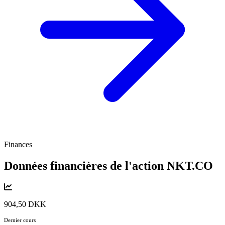
Finances
Données financières de l'action
NKT.CO
904,50 DKK
Dernier cours