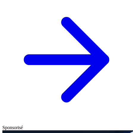
Sponsorisé