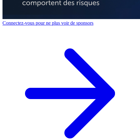
Connectez-vous pour ne plus voir de sponsors