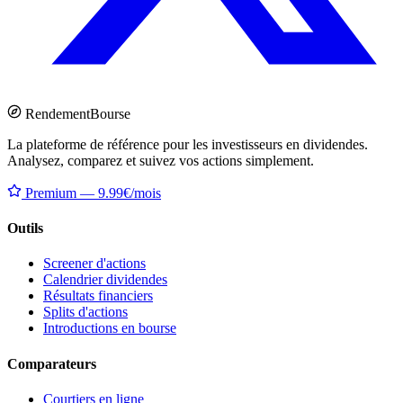
Rendement
Bourse
La plateforme de référence pour les investisseurs en dividendes.
Analysez, comparez et suivez vos actions simplement.
Premium — 9.99€/mois
Outils
Screener d'actions
Calendrier dividendes
Résultats financiers
Splits d'actions
Introductions en bourse
Comparateurs
Courtiers en ligne