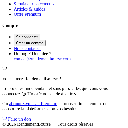
Simulateur placements
Articles & guides
Offre Premium
Compte
Se connecter
Créer un compte
Nous contacter
Un bug ? Une idée ?
contact@rendementbourse.com
Vous aimez RendementBourse ?
Le projet est indépendant et sans pub… dès que vous vous
connectez 😉 Un café nous aide à tenir 🙏
Ou
abonnez-vous au Premium
— nous serions heureux de
construire la plateforme selon vos besoins.
Faire un don
© 2026 RendementBourse — Tous droits réservés