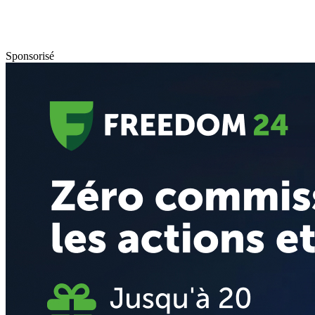
Sponsorisé