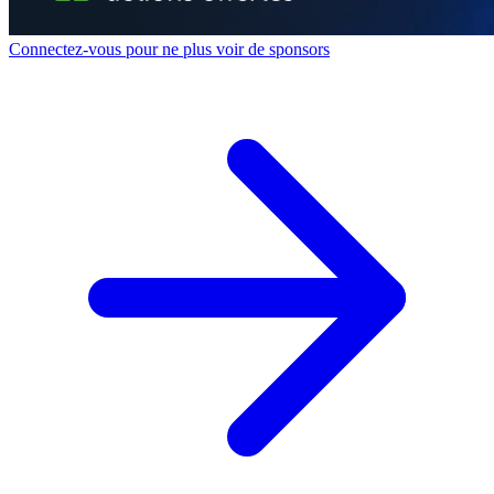
Connectez-vous pour ne plus voir de sponsors