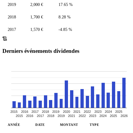
2019
2,000 €
17.65 %
2018
1,700 €
8.28 %
2017
1,570 €
-4.85 %
Derniers événements dividendes
2015
2016
2017
2018
2019
2020
2021
2022
2023
2024
2025
2015
2016
2017
2018
2019
2021
2022
2023
2024
2025
2026
ANNÉE
DATE
MONTANT
TYPE