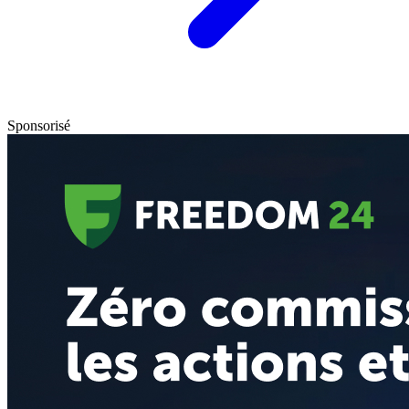
Sponsorisé