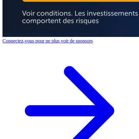
Connectez-vous pour ne plus voir de sponsors