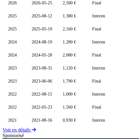
2026
2026-05-25
2,500 €
Final
2025
2025-08-12
1,380 €
Interim
2025
2025-05-19
2,160 €
Final
2024
2024-08-19
1,280 €
Interim
2024
2024-05-28
2,080 €
Final
2023
2023-08-31
1,120 €
Interim
2023
2023-06-06
1,790 €
Final
2022
2022-08-15
1,000 €
Interim
2022
2022-05-23
1,560 €
Final
2021
2021-08-16
0,930 €
Interim
Voir en détails
Sponsorisé