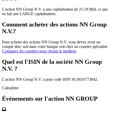
L'action NN Group N.V. a une capitalisation de 21.19 Mrd, ce qui
en fait une LARGE capitalisation.
Comment acheter des actions NN Group
N.V.?
Pour acheter des actions NN Group N.V. vous devez avoir un
compte titre, soit dans votre banque soit chez un courtier spécialisé.
Comparez les courtiers pour choisir le meilleur.
Quel est l'ISIN de la société NN Group
N.V. ?
L'action NN Group N.V. a pour code ISIN NL0010773842.
Calendrier
Événements sur l'action NN GROUP