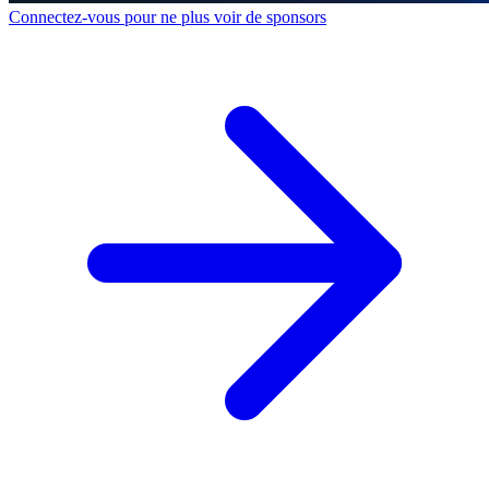
Connectez-vous pour ne plus voir de sponsors