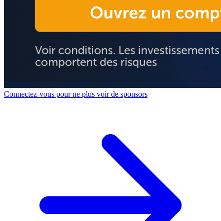
Connectez-vous pour ne plus voir de sponsors