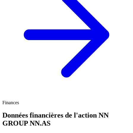
Finances
Données financières de l'action NN
GROUP
NN.AS