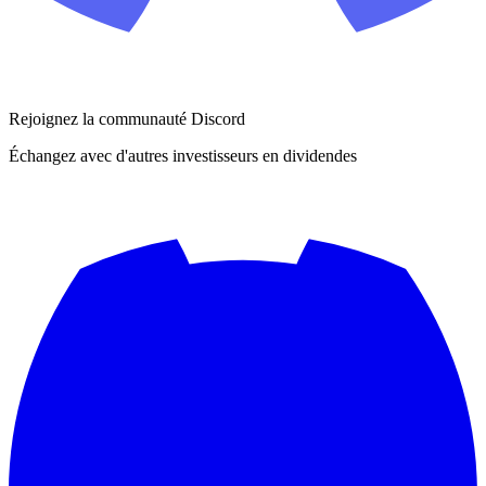
Rejoignez la communauté Discord
Échangez avec d'autres investisseurs en dividendes