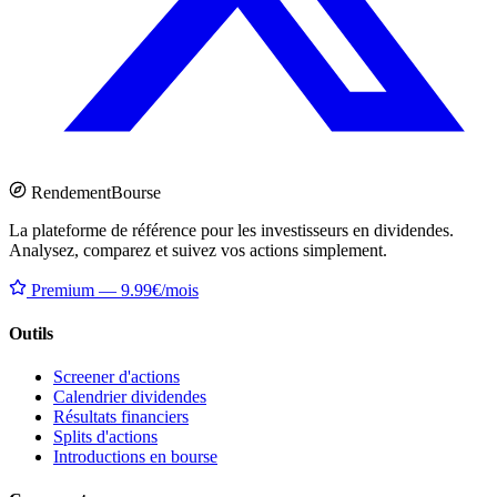
Rendement
Bourse
La plateforme de référence pour les investisseurs en dividendes.
Analysez, comparez et suivez vos actions simplement.
Premium — 9.99€/mois
Outils
Screener d'actions
Calendrier dividendes
Résultats financiers
Splits d'actions
Introductions en bourse