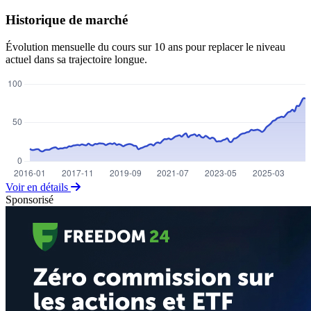
Historique de marché
Évolution mensuelle du cours sur 10 ans pour replacer le niveau
actuel dans sa trajectoire longue.
Voir en détails
Sponsorisé