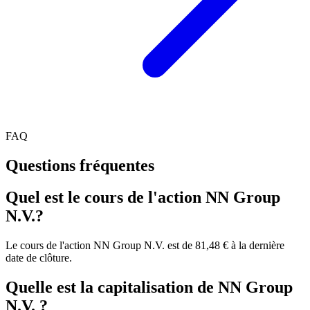
FAQ
Questions fréquentes
Quel est le cours de l'action NN Group
N.V.?
Le cours de l'action NN Group N.V. est de 81,48 € à la dernière
date de clôture.
Quelle est la capitalisation de NN Group
N.V. ?