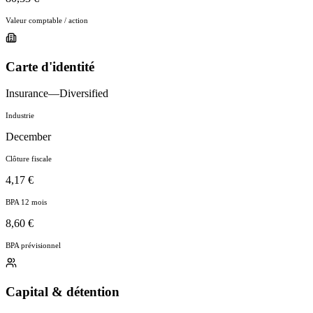
Valeur comptable / action
Carte d'identité
Insurance—Diversified
Industrie
December
Clôture fiscale
4,17 €
BPA 12 mois
8,60 €
BPA prévisionnel
Capital & détention