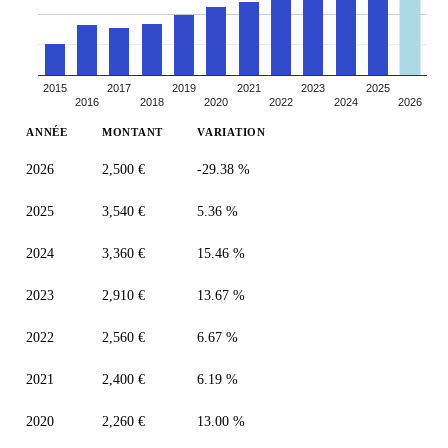
2015
2017
2019
2021
2023
2025
2016
2018
2020
2022
2024
2026
ANNÉE
MONTANT
VARIATION
2026
2,500 €
-29.38 %
2025
3,540 €
5.36 %
2024
3,360 €
15.46 %
2023
2,910 €
13.67 %
2022
2,560 €
6.67 %
2021
2,400 €
6.19 %
2020
2,260 €
13.00 %