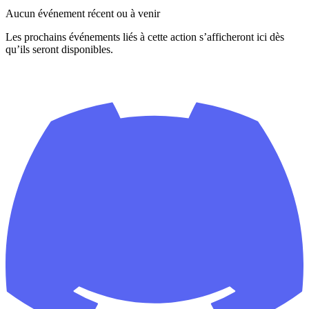
Aucun événement récent ou à venir
Les prochains événements liés à cette action s’afficheront ici dès
qu’ils seront disponibles.