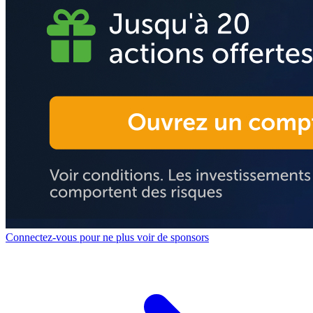
Connectez-vous pour ne plus voir de sponsors