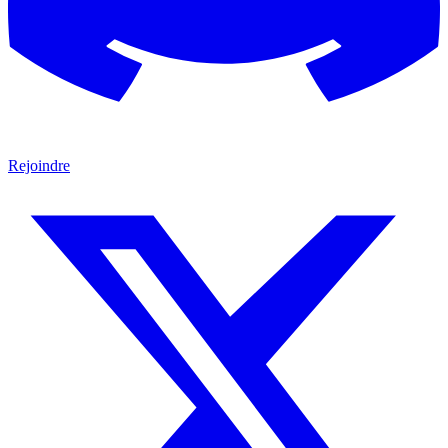
Rejoindre