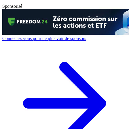
Sponsorisé
Connectez-vous pour ne plus voir de sponsors