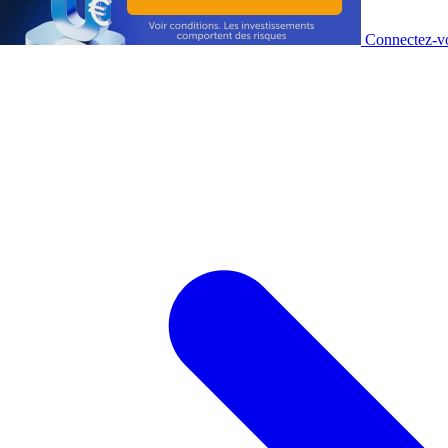
Connectez-vo