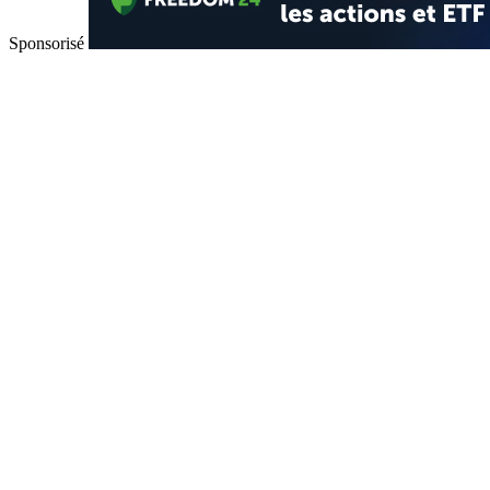
Sponsorisé