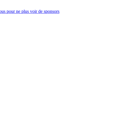
us pour ne plus voir de sponsors