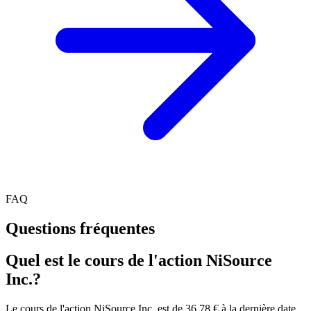
FAQ
Questions fréquentes
Quel est le cours de l'action NiSource
Inc.?
Le cours de l'action NiSource Inc. est de 36,78 € à la dernière date