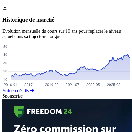
Historique de marché
Évolution mensuelle du cours sur 10 ans pour replacer le niveau
actuel dans sa trajectoire longue.
Voir en détails
Sponsorisé