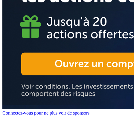
Connectez-vous pour ne plus voir de sponsors