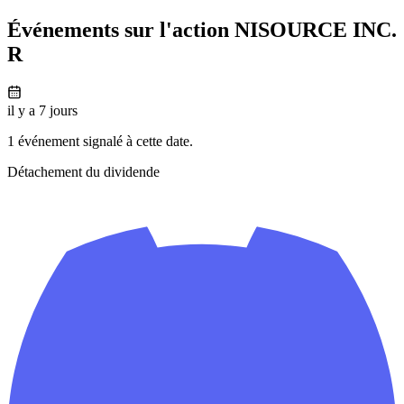
Événements sur l'action NISOURCE INC.
R
il y a 7 jours
1 événement signalé à cette date.
Détachement du dividende