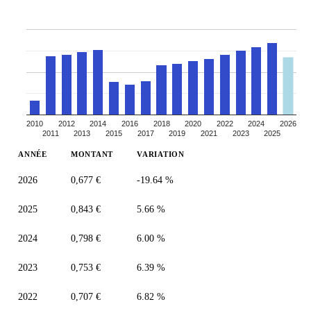
2010
2012
2014
2016
2018
2020
2022
2024
2026
2011
2013
2015
2017
2019
2021
2023
2025
ANNÉE
MONTANT
VARIATION
2026
0,677 €
-19.64 %
2025
0,843 €
5.66 %
2024
0,798 €
6.00 %
2023
0,753 €
6.39 %
2022
0,707 €
6.82 %