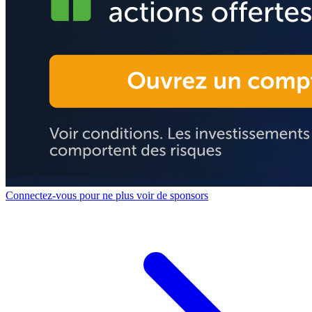
Connectez-vous pour ne plus voir de sponsors