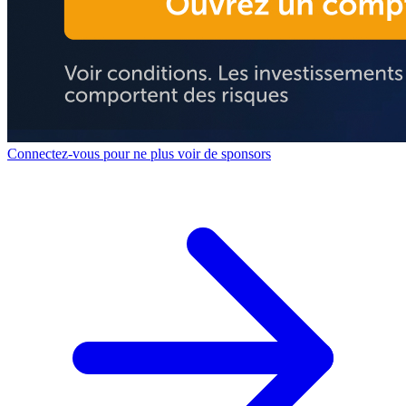
Connectez-vous pour ne plus voir de sponsors