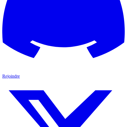
Rejoindre