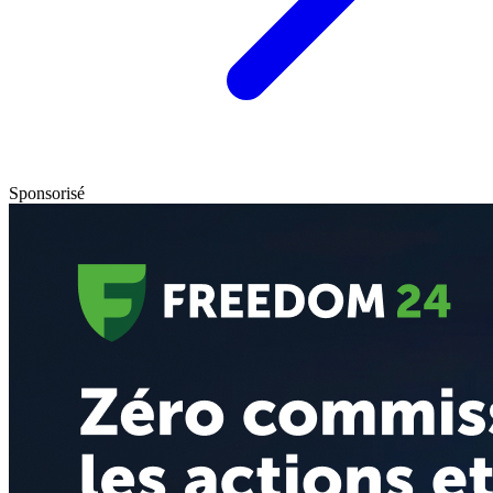
Sponsorisé