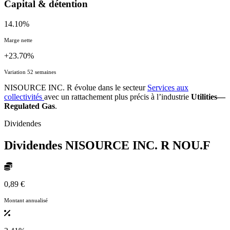
Capital & détention
14.10%
Marge nette
+23.70%
Variation 52 semaines
NISOURCE INC. R évolue dans le secteur
Services aux
collectivités
avec un rattachement plus précis à l’industrie
Utilities—
Regulated Gas
.
Dividendes
Dividendes NISOURCE INC. R
NOU.F
0,89 €
Montant annualisé