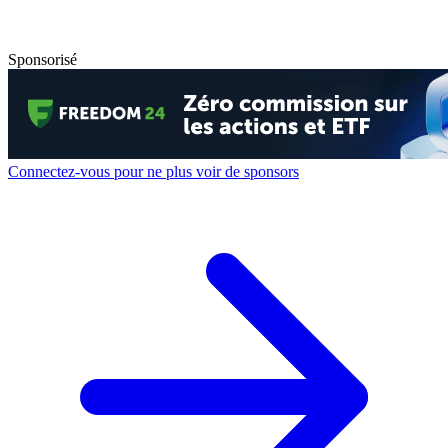
Sponsorisé
Connectez-vous pour ne plus voir de sponsors