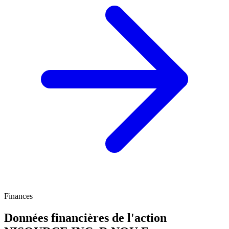
Finances
Données financières de l'action