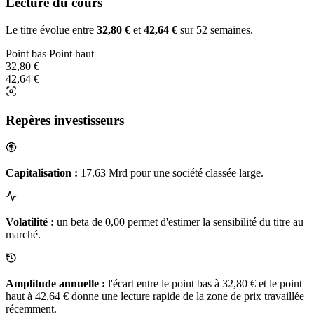
Lecture du cours
Le titre évolue entre
32,80 €
et
42,64 €
sur 52 semaines.
Point bas
Point haut
32,80 €
42,64 €
Repères investisseurs
Capitalisation :
17.63 Mrd pour une société classée large.
Volatilité :
un beta de 0,00 permet d'estimer la sensibilité du titre au
marché.
Amplitude annuelle :
l'écart entre le point bas à 32,80 € et le point
haut à 42,64 € donne une lecture rapide de la zone de prix travaillée
récemment.