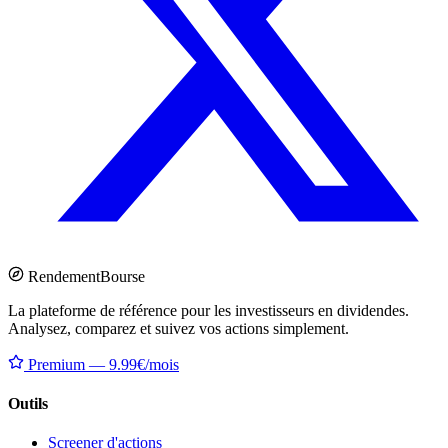
Rendement
Bourse
La plateforme de référence pour les investisseurs en dividendes.
Analysez, comparez et suivez vos actions simplement.
Premium — 9.99€/mois
Outils
Screener d'actions