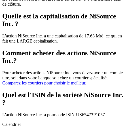
de clôture.
Quelle est la capitalisation de NiSource
Inc. ?
L'action NiSource Inc. a une capitalisation de 17.63 Mrd, ce qui en
fait une LARGE capitalisation.
Comment acheter des actions NiSource
Inc.?
Pour acheter des actions NiSource Inc. vous devez avoir un compte
titre, soit dans votre banque soit chez un courtier spécialisé.
Comparez les courtiers pour choisir le meilleur.
Quel est l'ISIN de la société NiSource Inc.
?
L'action NiSource Inc. a pour code ISIN US65473P1057.
Calendrier