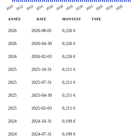
2010
2014
2019
2023
2012
2016
2020
2024
2013
2018
2021
2025
ANNÉE
DATE
MONTANT
TYPE
2026
2026-08-01
0,226 €
2026
2026-04-30
0,226 €
2026
2026-02-03
0,226 €
2025
2025-10-31
0,211 €
2025
2025-07-31
0,211 €
2025
2025-04-30
0,211 €
2025
2025-02-03
0,211 €
2024
2024-10-31
0,199 €
2024
2024-07-31
0,199 €