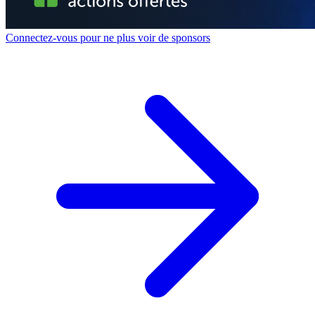
Connectez-vous pour ne plus voir de sponsors