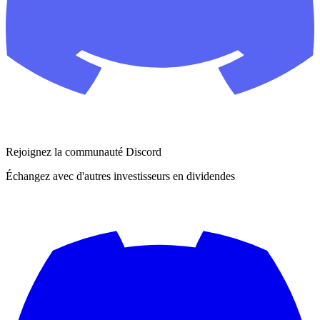
Rejoignez la communauté Discord
Échangez avec d'autres investisseurs en dividendes