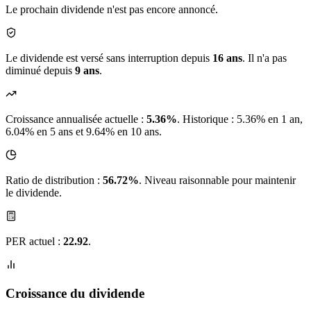
Le prochain dividende n'est pas encore annoncé.
Le dividende est versé sans interruption depuis
16 ans
. Il n'a pas
diminué depuis
9 ans
.
Croissance annualisée actuelle :
5.36%
.
Historique : 5.36% en 1 an,
6.04% en 5 ans et 9.64% en 10 ans.
Ratio de distribution :
56.72%
. Niveau raisonnable pour maintenir
le dividende.
PER actuel :
22.92
.
Croissance du dividende