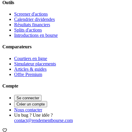
Outils
Screener d'actions
Calendrier dividendes
Résultats financiers
Splits d'actions
Introductions en bourse
Comparateurs
Courtiers en ligne
Simulateur placements
Articles & guides
Offre Premium
Compte
Se connecter
Créer un compte
Nous contacter
Un bug ? Une idée ?
contact@rendementbourse.com