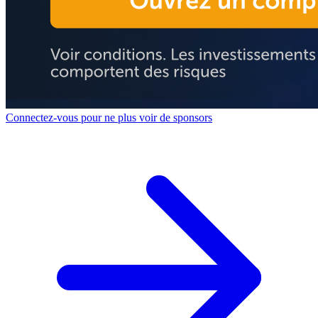
Connectez-vous pour ne plus voir de sponsors