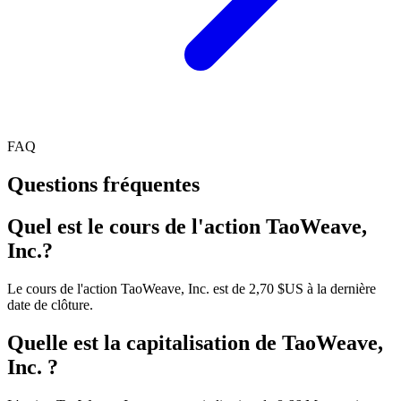
FAQ
Questions fréquentes
Quel est le cours de l'action TaoWeave,
Inc.?
Le cours de l'action TaoWeave, Inc. est de 2,70 $US à la dernière
date de clôture.
Quelle est la capitalisation de TaoWeave,
Inc. ?