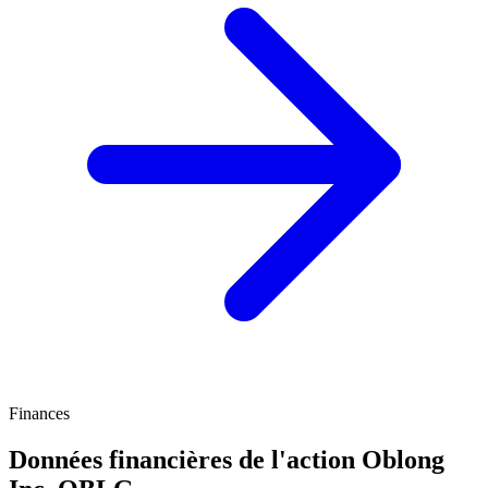
Finances
Données financières de l'action Oblong