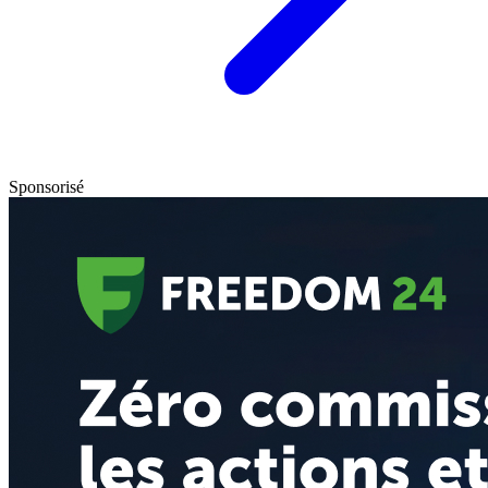
Sponsorisé