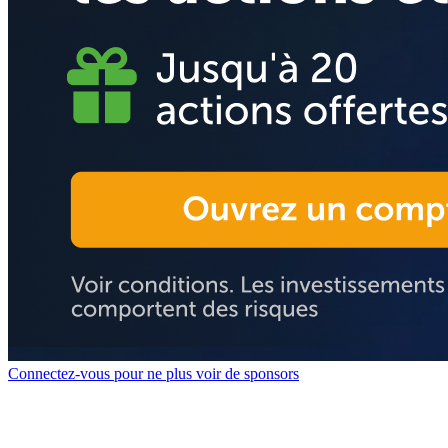
Connectez-vous pour ne plus voir de sponsors