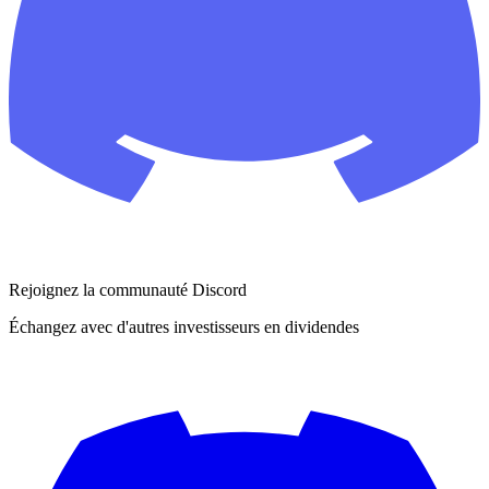
Rejoignez la communauté Discord
Échangez avec d'autres investisseurs en dividendes