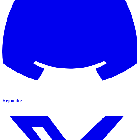
Rejoindre