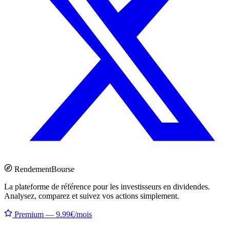
Rendement
Bourse
La plateforme de référence pour les investisseurs en dividendes.
Analysez, comparez et suivez vos actions simplement.
Premium — 9.99€/mois