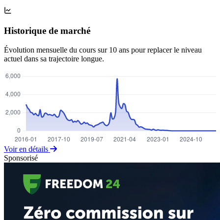
Historique de marché
Évolution mensuelle du cours sur 10 ans pour replacer le niveau
actuel dans sa trajectoire longue.
Voir en détails
Sponsorisé