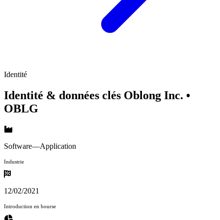
Identité
Identité & données clés Oblong Inc.
•
OBLG
Software—Application
Industrie
12/02/2021
Introduction en bourse