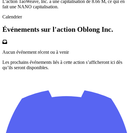
L'action TaoWeave, Inc. a une capitalisation de 8.66 M, ce qui en
fait une NANO capitalisation.
Calendrier
Événements sur l'action Oblong Inc.
Aucun événement récent ou à venir
Les prochains événements liés à cette action s’afficheront ici dès
qu’ils seront disponibles.