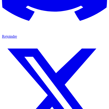
Rejoindre