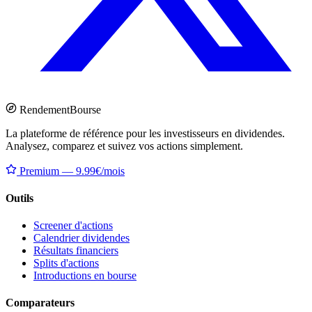
Rendement
Bourse
La plateforme de référence pour les investisseurs en dividendes.
Analysez, comparez et suivez vos actions simplement.
Premium — 9.99€/mois
Outils
Screener d'actions
Calendrier dividendes
Résultats financiers
Splits d'actions
Introductions en bourse
Comparateurs