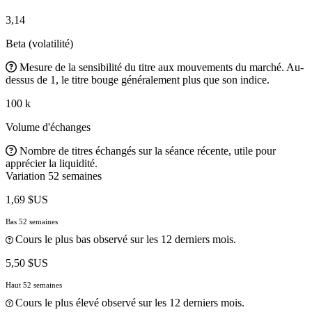
3,14
Beta (volatilité)
Mesure de la sensibilité du titre aux mouvements du marché. Au-
dessus de 1, le titre bouge généralement plus que son indice.
100 k
Volume d'échanges
Nombre de titres échangés sur la séance récente, utile pour
apprécier la liquidité.
Variation 52 semaines
1,69 $US
Bas 52 semaines
Cours le plus bas observé sur les 12 derniers mois.
5,50 $US
Haut 52 semaines
Cours le plus élevé observé sur les 12 derniers mois.