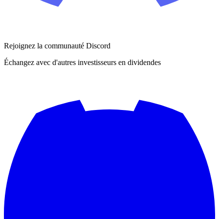
Rejoignez la communauté Discord
Échangez avec d'autres investisseurs en dividendes