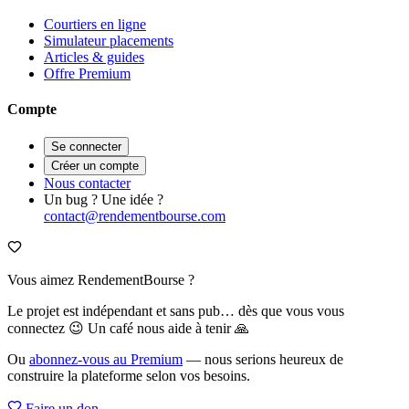
Courtiers en ligne
Simulateur placements
Articles & guides
Offre Premium
Compte
Se connecter
Créer un compte
Nous contacter
Un bug ? Une idée ?
contact@rendementbourse.com
Vous aimez RendementBourse ?
Le projet est indépendant et sans pub… dès que vous vous
connectez 😉 Un café nous aide à tenir 🙏
Ou
abonnez-vous au Premium
— nous serions heureux de
construire la plateforme selon vos besoins.
Faire un don