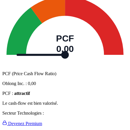
PCF
0,00
PCF (Price Cash Flow Ratio)
Oblong Inc. :
0,00
PCF :
attractif
Le cash-flow est bien valorisé.
Secteur Technologies :
Devenez Premium