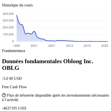
Historique du cours
Fondamentaux
Données fondamentales Oblong Inc.
OBLG
-5.0 M USD
Free Cash Flow
Flux de trésorerie disponible après les investissements nécessaires
à l’activité.
-4637195 USD