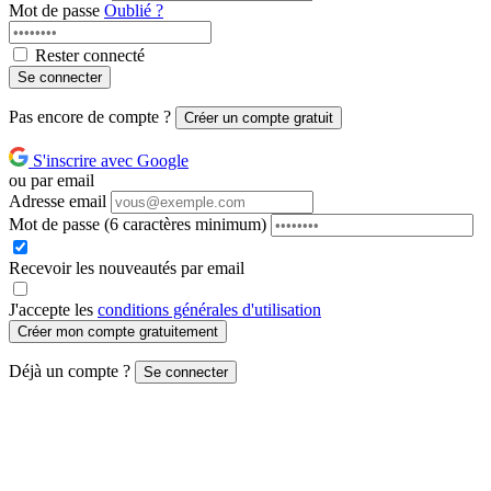
Mot de passe
Oublié ?
Rester connecté
Se connecter
Pas encore de compte ?
Créer un compte gratuit
S'inscrire avec Google
ou par email
Adresse email
Mot de passe
(6 caractères minimum)
Recevoir les nouveautés par email
J'accepte les
conditions générales d'utilisation
Créer mon compte gratuitement
Déjà un compte ?
Se connecter