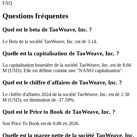
FAQ
Questions fréquentes
Quel est le beta de TaoWeave, Inc. ?
Le Beta de la société TaoWeave, Inc. est de 3.14.
Quelle est la capitalisation de TaoWeave, Inc. ?
La capitalisation boursière de la société TaoWeave, Inc. est de 8.66
M (USD). Elle est définie comme une "NANO capitalisation".
Quel est le chiffre d'affaires de TaoWeave, Inc. ?
Le chiffre d'affaires 2024 de la société TaoWeave, Inc. est de 2.38
M (USD), en diminution de -37.59%.
Quel est le Price to Book de TaoWeave, Inc. ?
Son Price To Book est de 0.88 en 2026.
Quelle est la marge nette de la société TaoWeave, Inc.