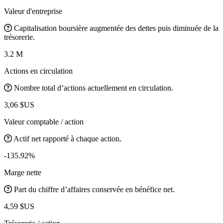
Valeur d'entreprise
Capitalisation boursière augmentée des dettes puis diminuée de la
trésorerie.
3.2 M
Actions en circulation
Nombre total d’actions actuellement en circulation.
3,06 $US
Valeur comptable / action
Actif net rapporté à chaque action.
-135.92%
Marge nette
Part du chiffre d’affaires conservée en bénéfice net.
4,59 $US