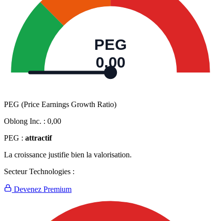
PEG
0,00
PEG (Price Earnings Growth Ratio)
Oblong Inc. :
0,00
PEG :
attractif
La croissance justifie bien la valorisation.
Secteur Technologies :
Devenez Premium