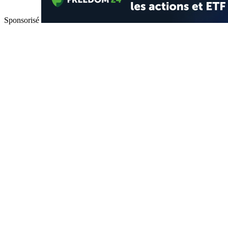
Sponsorisé