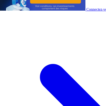
Connectez-vo