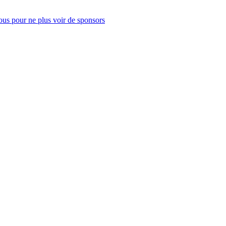
us pour ne plus voir de sponsors