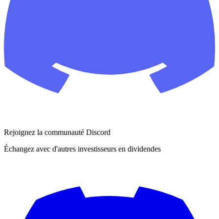
Rejoignez la communauté Discord
Échangez avec d'autres investisseurs en dividendes