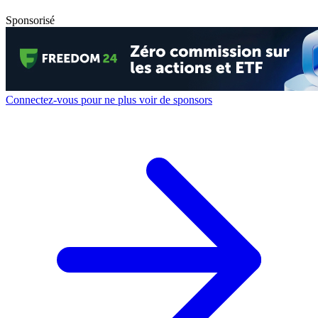
Sponsorisé
Connectez-vous pour ne plus voir de sponsors