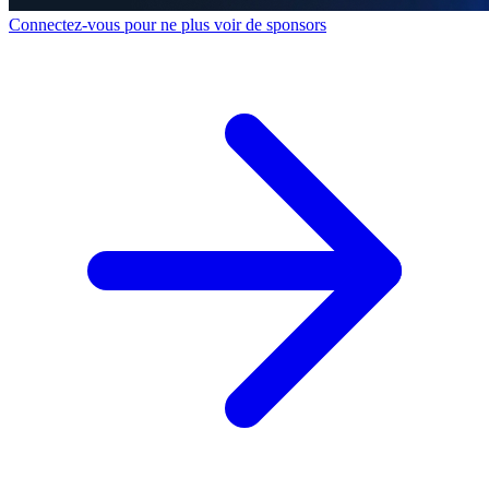
Connectez-vous pour ne plus voir de sponsors