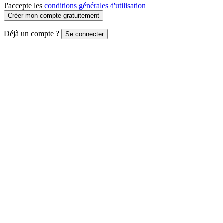
J'accepte les
conditions générales d'utilisation
Créer mon compte gratuitement
Déjà un compte ?
Se connecter