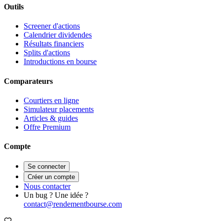
Outils
Screener d'actions
Calendrier dividendes
Résultats financiers
Splits d'actions
Introductions en bourse
Comparateurs
Courtiers en ligne
Simulateur placements
Articles & guides
Offre Premium
Compte
Se connecter
Créer un compte
Nous contacter
Un bug ? Une idée ?
contact@rendementbourse.com