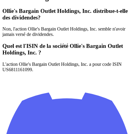
Ollie's Bargain Outlet Holdings, Inc. distribue-t-elle
des dividendes?
Non, l'action Ollie's Bargain Outlet Holdings, Inc. semble n'avoir
jamais versé de dividendes.
Quel est l'ISIN de la société Ollie's Bargain Outlet
Holdings, Inc. ?
L'action Ollie's Bargain Outlet Holdings, Inc. a pour code ISIN
US6811161099.