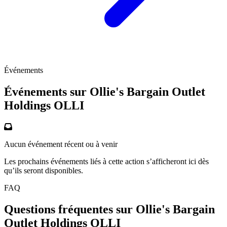
Événements
Événements sur Ollie's Bargain Outlet
Holdings
OLLI
Aucun événement récent ou à venir
Les prochains événements liés à cette action s’afficheront ici dès
qu’ils seront disponibles.
FAQ
Questions fréquentes sur Ollie's Bargain
Outlet Holdings
OLLI