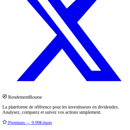
Rendement
Bourse
La plateforme de référence pour les investisseurs en dividendes.
Analysez, comparez et suivez vos actions simplement.
Premium — 9.99€/mois