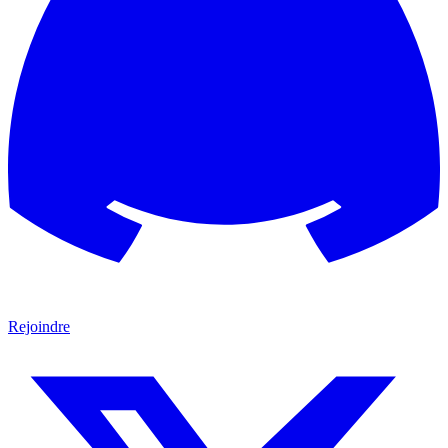
Rejoindre