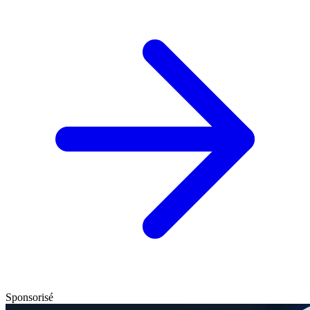
Sponsorisé