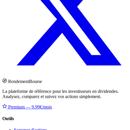
Rendement
Bourse
La plateforme de référence pour les investisseurs en dividendes.
Analysez, comparez et suivez vos actions simplement.
Premium — 9.99€/mois
Outils
Screener d'actions