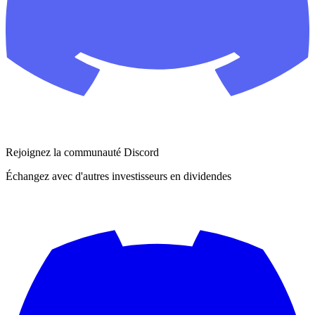
Rejoignez la communauté Discord
Échangez avec d'autres investisseurs en dividendes