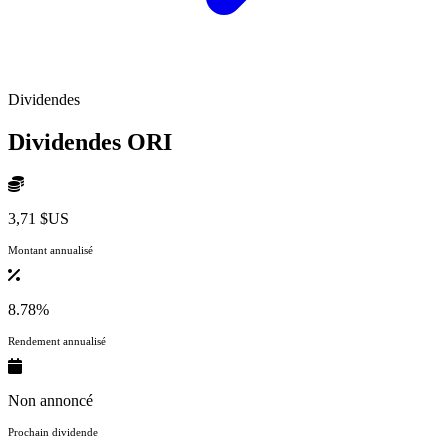
Dividendes
Dividendes
ORI
3,71 $US
Montant annualisé
8.78%
Rendement annualisé
Non annoncé
Prochain dividende