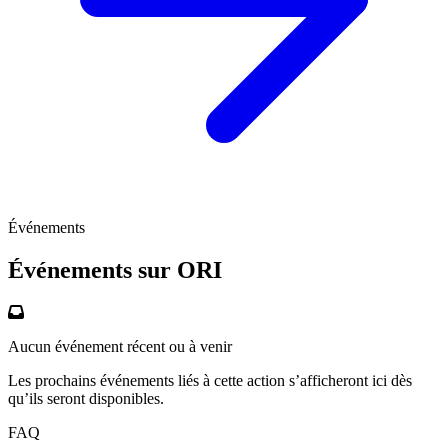
Événements
Événements sur
ORI
Aucun événement récent ou à venir
Les prochains événements liés à cette action s’afficheront ici dès
qu’ils seront disponibles.
FAQ