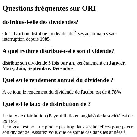
Questions fréquentes sur
ORI
distribue-t-elle des dividendes?
Oui ! L'action distribue un dividende à ses actionnaires sans
interruption depuis
1985
.
A quel rythme distribue-t-elle son dividende?
distribue son dividende
5 fois par an
, généralement en
Janvier,
Mars, Juin, Septembre, Décembre
.
Quel est le rendement annuel du dividende ?
À ce jour, le rendement du dividende de l'action est de
8.78%
.
Quel est le taux de distribution de ?
Le taux de distribution (Payout Ratio en anglais) de la société est de
29.19%.
Le niveau est bon. ne pioche pas trop dans ses bénéfices pour payer
son dividende. Assurez-vous que ce soit le cas dans les années à