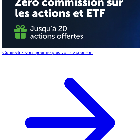
Connectez-vous pour ne plus voir de sponsors