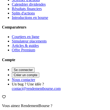
Calendrier dividendes
Résultats financiers
Splits d'actions
Introductions en bourse
Comparateurs
Courtiers en ligne
Simulateur placements
Articles & guides
Offre Premium
Compte
Se connecter
Créer un compte
Nous contacter
Un bug ? Une idée ?
contact@rendementbourse.com
Vous aimez RendementBourse ?