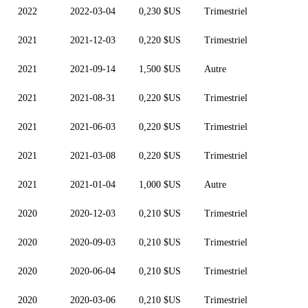
2022
2022-03-04
0,230 $US
Trimestriel
2021
2021-12-03
0,220 $US
Trimestriel
2021
2021-09-14
1,500 $US
Autre
2021
2021-08-31
0,220 $US
Trimestriel
2021
2021-06-03
0,220 $US
Trimestriel
2021
2021-03-08
0,220 $US
Trimestriel
2021
2021-01-04
1,000 $US
Autre
2020
2020-12-03
0,210 $US
Trimestriel
2020
2020-09-03
0,210 $US
Trimestriel
2020
2020-06-04
0,210 $US
Trimestriel
2020
2020-03-06
0,210 $US
Trimestriel