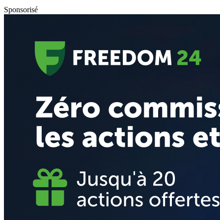
Sponsorisé