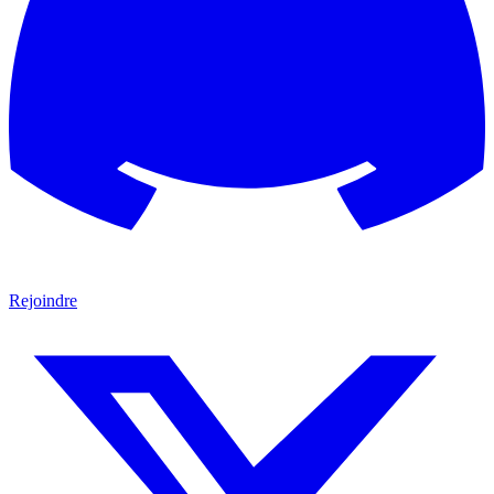
Rejoindre