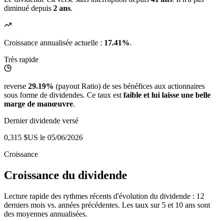
diminué depuis
2 ans
.
Croissance annualisée actuelle :
17.41%
.
Très rapide
reverse
29.19%
(payout Ratio) de ses bénéfices aux actionnaires
sous forme de dividendes. Ce taux est
faible et lui laisse une belle
marge de manœuvre
.
Dernier dividende versé
0,315 $US
le 05/06/2026
Croissance
Croissance du dividende
Lecture rapide des rythmes récents d'évolution du dividende : 12
derniers mois vs. années précédentes. Les taux sur 5 et 10 ans sont
des moyennes annualisées.