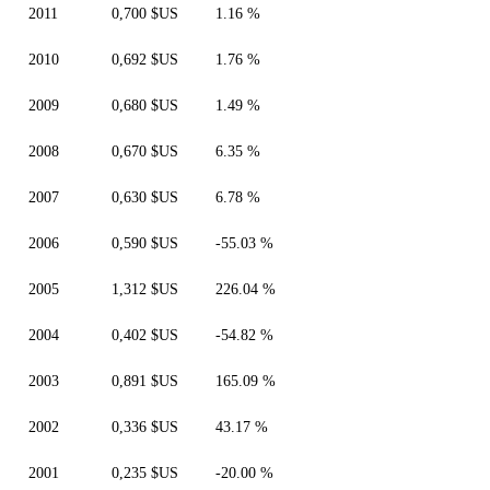
2011
0,700 $US
1.16 %
2010
0,692 $US
1.76 %
2009
0,680 $US
1.49 %
2008
0,670 $US
6.35 %
2007
0,630 $US
6.78 %
2006
0,590 $US
-55.03 %
2005
1,312 $US
226.04 %
2004
0,402 $US
-54.82 %
2003
0,891 $US
165.09 %
2002
0,336 $US
43.17 %
2001
0,235 $US
-20.00 %