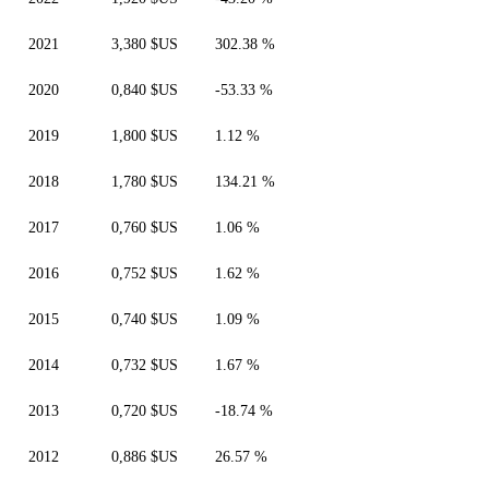
2021
3,380 $US
302.38 %
2020
0,840 $US
-53.33 %
2019
1,800 $US
1.12 %
2018
1,780 $US
134.21 %
2017
0,760 $US
1.06 %
2016
0,752 $US
1.62 %
2015
0,740 $US
1.09 %
2014
0,732 $US
1.67 %
2013
0,720 $US
-18.74 %
2012
0,886 $US
26.57 %