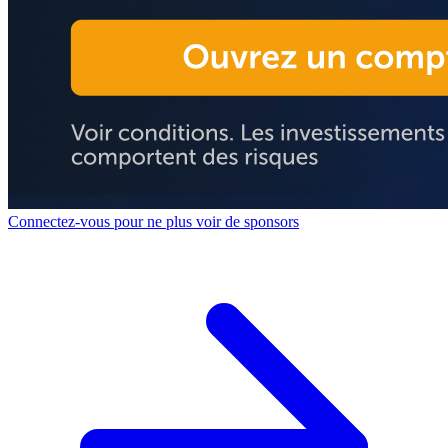
Connectez-vous pour ne plus voir de sponsors