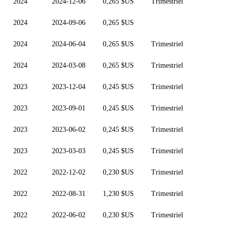
2024
2024-12-06
0,265 $US
Trimestriel
2024
2024-09-06
0,265 $US
2024
2024-06-04
0,265 $US
Trimestriel
2024
2024-03-08
0,265 $US
Trimestriel
2023
2023-12-04
0,245 $US
Trimestriel
2023
2023-09-01
0,245 $US
Trimestriel
2023
2023-06-02
0,245 $US
Trimestriel
2023
2023-03-03
0,245 $US
Trimestriel
2022
2022-12-02
0,230 $US
Trimestriel
2022
2022-08-31
1,230 $US
Trimestriel
2022
2022-06-02
0,230 $US
Trimestriel