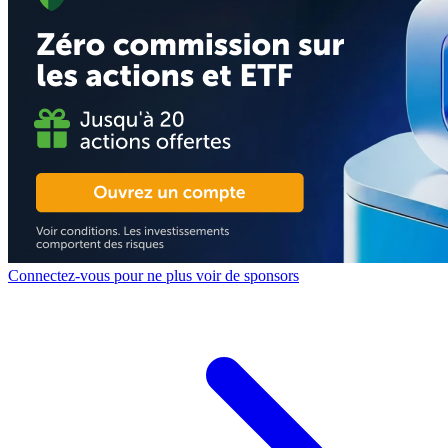
Connectez-vous pour ne plus voir de sponsors