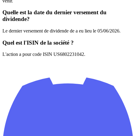
venir.
Quelle est la date du dernier versement du
dividende?
Le dernier versement de dividende de a eu lieu le 05/06/2026.
Quel est l'ISIN de la société ?
L'action a pour code ISIN US6802231042.