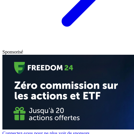
Sponsorisé
Connectez-vous pour ne plus voir de sponsors