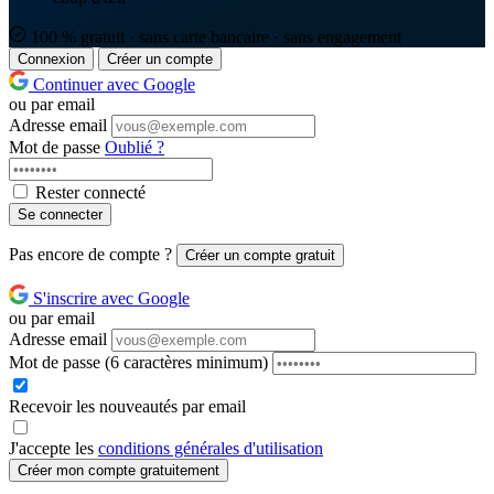
100 % gratuit · sans carte bancaire · sans engagement
Connexion
Créer un compte
Continuer avec Google
ou par email
Adresse email
Mot de passe
Oublié ?
Rester connecté
Se connecter
Pas encore de compte ?
Créer un compte gratuit
S'inscrire avec Google
ou par email
Adresse email
Mot de passe
(6 caractères minimum)
Recevoir les nouveautés par email
J'accepte les
conditions générales d'utilisation
Créer mon compte gratuitement