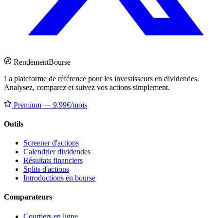
Rendement
Bourse
La plateforme de référence pour les investisseurs en dividendes.
Analysez, comparez et suivez vos actions simplement.
Premium — 9.99€/mois
Outils
Screener d'actions
Calendrier dividendes
Résultats financiers
Splits d'actions
Introductions en bourse
Comparateurs
Courtiers en ligne