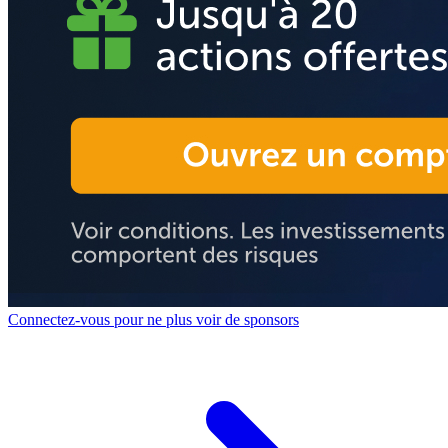
Connectez-vous pour ne plus voir de sponsors