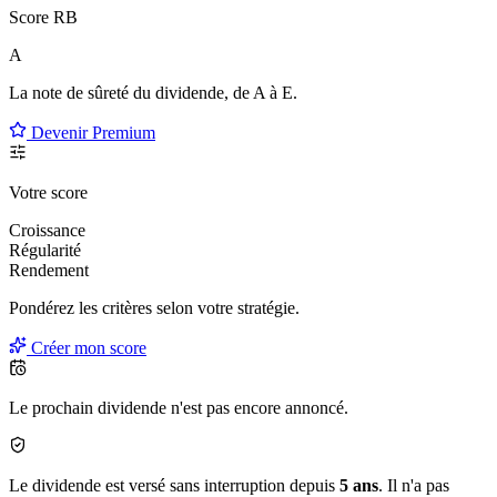
Score RB
A
La note de sûreté du dividende, de
A à E
.
Devenir Premium
Votre score
Croissance
Régularité
Rendement
Pondérez les critères selon
votre
stratégie.
Créer mon score
Le prochain dividende n'est pas encore annoncé.
Le dividende est versé sans interruption depuis
5 ans
. Il n'a pas