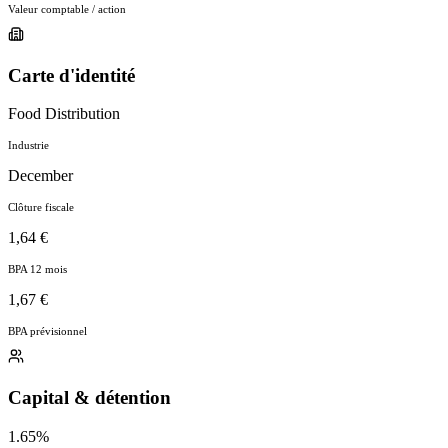
Valeur comptable / action
Carte d'identité
Food Distribution
Industrie
December
Clôture fiscale
1,64 €
BPA 12 mois
1,67 €
BPA prévisionnel
Capital & détention
1.65%