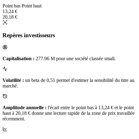
Point bas
Point haut
13,24 €
20,18 €
Repères investisseurs
Capitalisation :
277.96 M pour une société classée small.
Volatilité :
un beta de 0,51 permet d'estimer la sensibilité du titre au
marché.
Amplitude annuelle :
l'écart entre le point bas à 13,24 € et le point
haut à 20,18 € donne une lecture rapide de la zone de prix travaillée
récemment.