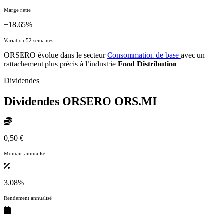
Marge nette
+18.65%
Variation 52 semaines
ORSERO évolue dans le secteur
Consommation de base
avec un
rattachement plus précis à l’industrie
Food Distribution
.
Dividendes
Dividendes ORSERO
ORS.MI
0,50 €
Montant annualisé
3.08%
Rendement annualisé