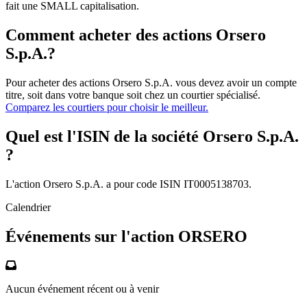
fait une SMALL capitalisation.
Comment acheter des actions Orsero
S.p.A.?
Pour acheter des actions Orsero S.p.A. vous devez avoir un compte
titre, soit dans votre banque soit chez un courtier spécialisé.
Comparez les courtiers pour choisir le meilleur.
Quel est l'ISIN de la société Orsero S.p.A.
?
L'action Orsero S.p.A. a pour code ISIN IT0005138703.
Calendrier
Événements sur l'action ORSERO
Aucun événement récent ou à venir