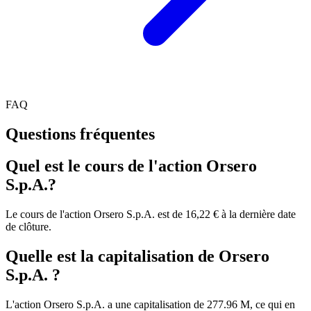
FAQ
Questions fréquentes
Quel est le cours de l'action Orsero
S.p.A.?
Le cours de l'action Orsero S.p.A. est de 16,22 € à la dernière date
de clôture.
Quelle est la capitalisation de Orsero
S.p.A. ?
L'action Orsero S.p.A. a une capitalisation de 277.96 M, ce qui en