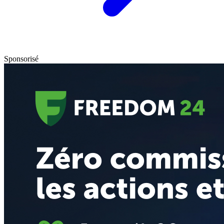
Sponsorisé