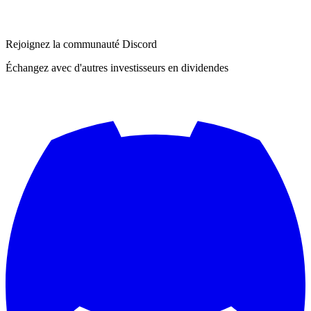
Rejoignez la communauté Discord
Échangez avec d'autres investisseurs en dividendes