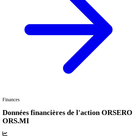
Finances
Données financières de l'action ORSERO
ORS.MI