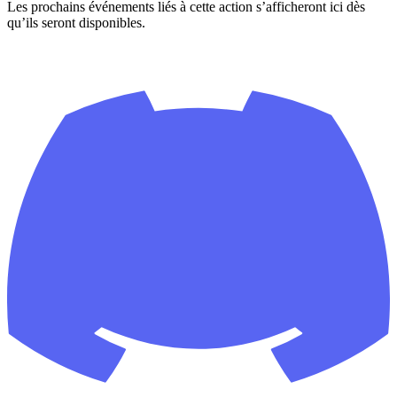
Les prochains événements liés à cette action s’afficheront ici dès
qu’ils seront disponibles.