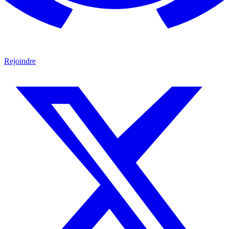
Rejoindre