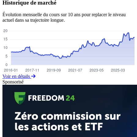
Historique de marché
Évolution mensuelle du cours sur 10 ans pour replacer le niveau
actuel dans sa trajectoire longue.
Voir en détails
Sponsorisé