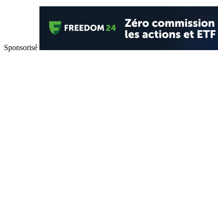
Sponsorisé