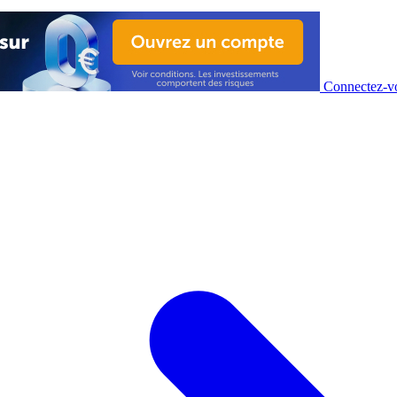
Connectez-vo