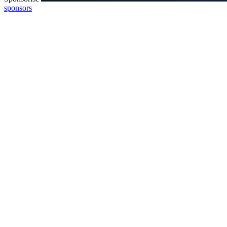
sponsors