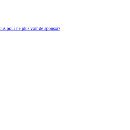
us pour ne plus voir de sponsors