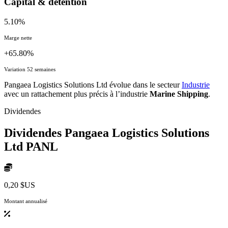
Capital & détention
5.10%
Marge nette
+65.80%
Variation 52 semaines
Pangaea Logistics Solutions Ltd évolue dans le secteur
Industrie
avec un rattachement plus précis à l’industrie
Marine Shipping
.
Dividendes
Dividendes Pangaea Logistics Solutions
Ltd
PANL
0,20 $US
Montant annualisé