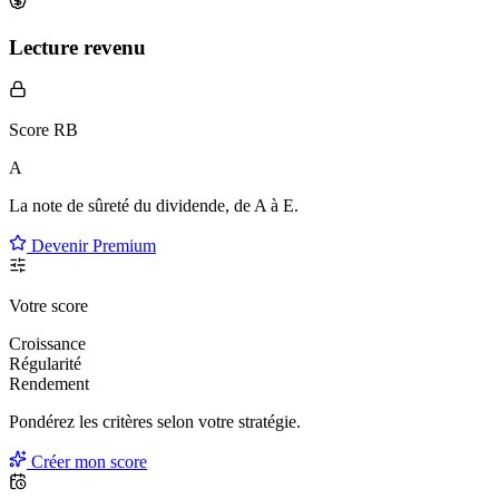
Lecture revenu
Score RB
A
La note de sûreté du dividende, de
A à E
.
Devenir Premium
Votre score
Croissance
Régularité
Rendement
Pondérez les critères selon
votre
stratégie.
Créer mon score