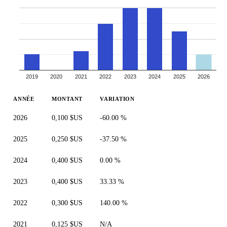
2019
2020
2021
2022
2023
2024
2025
2026
ANNÉE
MONTANT
VARIATION
2026
0,100 $US
-60.00 %
2025
0,250 $US
-37.50 %
2024
0,400 $US
0.00 %
2023
0,400 $US
33.33 %
2022
0,300 $US
140.00 %
2021
0,125 $US
N/A