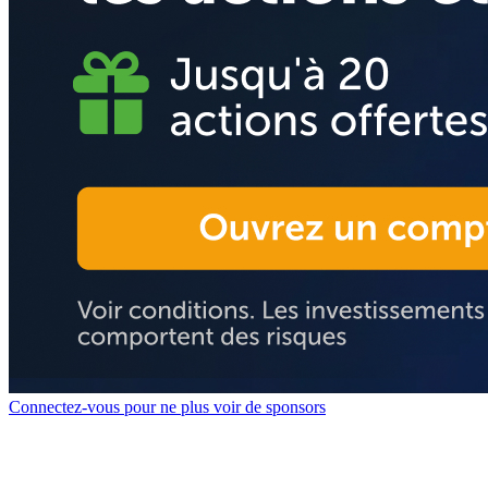
Connectez-vous pour ne plus voir de sponsors