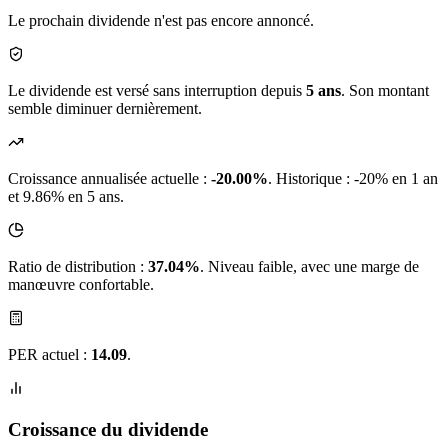
Le prochain dividende n'est pas encore annoncé.
Le dividende est versé sans interruption depuis
5 ans
. Son montant
semble diminuer dernièrement.
Croissance annualisée actuelle :
-20.00%
.
Historique : -20% en 1 an
et 9.86% en 5 ans.
Ratio de distribution :
37.04%
. Niveau faible, avec une marge de
manœuvre confortable.
PER actuel :
14.09
.
Croissance du dividende