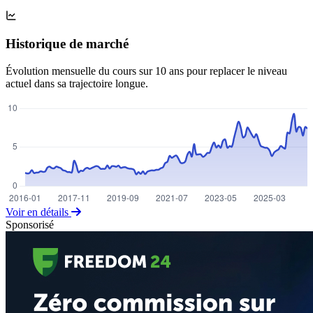
Historique de marché
Évolution mensuelle du cours sur 10 ans pour replacer le niveau
actuel dans sa trajectoire longue.
Voir en détails
Sponsorisé