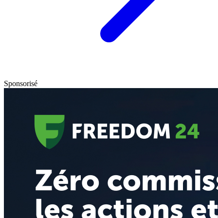
Sponsorisé