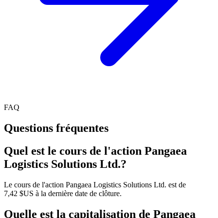
FAQ
Questions fréquentes
Quel est le cours de l'action Pangaea
Logistics Solutions Ltd.?
Le cours de l'action Pangaea Logistics Solutions Ltd. est de
7,42 $US à la dernière date de clôture.
Quelle est la capitalisation de Pangaea