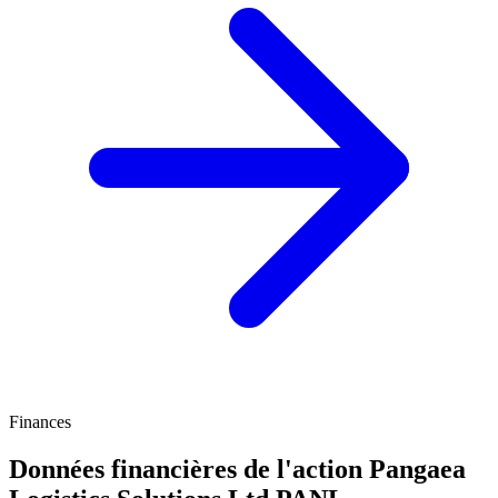
Finances
Données financières de l'action Pangaea