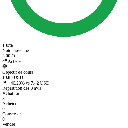
100%
Note moyenne
5.00
/5
Acheter
Objectif de cours
10.85
USD
+46.23% vs 7.42 USD
Répartition des 3 avis
Achat fort
3
Acheter
0
Conserver
0
Vendre