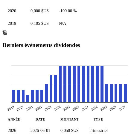
2020
0,000 $US
-100.00 %
2019
0,105 $US
N/A
Derniers événements dividendes
2022
2023
2024
2019
2025
2021
2026
2022
2019
2023
2021
2024
2025
ANNÉE
DATE
MONTANT
TYPE
2026
2026-06-01
0,050 $US
Trimestriel