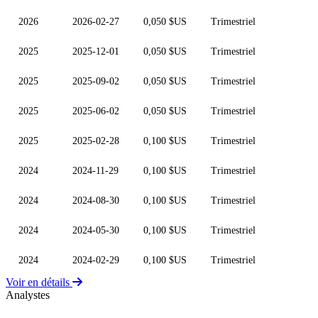
2026
2026-02-27
0,050 $US
Trimestriel
2025
2025-12-01
0,050 $US
Trimestriel
2025
2025-09-02
0,050 $US
Trimestriel
2025
2025-06-02
0,050 $US
Trimestriel
2025
2025-02-28
0,100 $US
Trimestriel
2024
2024-11-29
0,100 $US
Trimestriel
2024
2024-08-30
0,100 $US
Trimestriel
2024
2024-05-30
0,100 $US
Trimestriel
2024
2024-02-29
0,100 $US
Trimestriel
Voir en détails
Analystes