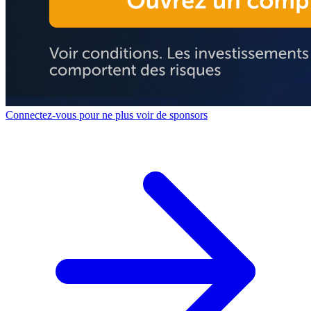
Connectez-vous pour ne plus voir de sponsors