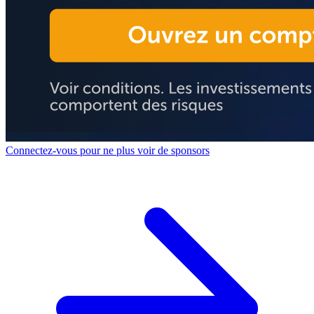
Connectez-vous pour ne plus voir de sponsors