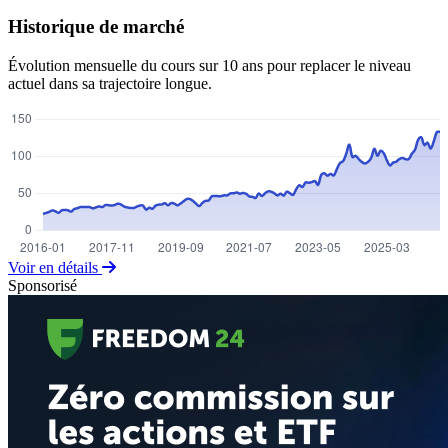
Historique de marché
Évolution mensuelle du cours sur 10 ans pour replacer le niveau
actuel dans sa trajectoire longue.
Voir en détails
Sponsorisé