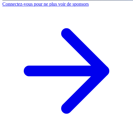
Connectez-vous pour ne plus voir de sponsors