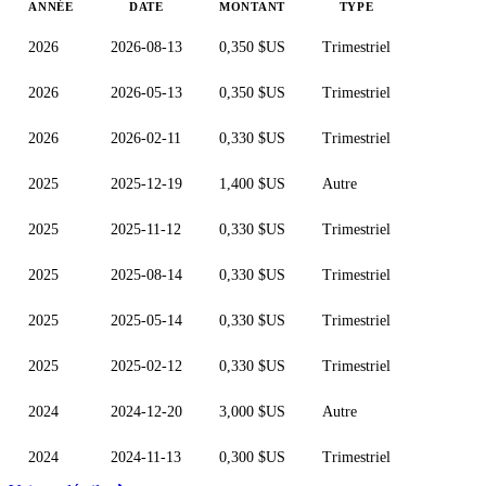
ANNÉE
DATE
MONTANT
TYPE
2026
2026-08-13
0,350 $US
Trimestriel
2026
2026-05-13
0,350 $US
Trimestriel
2026
2026-02-11
0,330 $US
Trimestriel
2025
2025-12-19
1,400 $US
Autre
2025
2025-11-12
0,330 $US
Trimestriel
2025
2025-08-14
0,330 $US
Trimestriel
2025
2025-05-14
0,330 $US
Trimestriel
2025
2025-02-12
0,330 $US
Trimestriel
2024
2024-12-20
3,000 $US
Autre
2024
2024-11-13
0,300 $US
Trimestriel