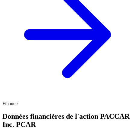
Finances
Données financières de l'action PACCAR
Inc.
PCAR