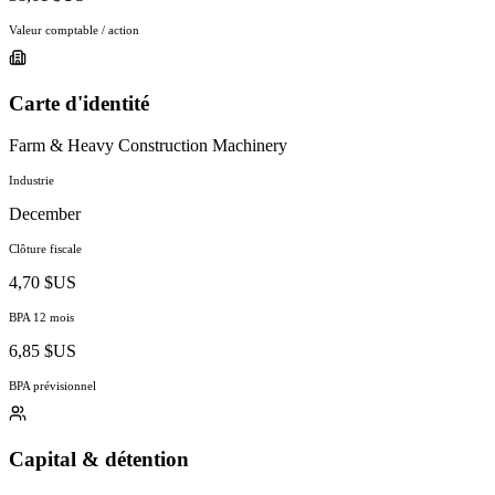
Valeur comptable / action
Carte d'identité
Farm & Heavy Construction Machinery
Industrie
December
Clôture fiscale
4,70 $US
BPA 12 mois
6,85 $US
BPA prévisionnel
Capital & détention