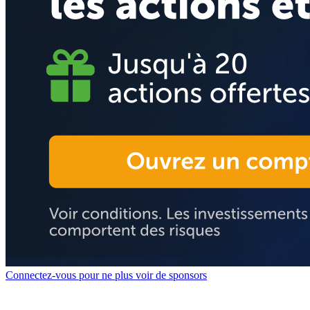
Connectez-vous pour ne plus voir de sponsors