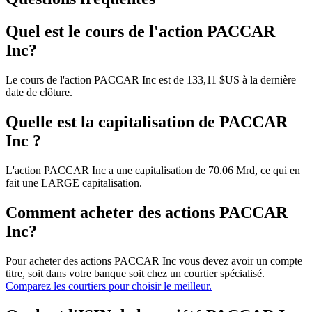
Quel est le cours de l'action PACCAR
Inc?
Le cours de l'action PACCAR Inc est de 133,11 $US à la dernière
date de clôture.
Quelle est la capitalisation de PACCAR
Inc ?
L'action PACCAR Inc a une capitalisation de 70.06 Mrd, ce qui en
fait une LARGE capitalisation.
Comment acheter des actions PACCAR
Inc?
Pour acheter des actions PACCAR Inc vous devez avoir un compte
titre, soit dans votre banque soit chez un courtier spécialisé.
Comparez les courtiers pour choisir le meilleur.