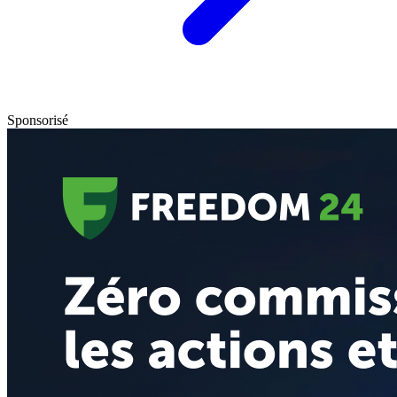
Sponsorisé