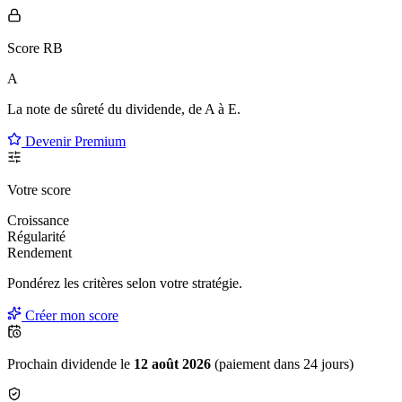
Score RB
A
La note de sûreté du dividende, de
A à E
.
Devenir Premium
Votre score
Croissance
Régularité
Rendement
Pondérez les critères selon
votre
stratégie.
Créer mon score
Prochain dividende le
12 août 2026
(paiement dans 24 jours)