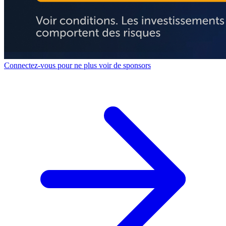
Connectez-vous pour ne plus voir de sponsors