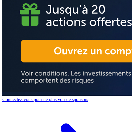
Connectez-vous pour ne plus voir de sponsors