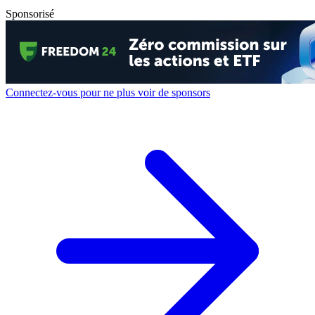
Sponsorisé
Connectez-vous pour ne plus voir de sponsors