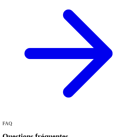
FAQ
Questions fréquentes