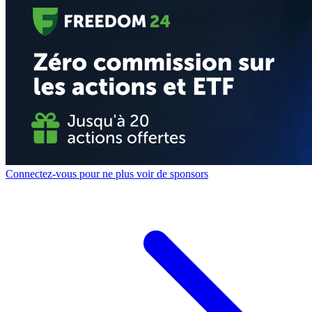
Connectez-vous pour ne plus voir de sponsors