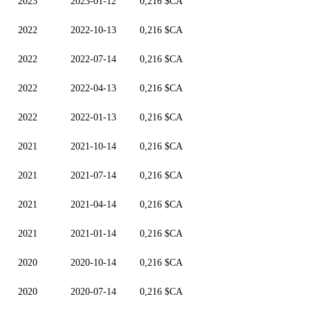
2023
2023-01-12
0,216 $CA
2022
2022-10-13
0,216 $CA
2022
2022-07-14
0,216 $CA
2022
2022-04-13
0,216 $CA
2022
2022-01-13
0,216 $CA
2021
2021-10-14
0,216 $CA
2021
2021-07-14
0,216 $CA
2021
2021-04-14
0,216 $CA
2021
2021-01-14
0,216 $CA
2020
2020-10-14
0,216 $CA
2020
2020-07-14
0,216 $CA