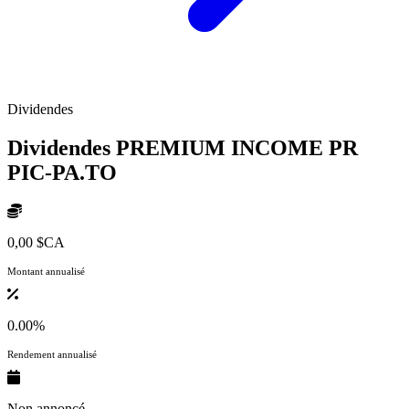
Dividendes
Dividendes PREMIUM INCOME PR
PIC-PA.TO
0,00 $CA
Montant annualisé
0.00%
Rendement annualisé
Non annoncé