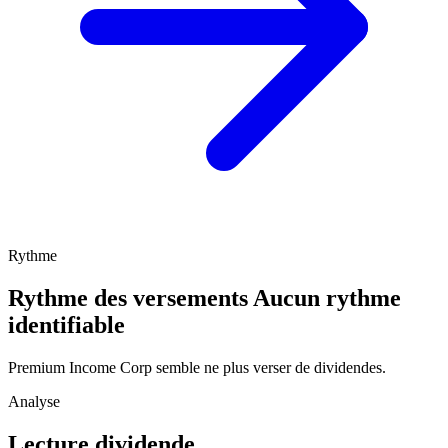
Rythme
Rythme des versements
Aucun rythme
identifiable
Premium Income Corp semble ne plus verser de dividendes.
Analyse
Lecture dividende