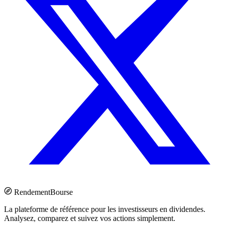
Rendement
Bourse
La plateforme de référence pour les investisseurs en dividendes.
Analysez, comparez et suivez vos actions simplement.