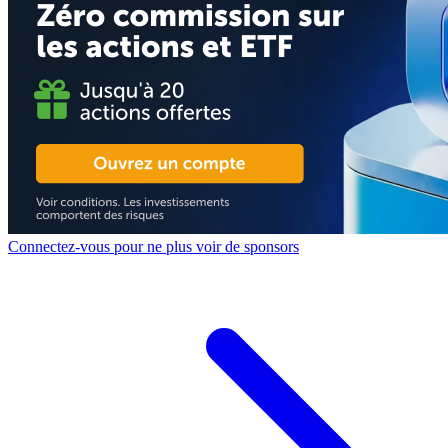
Connectez-vous pour ne plus voir de sponsors