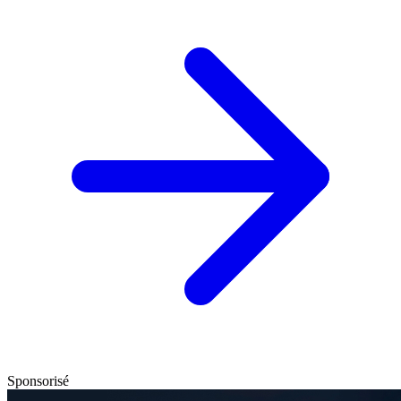
Sponsorisé