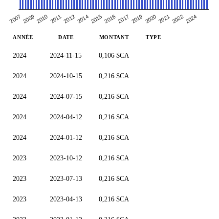
2014
2022
2009
2017
2012
2021
2007
2016
2011
2020
2015
2024
2010
2019
ANNÉE
DATE
MONTANT
TYPE
2024
2024-11-15
0,106 $CA
2024
2024-10-15
0,216 $CA
2024
2024-07-15
0,216 $CA
2024
2024-04-12
0,216 $CA
2024
2024-01-12
0,216 $CA
2023
2023-10-12
0,216 $CA
2023
2023-07-13
0,216 $CA
2023
2023-04-13
0,216 $CA