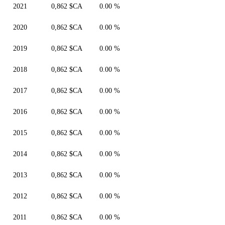
2021
0,862 $CA
0.00 %
2020
0,862 $CA
0.00 %
2019
0,862 $CA
0.00 %
2018
0,862 $CA
0.00 %
2017
0,862 $CA
0.00 %
2016
0,862 $CA
0.00 %
2015
0,862 $CA
0.00 %
2014
0,862 $CA
0.00 %
2013
0,862 $CA
0.00 %
2012
0,862 $CA
0.00 %
2011
0,862 $CA
0.00 %