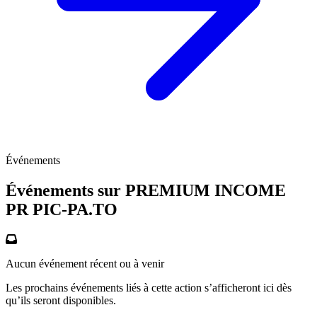
Événements
Événements sur PREMIUM INCOME
PR
PIC-PA.TO
Aucun événement récent ou à venir
Les prochains événements liés à cette action s’afficheront ici dès
qu’ils seront disponibles.