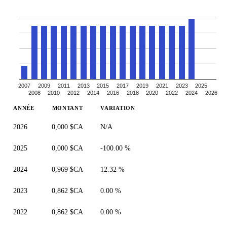
2007
2009
2011
2013
2015
2017
2019
2021
2023
2025
2008
2010
2012
2014
2016
2018
2020
2022
2024
2026
ANNÉE
MONTANT
VARIATION
2026
0,000 $CA
N/A
2025
0,000 $CA
-100.00 %
2024
0,969 $CA
12.32 %
2023
0,862 $CA
0.00 %
2022
0,862 $CA
0.00 %