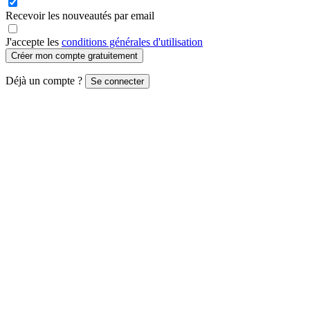
Recevoir les nouveautés par email
J'accepte les
conditions générales d'utilisation
Créer mon compte gratuitement
Déjà un compte ?
Se connecter