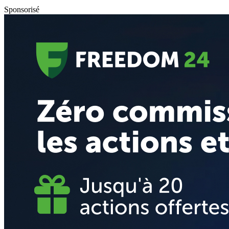
Sponsorisé