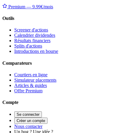
Premium — 9.99€/mois
Outils
Screener d'actions
Calendrier dividendes
Résultats financiers
Splits d'actions
Introductions en bourse
Comparateurs
Courtiers en ligne
Simulateur placements
Articles & guides
Offre Premium
Compte
Se connecter
Créer un compte
Nous contacter
Un bug ? Une idée ?