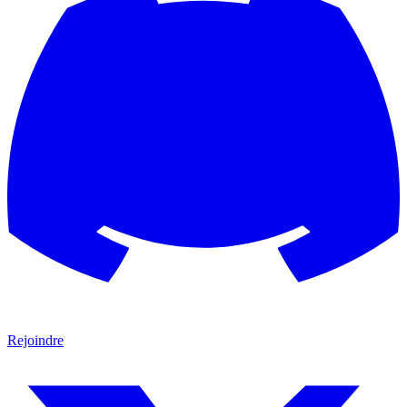
Rejoindre