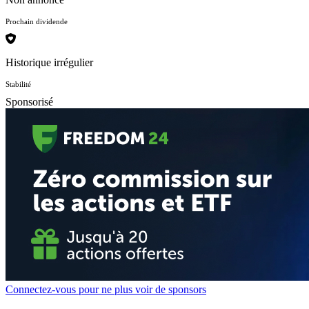
Prochain dividende
Historique irrégulier
Stabilité
Sponsorisé
Connectez-vous pour ne plus voir de sponsors