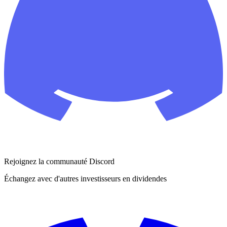
Rejoignez la communauté Discord
Échangez avec d'autres investisseurs en dividendes