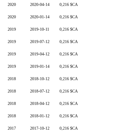
2020
2020-04-14
0,216 $CA
2020
2020-01-14
0,216 $CA
2019
2019-10-11
0,216 $CA
2019
2019-07-12
0,216 $CA
2019
2019-04-12
0,216 $CA
2019
2019-01-14
0,216 $CA
2018
2018-10-12
0,216 $CA
2018
2018-07-12
0,216 $CA
2018
2018-04-12
0,216 $CA
2018
2018-01-12
0,216 $CA
2017
2017-10-12
0,216 $CA