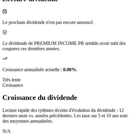
Le prochain dividende n'est pas encore annoncé.
Le dividende de PREMIUM INCOME PR semble avoir subi des
coupures ces dernières années.
Croissance annualisée actuelle :
0.00%
.
Très lente
Croissance
Croissance du dividende
Lecture rapide des rythmes récents d'évolution du dividende : 12
derniers mois vs. années précédentes. Les taux sur 5 et 10 ans sont
des moyennes annualisées.
N/A