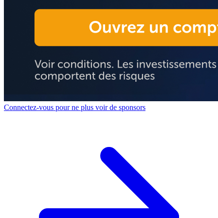
Connectez-vous pour ne plus voir de sponsors