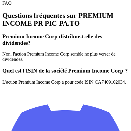
FAQ
Questions fréquentes sur PREMIUM
INCOME PR
PIC-PA.TO
Premium Income Corp distribue-t-elle des
dividendes?
Non, l'action Premium Income Corp semble ne plus verser de
dividendes.
Quel est l'ISIN de la société Premium Income Corp ?
L'action Premium Income Corp a pour code ISIN CA7409102034.