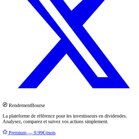
Rendement
Bourse
La plateforme de référence pour les investisseurs en dividendes.
Analysez, comparez et suivez vos actions simplement.
Premium — 9.99€/mois