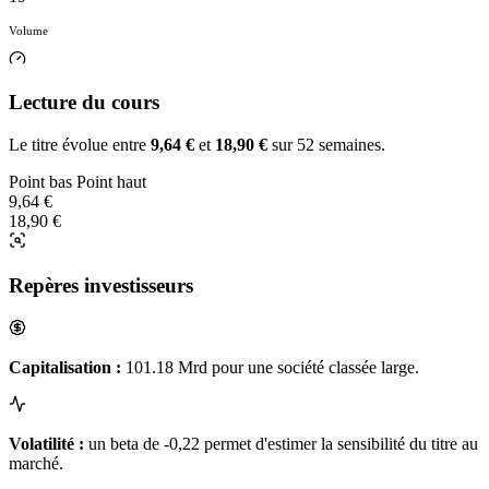
Volume
Lecture du cours
Le titre évolue entre
9,64 €
et
18,90 €
sur 52 semaines.
Point bas
Point haut
9,64 €
18,90 €
Repères investisseurs
Capitalisation :
101.18 Mrd pour une société classée large.
Volatilité :
un beta de -0,22 permet d'estimer la sensibilité du titre au
marché.