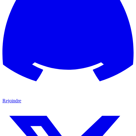
Rejoindre