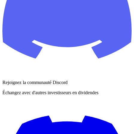
Rejoignez la communauté Discord
Échangez avec d'autres investisseurs en dividendes