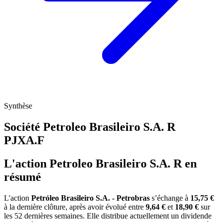
Synthèse
Société Petroleo Brasileiro S.A. R
PJXA.F
L'action Petroleo Brasileiro S.A. R en
résumé
L'action
Petróleo Brasileiro S.A. - Petrobras
s’échange à
15,75 €
à la dernière clôture, après avoir évolué entre
9,64 €
et
18,90 €
sur
les 52 dernières semaines. Elle distribue actuellement un dividende