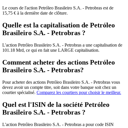
Le cours de l'action Petróleo Brasileiro S.A. - Petrobras est de
15,75 € à la dernière date de clôture.
Quelle est la capitalisation de Petróleo
Brasileiro S.A. - Petrobras ?
L'action Petróleo Brasileiro S.A. - Petrobras a une capitalisation de
101.18 Mrd, ce qui en fait une LARGE capitalisation.
Comment acheter des actions Petróleo
Brasileiro S.A. - Petrobras?
Pour acheter des actions Petróleo Brasileiro S.A. - Petrobras vous
devez avoir un compte titre, soit dans votre banque soit chez un
courtier spécialisé.
Comparez les courtiers pour choisir le meilleur.
Quel est l'ISIN de la société Petróleo
Brasileiro S.A. - Petrobras ?
L'action Petróleo Brasileiro S.A. - Petrobras a pour code ISIN