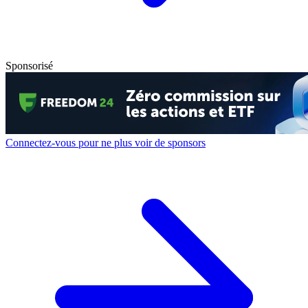
Sponsorisé
Connectez-vous pour ne plus voir de sponsors