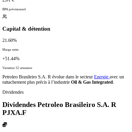
BPA prévisionnel
Capital & détention
21.60%
Marge nette
+51.44%
Variation 52 semaines
Petroleo Brasileiro S.A. R évolue dans le secteur
Energie
avec un
rattachement plus précis à l’industrie
Oil & Gas Integrated
.
Dividendes
Dividendes Petroleo Brasileiro S.A. R
PJXA.F