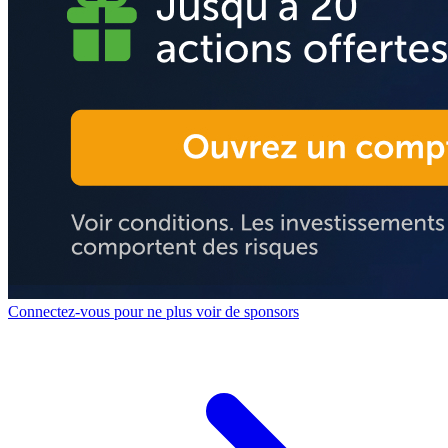
Connectez-vous pour ne plus voir de sponsors