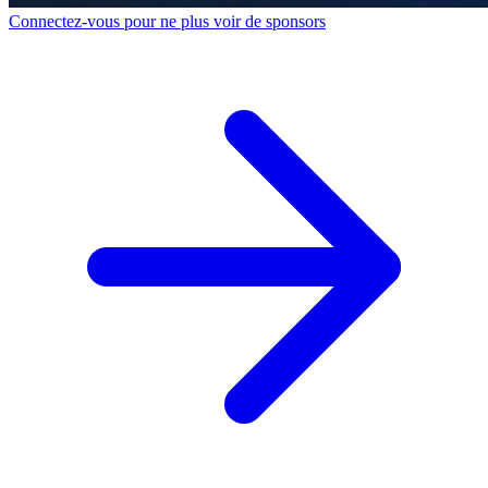
Connectez-vous pour ne plus voir de sponsors