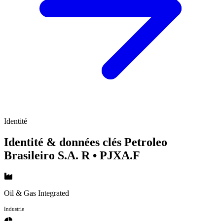
Identité
Identité & données clés Petroleo
Brasileiro S.A. R
• PJXA.F
Oil & Gas Integrated
Industrie