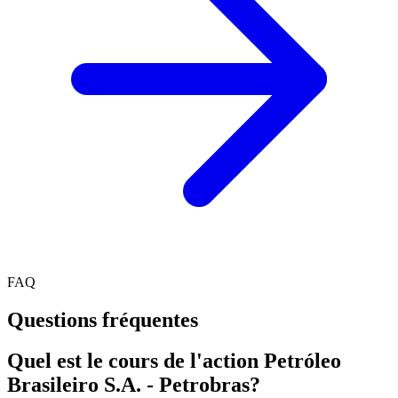
FAQ
Questions fréquentes
Quel est le cours de l'action Petróleo
Brasileiro S.A. - Petrobras?