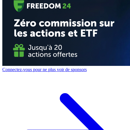
Connectez-vous pour ne plus voir de sponsors