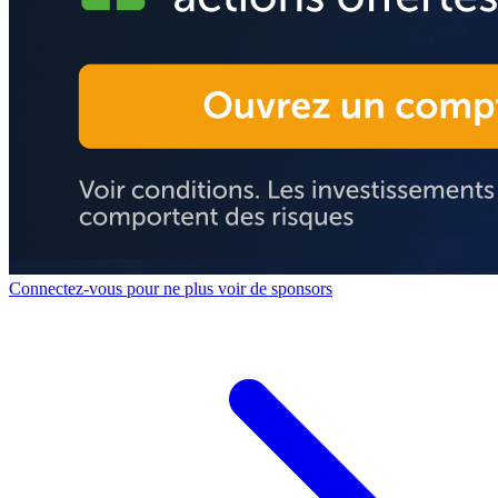
Connectez-vous pour ne plus voir de sponsors