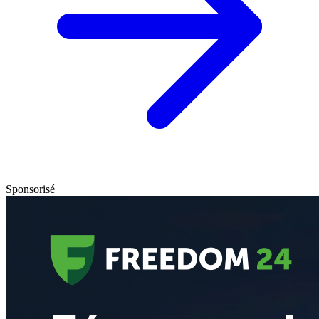
Sponsorisé