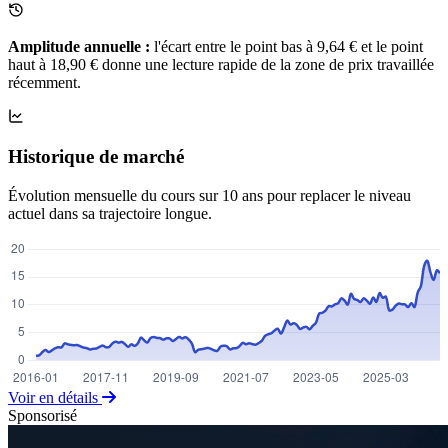
Amplitude annuelle :
l'écart entre le point bas à 9,64 € et le point
haut à 18,90 € donne une lecture rapide de la zone de prix travaillée
récemment.
Historique de marché
Évolution mensuelle du cours sur 10 ans pour replacer le niveau
actuel dans sa trajectoire longue.
Voir en détails
Sponsorisé