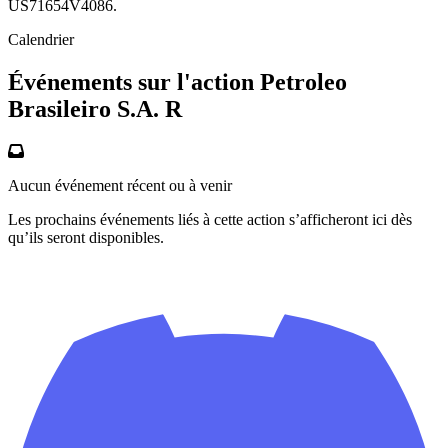
US71654V4086.
Calendrier
Événements sur l'action Petroleo
Brasileiro S.A. R
Aucun événement récent ou à venir
Les prochains événements liés à cette action s’afficheront ici dès
qu’ils seront disponibles.