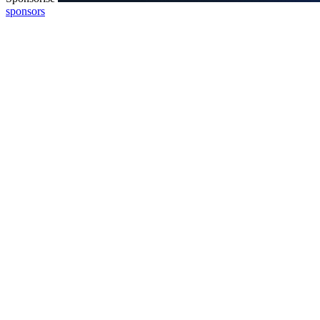
sponsors