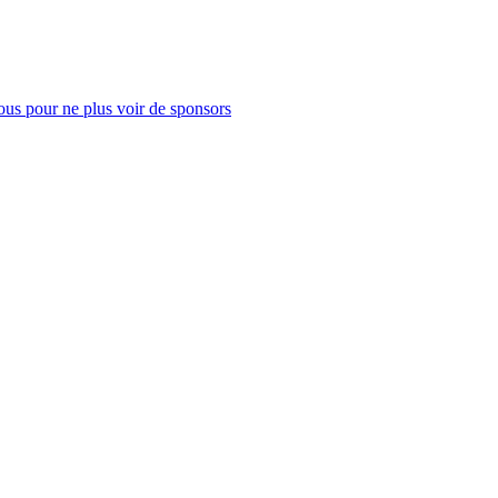
us pour ne plus voir de sponsors