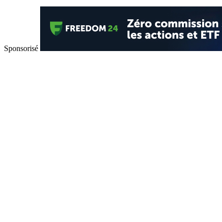
Sponsorisé