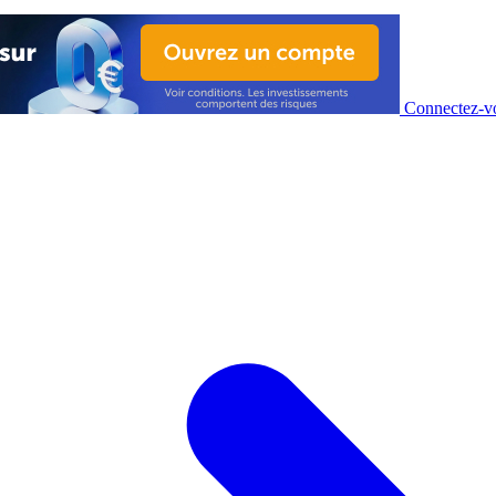
Connectez-vo