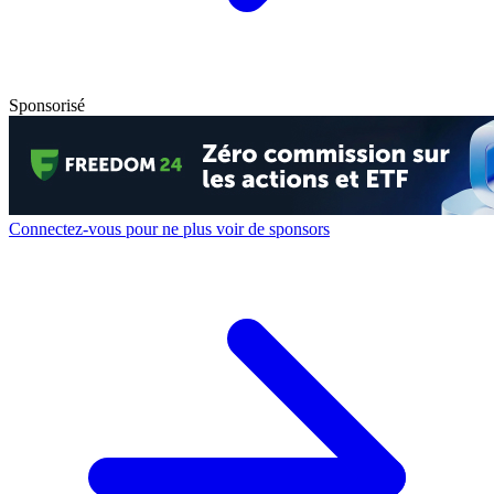
Sponsorisé
Connectez-vous pour ne plus voir de sponsors