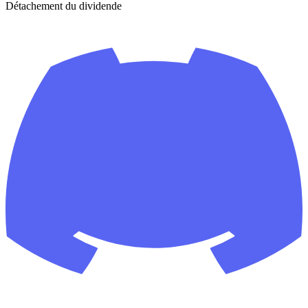
Détachement du dividende