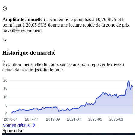
Amplitude annuelle :
l'écart entre le point bas à 10,76 $US et le
point haut à 20,05 $US donne une lecture rapide de la zone de prix
travaillée récemment.
Historique de marché
Évolution mensuelle du cours sur 10 ans pour replacer le niveau
actuel dans sa trajectoire longue.
Voir en détails
Sponsorisé