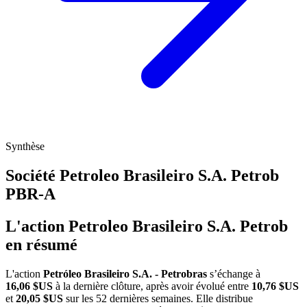
Synthèse
Société Petroleo Brasileiro S.A. Petrob
PBR-A
L'action Petroleo Brasileiro S.A. Petrob
en résumé
L'action
Petróleo Brasileiro S.A. - Petrobras
s’échange à
16,06 $US
à la dernière clôture, après avoir évolué entre
10,76 $US
et
20,05 $US
sur les 52 dernières semaines. Elle distribue