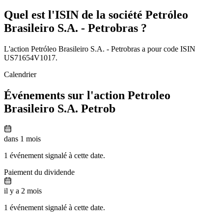
Quel est l'ISIN de la société Petróleo
Brasileiro S.A. - Petrobras ?
L'action Petróleo Brasileiro S.A. - Petrobras a pour code ISIN
US71654V1017.
Calendrier
Événements sur l'action Petroleo
Brasileiro S.A. Petrob
dans 1 mois
1 événement signalé à cette date.
Paiement du dividende
il y a 2 mois
1 événement signalé à cette date.