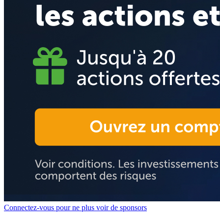
Connectez-vous pour ne plus voir de sponsors