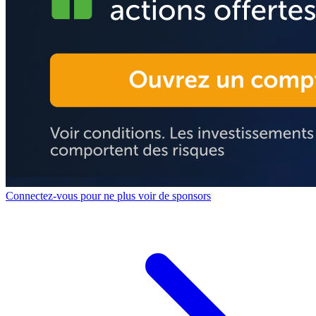
Connectez-vous pour ne plus voir de sponsors