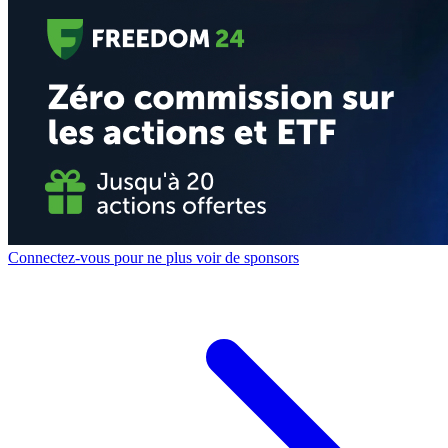
Connectez-vous pour ne plus voir de sponsors