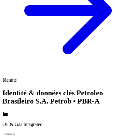
Identité
Identité & données clés Petroleo
Brasileiro S.A. Petrob
• PBR-A
Oil & Gas Integrated
Industrie