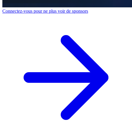
Connectez-vous pour ne plus voir de sponsors