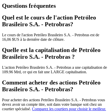
Questions fréquentes
Quel est le cours de l'action Petróleo
Brasileiro S.A. - Petrobras?
Le cours de l'action Petróleo Brasileiro S.A. - Petrobras est de
16,06 $US à la dernière date de clôture.
Quelle est la capitalisation de Petróleo
Brasileiro S.A. - Petrobras ?
L'action Petróleo Brasileiro S.A. - Petrobras a une capitalisation de
109.96 Mrd, ce qui en fait une LARGE capitalisation.
Comment acheter des actions Petróleo
Brasileiro S.A. - Petrobras?
Pour acheter des actions Petróleo Brasileiro S.A. - Petrobras vous
devez avoir un compte titre, soit dans votre banque soit chez un
courtier spécialisé.
Comparez les courtiers pour choisir le meilleur.