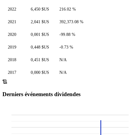
2022
6,450 $US
216.02 %
2021
2,041 $US
392,373.08 %
2020
0,001 $US
-99.88 %
2019
0,448 $US
-0.73 %
2018
0,451 $US
N/A
2017
0,000 $US
N/A
Derniers événements dividendes