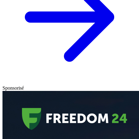
Sponsorisé