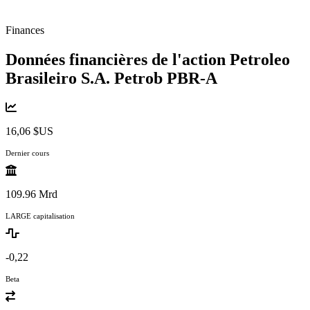
Finances
Données financières de l'action Petroleo
Brasileiro S.A. Petrob
PBR-A
16,06 $US
Dernier cours
109.96 Mrd
LARGE capitalisation
-0,22
Beta