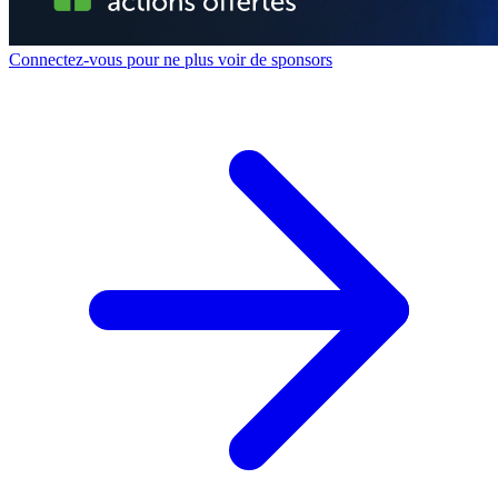
Connectez-vous pour ne plus voir de sponsors