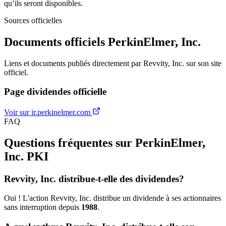
qu’ils seront disponibles.
Sources officielles
Documents officiels PerkinElmer, Inc.
Liens et documents publiés directement par Revvity, Inc. sur son site
officiel.
Page dividendes officielle
Voir sur ir.perkinelmer.com
FAQ
Questions fréquentes sur PerkinElmer,
Inc.
PKI
Revvity, Inc. distribue-t-elle des dividendes?
Oui ! L'action Revvity, Inc. distribue un dividende à ses actionnaires
sans interruption depuis
1988
.