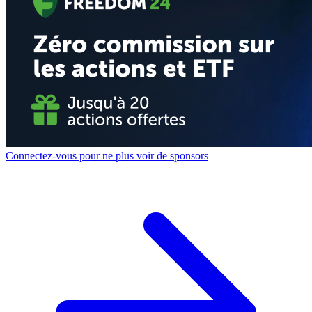
Connectez-vous pour ne plus voir de sponsors