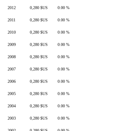
2012
0,280 $US
0.00 %
2011
0,280 $US
0.00 %
2010
0,280 $US
0.00 %
2009
0,280 $US
0.00 %
2008
0,280 $US
0.00 %
2007
0,280 $US
0.00 %
2006
0,280 $US
0.00 %
2005
0,280 $US
0.00 %
2004
0,280 $US
0.00 %
2003
0,280 $US
0.00 %
2002
0,280 $US
0.00 %