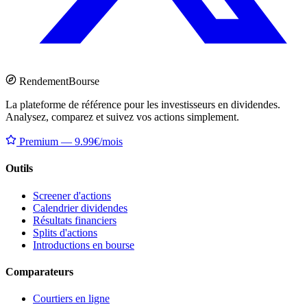
Rendement
Bourse
La plateforme de référence pour les investisseurs en dividendes.
Analysez, comparez et suivez vos actions simplement.
Premium — 9.99€/mois
Outils
Screener d'actions
Calendrier dividendes
Résultats financiers
Splits d'actions
Introductions en bourse
Comparateurs
Courtiers en ligne