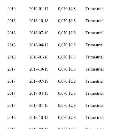
2019
2019-01-17
0,070 $US
Trimestriel
2018
2018-10-18
0,070 $US
Trimestriel
2018
2018-07-19
0,070 $US
Trimestriel
2018
2018-04-12
0,070 $US
Trimestriel
2018
2018-01-18
0,070 $US
Trimestriel
2017
2017-10-19
0,070 $US
Trimestriel
2017
2017-07-19
0,070 $US
Trimestriel
2017
2017-04-11
0,070 $US
Trimestriel
2017
2017-01-18
0,070 $US
Trimestriel
2016
2016-10-12
0,070 $US
Trimestriel