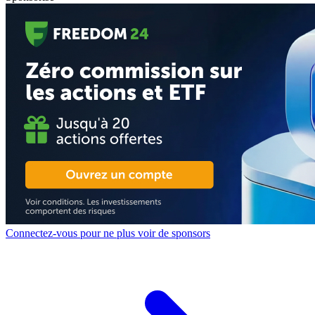
Connectez-vous pour ne plus voir de sponsors