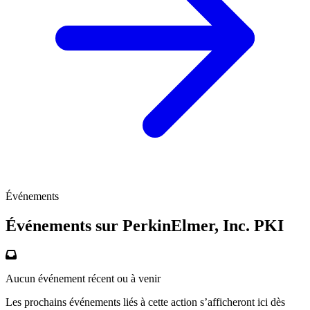
Événements
Événements sur PerkinElmer, Inc.
PKI
Aucun événement récent ou à venir
Les prochains événements liés à cette action s’afficheront ici dès