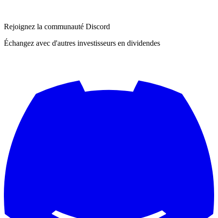
Rejoignez la communauté Discord
Échangez avec d'autres investisseurs en dividendes