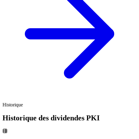
Historique
Historique des dividendes
PKI