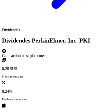
Dividendes
Dividendes PerkinElmer, Inc.
PKI
Cette action n'est plus cotée.
0,28 $US
Montant annualisé
0.24%
Rendement annualisé