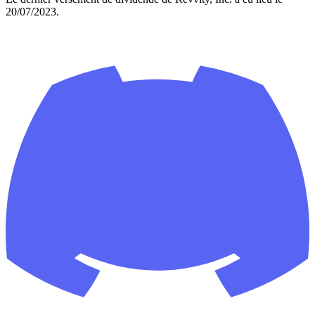
20/07/2023.