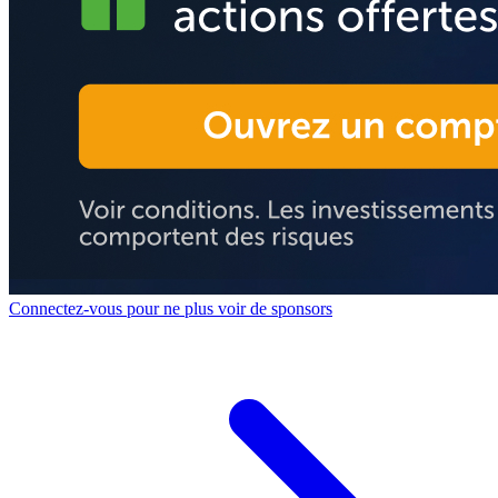
Connectez-vous pour ne plus voir de sponsors