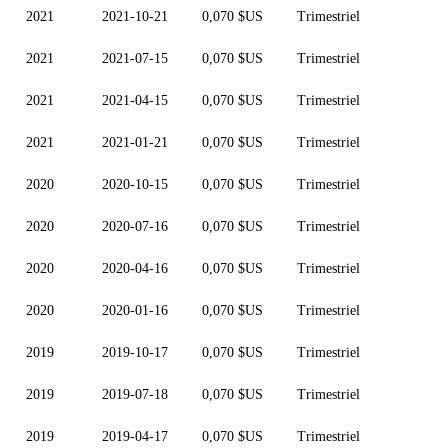
2021
2021-10-21
0,070 $US
Trimestriel
2021
2021-07-15
0,070 $US
Trimestriel
2021
2021-04-15
0,070 $US
Trimestriel
2021
2021-01-21
0,070 $US
Trimestriel
2020
2020-10-15
0,070 $US
Trimestriel
2020
2020-07-16
0,070 $US
Trimestriel
2020
2020-04-16
0,070 $US
Trimestriel
2020
2020-01-16
0,070 $US
Trimestriel
2019
2019-10-17
0,070 $US
Trimestriel
2019
2019-07-18
0,070 $US
Trimestriel
2019
2019-04-17
0,070 $US
Trimestriel