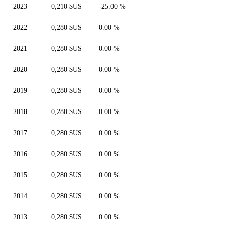
2023
0,210 $US
-25.00 %
2022
0,280 $US
0.00 %
2021
0,280 $US
0.00 %
2020
0,280 $US
0.00 %
2019
0,280 $US
0.00 %
2018
0,280 $US
0.00 %
2017
0,280 $US
0.00 %
2016
0,280 $US
0.00 %
2015
0,280 $US
0.00 %
2014
0,280 $US
0.00 %
2013
0,280 $US
0.00 %