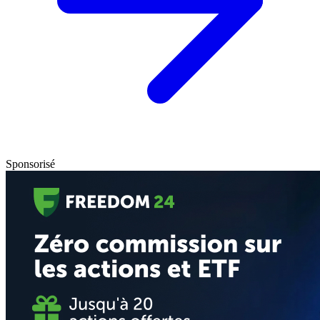
Sponsorisé