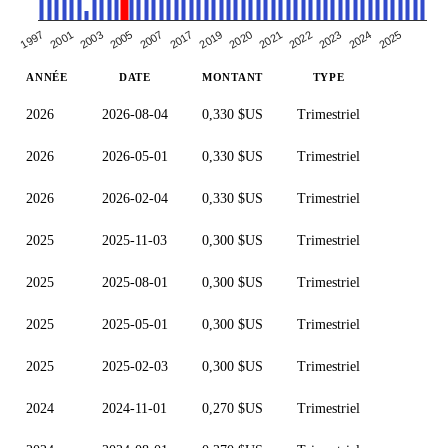
2020
2001
2021
2003
2022
2005
2023
2007
2024
2017
2025
2019
1997
ANNÉE
DATE
MONTANT
TYPE
2026
2026-08-04
0,330 $US
Trimestriel
2026
2026-05-01
0,330 $US
Trimestriel
2026
2026-02-04
0,330 $US
Trimestriel
2025
2025-11-03
0,300 $US
Trimestriel
2025
2025-08-01
0,300 $US
Trimestriel
2025
2025-05-01
0,300 $US
Trimestriel
2025
2025-02-03
0,300 $US
Trimestriel
2024
2024-11-01
0,270 $US
Trimestriel