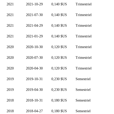
2021
2021-10-29
0,140 $US
Trimestriel
2021
2021-07-30
0,140 $US
Trimestriel
2021
2021-04-29
0,140 $US
Trimestriel
2021
2021-01-29
0,140 $US
Trimestriel
2020
2020-10-30
0,120 $US
Trimestriel
2020
2020-07-30
0,120 $US
Trimestriel
2020
2020-04-30
0,120 $US
Trimestriel
2019
2019-10-31
0,230 $US
Semestriel
2019
2019-04-30
0,230 $US
Semestriel
2018
2018-10-31
0,180 $US
Semestriel
2018
2018-04-27
0,180 $US
Semestriel