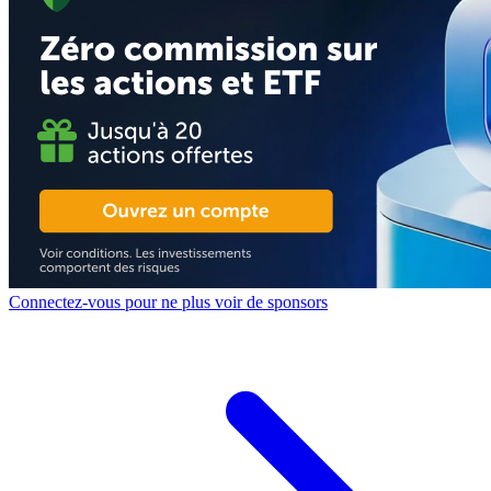
Connectez-vous pour ne plus voir de sponsors