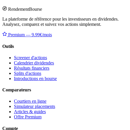
Rendement
Bourse
La plateforme de référence pour les investisseurs en dividendes.
Analysez, comparez et suivez vos actions simplement.
Premium — 9.99€/mois
Outils
Screener d'actions
Calendrier dividendes
Résultats financiers
Splits d'actions
Introductions en bourse
Comparateurs
Courtiers en ligne
Simulateur placements
Articles & guides
Offre Premium
Compte