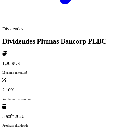
Dividendes
Dividendes Plumas Bancorp
PLBC
1,29 $US
Montant annualisé
2.10%
Rendement annualisé
3 août 2026
Prochain dividende