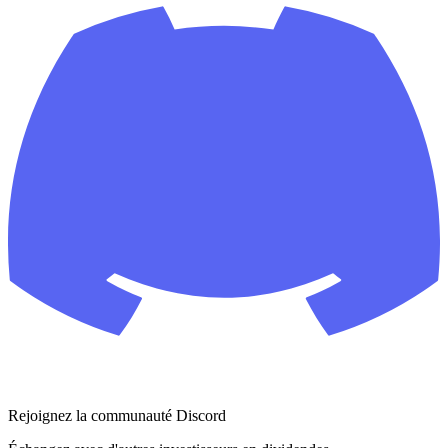
Rejoignez la communauté Discord