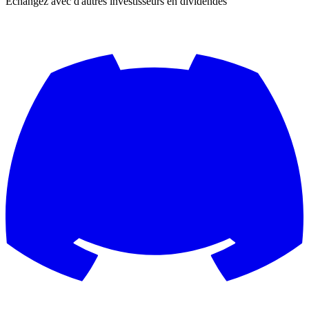
Échangez avec d'autres investisseurs en dividendes