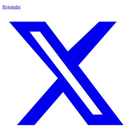
Rejoindre