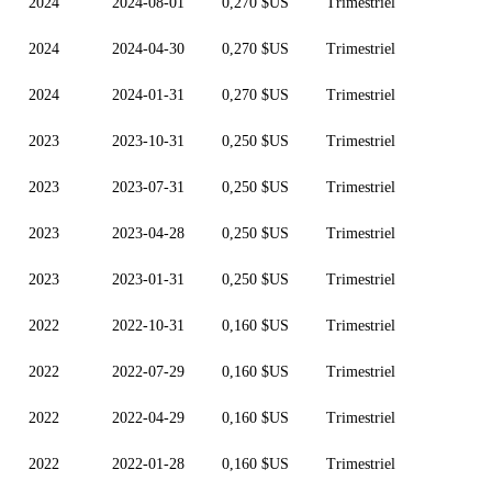
2024
2024-08-01
0,270 $US
Trimestriel
2024
2024-04-30
0,270 $US
Trimestriel
2024
2024-01-31
0,270 $US
Trimestriel
2023
2023-10-31
0,250 $US
Trimestriel
2023
2023-07-31
0,250 $US
Trimestriel
2023
2023-04-28
0,250 $US
Trimestriel
2023
2023-01-31
0,250 $US
Trimestriel
2022
2022-10-31
0,160 $US
Trimestriel
2022
2022-07-29
0,160 $US
Trimestriel
2022
2022-04-29
0,160 $US
Trimestriel
2022
2022-01-28
0,160 $US
Trimestriel