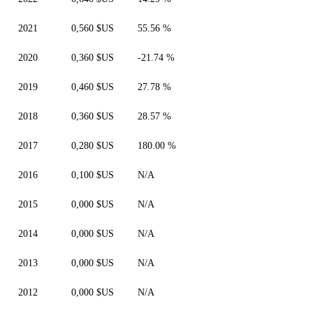
2021
0,560 $US
55.56 %
2020
0,360 $US
-21.74 %
2019
0,460 $US
27.78 %
2018
0,360 $US
28.57 %
2017
0,280 $US
180.00 %
2016
0,100 $US
N/A
2015
0,000 $US
N/A
2014
0,000 $US
N/A
2013
0,000 $US
N/A
2012
0,000 $US
N/A