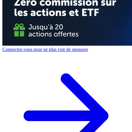
Connectez-vous pour ne plus voir de sponsors