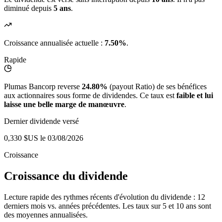
diminué depuis
5 ans
.
Croissance annualisée actuelle :
7.50%
.
Rapide
Plumas Bancorp reverse
24.80%
(payout Ratio) de ses bénéfices
aux actionnaires sous forme de dividendes. Ce taux est
faible et lui
laisse une belle marge de manœuvre
.
Dernier dividende versé
0,330 $US
le 03/08/2026
Croissance
Croissance du dividende
Lecture rapide des rythmes récents d'évolution du dividende : 12
derniers mois vs. années précédentes. Les taux sur 5 et 10 ans sont
des moyennes annualisées.