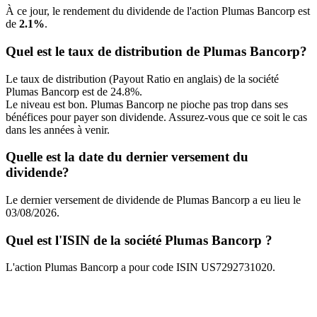
À ce jour, le rendement du dividende de l'action Plumas Bancorp est
de
2.1%
.
Quel est le taux de distribution de Plumas Bancorp?
Le taux de distribution (Payout Ratio en anglais) de la société
Plumas Bancorp est de 24.8%.
Le niveau est bon. Plumas Bancorp ne pioche pas trop dans ses
bénéfices pour payer son dividende. Assurez-vous que ce soit le cas
dans les années à venir.
Quelle est la date du dernier versement du
dividende?
Le dernier versement de dividende de Plumas Bancorp a eu lieu le
03/08/2026.
Quel est l'ISIN de la société Plumas Bancorp ?
L'action Plumas Bancorp a pour code ISIN US7292731020.