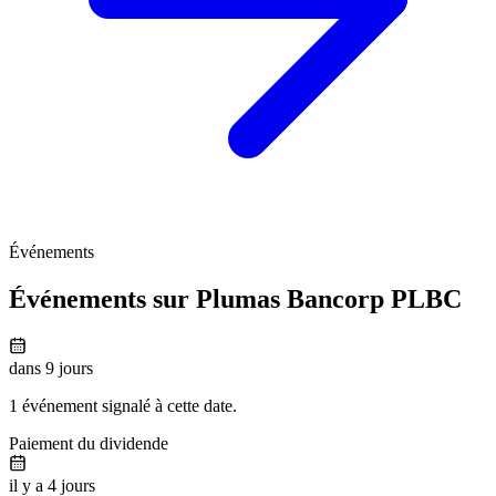
Événements
Événements sur Plumas Bancorp
PLBC
dans 9 jours
1 événement signalé à cette date.
Paiement du dividende
il y a 4 jours