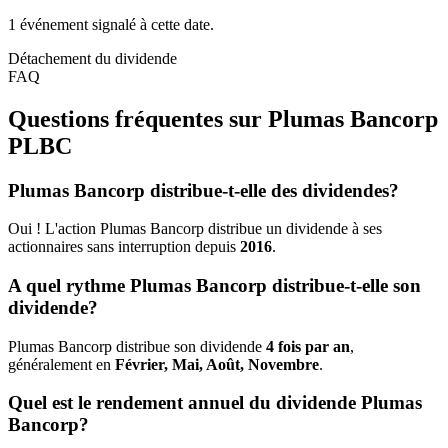
1 événement signalé à cette date.
Détachement du dividende
FAQ
Questions fréquentes sur Plumas Bancorp
PLBC
Plumas Bancorp distribue-t-elle des dividendes?
Oui ! L'action Plumas Bancorp distribue un dividende à ses
actionnaires sans interruption depuis
2016
.
A quel rythme Plumas Bancorp distribue-t-elle son
dividende?
Plumas Bancorp distribue son dividende
4 fois par an
,
généralement en
Février, Mai, Août, Novembre
.
Quel est le rendement annuel du dividende Plumas
Bancorp?