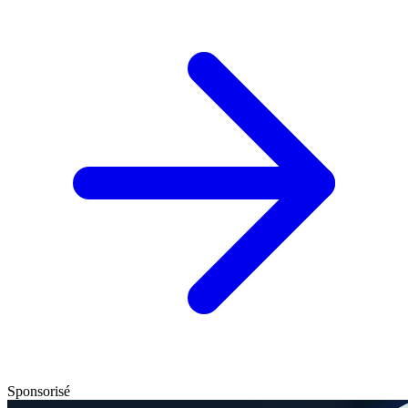
Sponsorisé