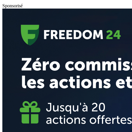
Sponsorisé