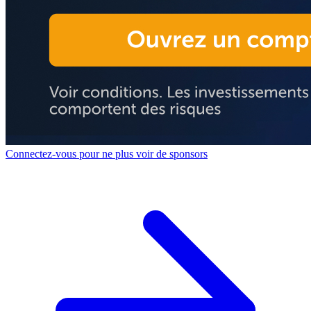
Connectez-vous pour ne plus voir de sponsors