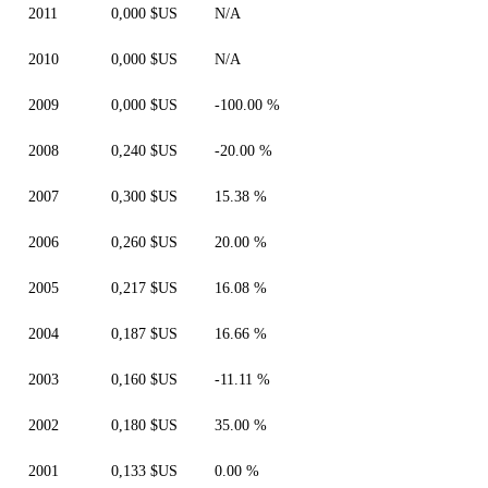
2011
0,000 $US
N/A
2010
0,000 $US
N/A
2009
0,000 $US
-100.00 %
2008
0,240 $US
-20.00 %
2007
0,300 $US
15.38 %
2006
0,260 $US
20.00 %
2005
0,217 $US
16.08 %
2004
0,187 $US
16.66 %
2003
0,160 $US
-11.11 %
2002
0,180 $US
35.00 %
2001
0,133 $US
0.00 %