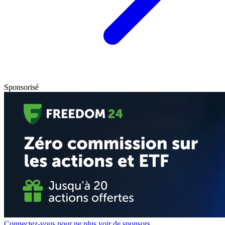
Sponsorisé
Connectez-vous pour ne plus voir de sponsors