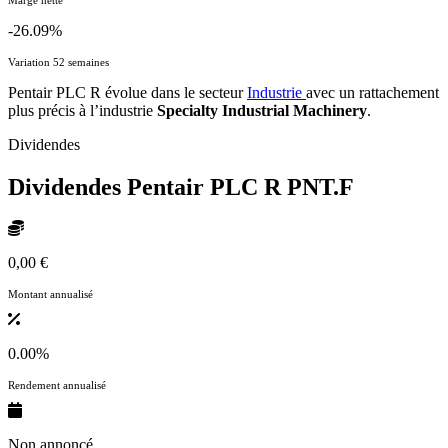
-26.09%
Variation 52 semaines
Pentair PLC R évolue dans le secteur
Industrie
avec un rattachement
plus précis à l’industrie
Specialty Industrial Machinery
.
Dividendes
Dividendes Pentair PLC R
PNT.F
0,00 €
Montant annualisé
0.00%
Rendement annualisé
Non annoncé