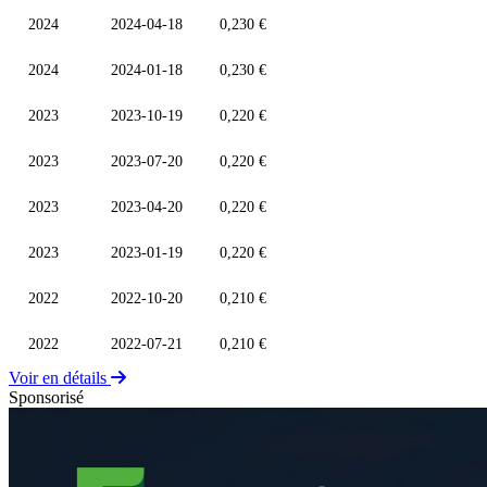
2024
2024-04-18
0,230 €
2024
2024-01-18
0,230 €
2023
2023-10-19
0,220 €
2023
2023-07-20
0,220 €
2023
2023-04-20
0,220 €
2023
2023-01-19
0,220 €
2022
2022-10-20
0,210 €
2022
2022-07-21
0,210 €
Voir en détails
Sponsorisé