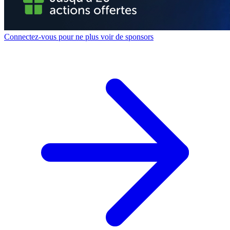
Connectez-vous pour ne plus voir de sponsors