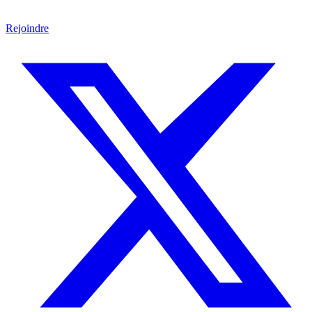
Rejoindre