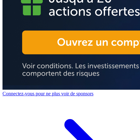
Connectez-vous pour ne plus voir de sponsors