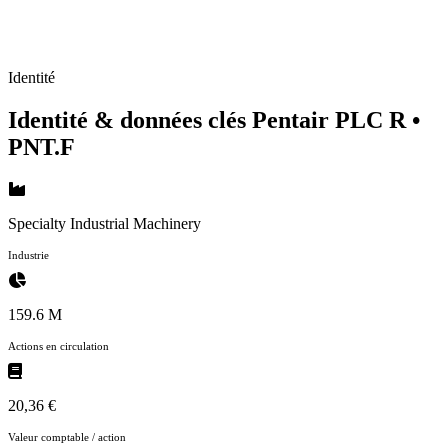
Identité
Identité & données clés Pentair PLC R
•
PNT.F
Specialty Industrial Machinery
Industrie
159.6 M
Actions en circulation
20,36 €
Valeur comptable / action