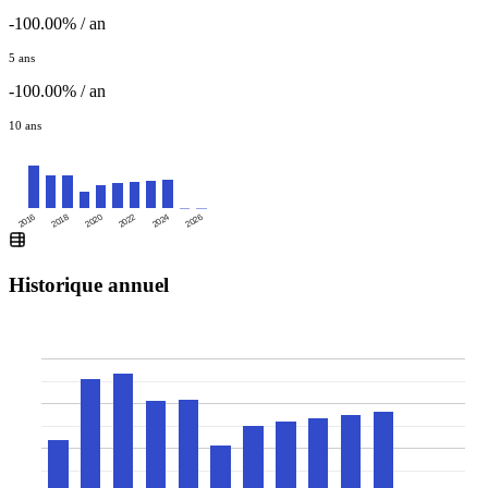
-100.00% / an
5 ans
-100.00% / an
10 ans
2016
2020
2024
2018
2022
2026
Historique annuel