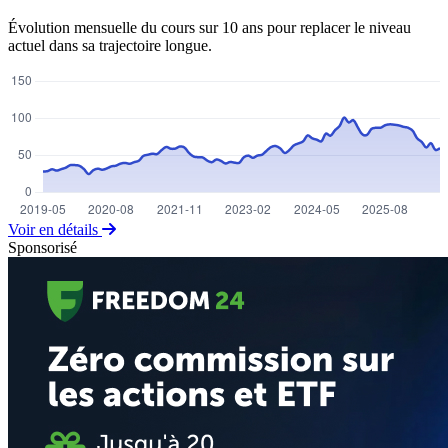
Évolution mensuelle du cours sur 10 ans pour replacer le niveau
actuel dans sa trajectoire longue.
Voir en détails
Sponsorisé