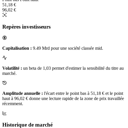
51,18 €
96,02 €
Repères investisseurs
Capitalisation :
9.49 Mrd pour une société classée mid.
Volatilité :
un beta de 1,03 permet d'estimer la sensibilité du titre au
marché.
Amplitude annuelle :
l'écart entre le point bas à 51,18 € et le point
haut à 96,02 € donne une lecture rapide de la zone de prix travaillée
récemment.
Historique de marché