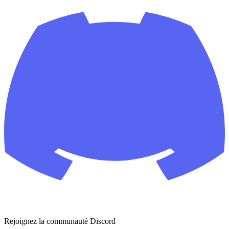
Rejoignez la communauté Discord