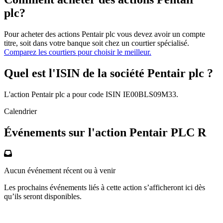
plc?
Pour acheter des actions Pentair plc vous devez avoir un compte
titre, soit dans votre banque soit chez un courtier spécialisé.
Comparez les courtiers pour choisir le meilleur.
Quel est l'ISIN de la société Pentair plc ?
L'action Pentair plc a pour code ISIN IE00BLS09M33.
Calendrier
Événements sur l'action Pentair PLC R
Aucun événement récent ou à venir
Les prochains événements liés à cette action s’afficheront ici dès
qu’ils seront disponibles.