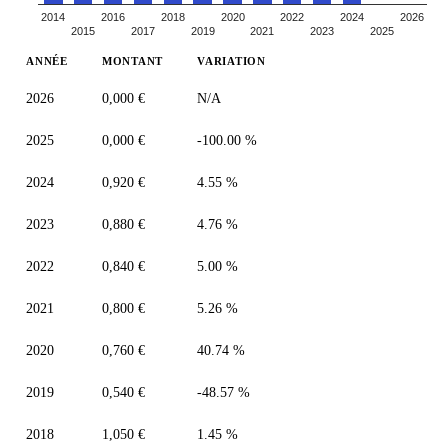
2014
2016
2018
2020
2022
2024
2026
2015
2017
2019
2021
2023
2025
ANNÉE
MONTANT
VARIATION
2026
0,000 €
N/A
2025
0,000 €
-100.00 %
2024
0,920 €
4.55 %
2023
0,880 €
4.76 %
2022
0,840 €
5.00 %
2021
0,800 €
5.26 %
2020
0,760 €
40.74 %
2019
0,540 €
-48.57 %
2018
1,050 €
1.45 %