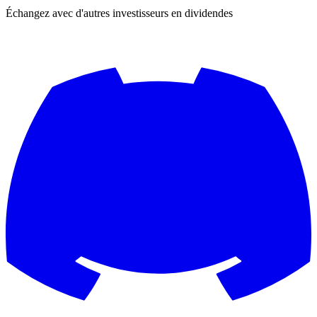
Échangez avec d'autres investisseurs en dividendes