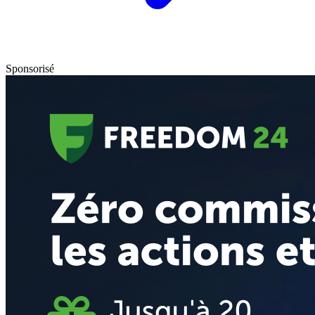
Sponsorisé