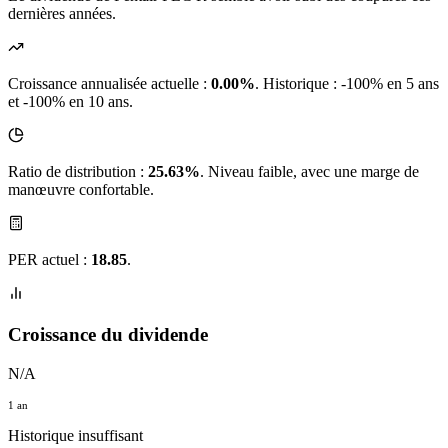
dernières années.
Croissance annualisée actuelle :
0.00%
.
Historique : -100% en 5 ans
et -100% en 10 ans.
Ratio de distribution :
25.63%
. Niveau faible, avec une marge de
manœuvre confortable.
PER actuel :
18.85
.
Croissance du dividende
N/A
1 an
Historique insuffisant