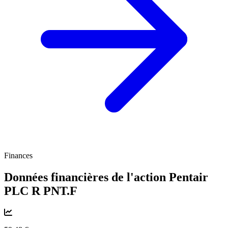
Finances
Données financières de l'action Pentair
PLC R
PNT.F