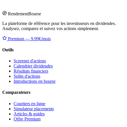
Rendement
Bourse
La plateforme de référence pour les investisseurs en dividendes.
Analysez, comparez et suivez vos actions simplement.
Premium — 9.99€/mois
Outils
Screener d'actions
Calendrier dividendes
Résultats financiers
Splits d'actions
Introductions en bourse
Comparateurs
Courtiers en ligne
Simulateur placements
Articles & guides
Offre Premium