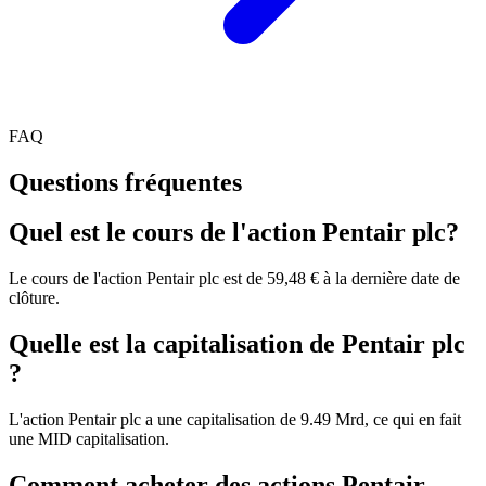
FAQ
Questions fréquentes
Quel est le cours de l'action Pentair plc?
Le cours de l'action Pentair plc est de 59,48 € à la dernière date de
clôture.
Quelle est la capitalisation de Pentair plc
?
L'action Pentair plc a une capitalisation de 9.49 Mrd, ce qui en fait
une MID capitalisation.
Comment acheter des actions Pentair