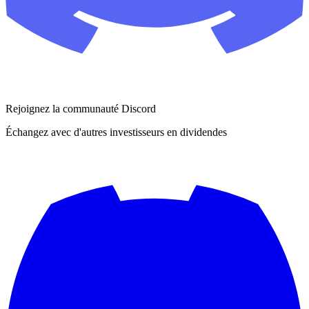
Rejoignez la communauté Discord
Échangez avec d'autres investisseurs en dividendes