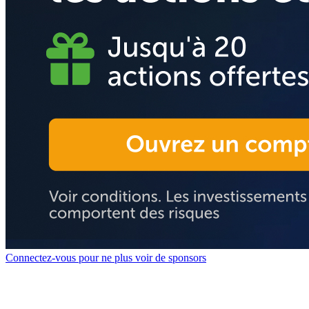
Connectez-vous pour ne plus voir de sponsors