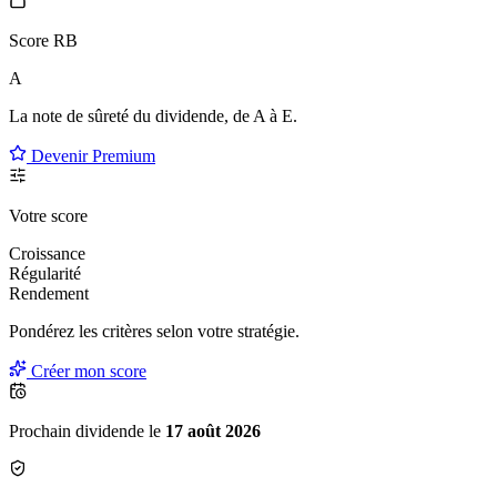
Score RB
A
La note de sûreté du dividende, de
A à E
.
Devenir Premium
Votre score
Croissance
Régularité
Rendement
Pondérez les critères selon
votre
stratégie.
Créer mon score
Prochain dividende le
17 août 2026