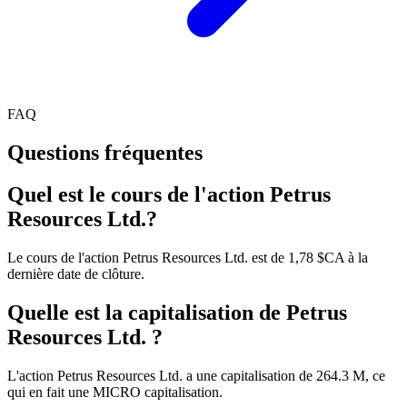
FAQ
Questions fréquentes
Quel est le cours de l'action Petrus
Resources Ltd.?
Le cours de l'action Petrus Resources Ltd. est de 1,78 $CA à la
dernière date de clôture.
Quelle est la capitalisation de Petrus
Resources Ltd. ?
L'action Petrus Resources Ltd. a une capitalisation de 264.3 M, ce
qui en fait une MICRO capitalisation.