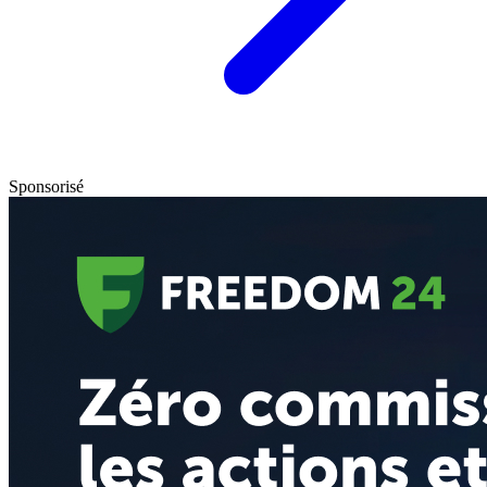
Sponsorisé