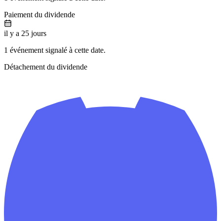
Paiement du dividende
il y a 25 jours
1 événement signalé à cette date.
Détachement du dividende