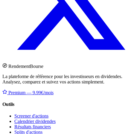
Rendement
Bourse
La plateforme de référence pour les investisseurs en dividendes.
Analysez, comparez et suivez vos actions simplement.
Premium — 9.99€/mois
Outils
Screener d'actions
Calendrier dividendes
Résultats financiers
Splits d'actions