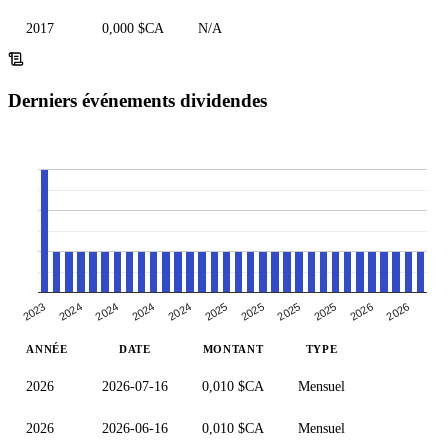
2017
0,000 $CA
N/A
Derniers événements dividendes
2023
2024
2024
2024
2024
2025
2025
2025
2025
2026
2026
ANNÉE
DATE
MONTANT
TYPE
2026
2026-07-16
0,010 $CA
Mensuel
2026
2026-06-16
0,010 $CA
Mensuel