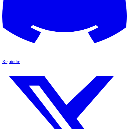
Rejoindre