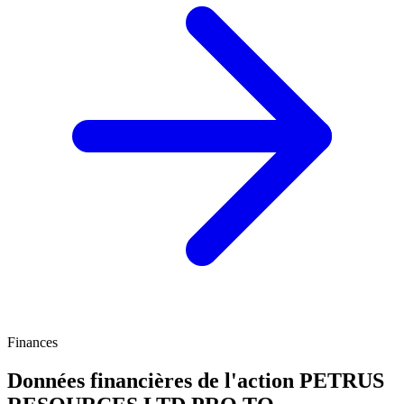
Finances
Données financières de l'action PETRUS