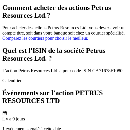
Comment acheter des actions Petrus
Resources Ltd.?
Pour acheter des actions Petrus Resources Ltd. vous devez avoir un
compte titre, soit dans votre banque soit chez un courtier spécialisé.
Comparez les courtiers pour choisir le meilleur.
Quel est l'ISIN de la société Petrus
Resources Ltd. ?
L'action Petrus Resources Ltd. a pour code ISIN CA71678F1080.
Calendrier
Événements sur l'action PETRUS
RESOURCES LTD
il y a 9 jours
1 événement signalé à cette date.