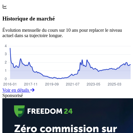
Historique de marché
Évolution mensuelle du cours sur 10 ans pour replacer le niveau
actuel dans sa trajectoire longue.
Voir en détails
Sponsorisé