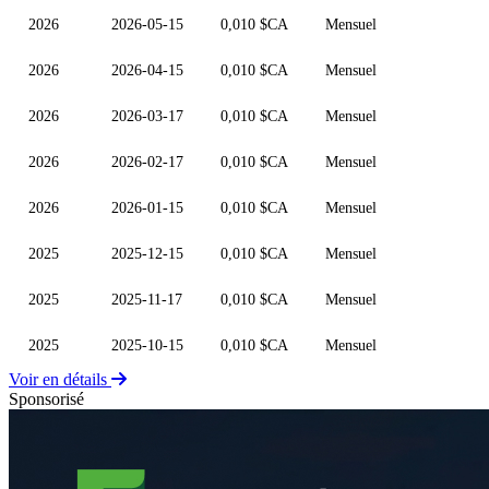
2026
2026-05-15
0,010 $CA
Mensuel
2026
2026-04-15
0,010 $CA
Mensuel
2026
2026-03-17
0,010 $CA
Mensuel
2026
2026-02-17
0,010 $CA
Mensuel
2026
2026-01-15
0,010 $CA
Mensuel
2025
2025-12-15
0,010 $CA
Mensuel
2025
2025-11-17
0,010 $CA
Mensuel
2025
2025-10-15
0,010 $CA
Mensuel
Voir en détails
Sponsorisé