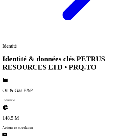
Identité
Identité & données clés PETRUS
RESOURCES LTD
• PRQ.TO
Oil & Gas E&P
Industrie
148.5 M
Actions en circulation