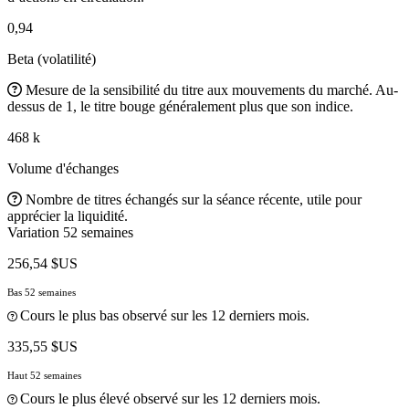
0,94
Beta (volatilité)
Mesure de la sensibilité du titre aux mouvements du marché. Au-
dessus de 1, le titre bouge généralement plus que son indice.
468 k
Volume d'échanges
Nombre de titres échangés sur la séance récente, utile pour
apprécier la liquidité.
Variation 52 semaines
256,54 $US
Bas 52 semaines
Cours le plus bas observé sur les 12 derniers mois.
335,55 $US
Haut 52 semaines
Cours le plus élevé observé sur les 12 derniers mois.