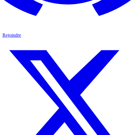
Rejoindre