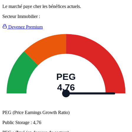
Le marché paye cher les bénéfices actuels.
Secteur Immobilier :
Devenez Premium
PEG
4,76
PEG (Price Earnings Growth Ratio)
Public Storage :
4,76