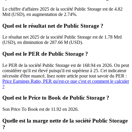
Le chiffre d'affaires 2025 de la société Public Storage est de 4.82
Mrd (USD), en augmentation de 2.74%.
Quel est le résultat net de Public Storage ?
Le résultat net 2025 de la société Public Storage est de 1.78 Mrd
(USD), en diminution de 287.66 M (USD).
Quel est le PER de Public Storage ?
Le PER de la société Public Storage est de 168.94 en 2026. On peut
considérer qu'il est élevé puisqu'il est supérieur à 25. Cet indicateur
nécessite d'être nuancé, lisez notre article pour tout savoir du PER :
Price Earnings Ratio, PER qu'est-ce que c'est et comment le calculer
?
Quel est le Price to Book de Public Storage ?
Son Price To Book est de 11.92 en 2026.
Quelle est la marge nette de la société Public Storage
?