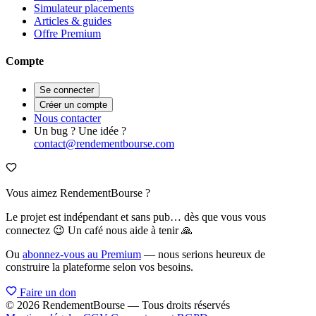
Simulateur placements
Articles & guides
Offre Premium
Compte
Se connecter
Créer un compte
Nous contacter
Un bug ? Une idée ?
contact@rendementbourse.com
Vous aimez RendementBourse ?
Le projet est indépendant et sans pub… dès que vous vous
connectez 😉 Un café nous aide à tenir 🙏
Ou
abonnez-vous au Premium
— nous serions heureux de
construire la plateforme selon vos besoins.
Faire un don
© 2026 RendementBourse — Tous droits réservés