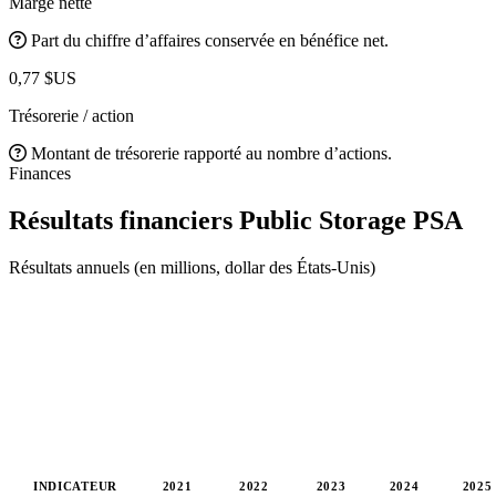
Marge nette
Part du chiffre d’affaires conservée en bénéfice net.
0,77 $US
Trésorerie / action
Montant de trésorerie rapporté au nombre d’actions.
Finances
Résultats financiers Public Storage
PSA
Résultats annuels (en millions, dollar des États-Unis)
INDICATEUR
2021
2022
2023
2024
2025