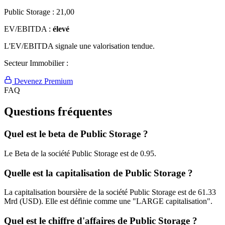
Public Storage :
21,00
EV/EBITDA :
élevé
L'EV/EBITDA signale une valorisation tendue.
Secteur Immobilier :
Devenez Premium
FAQ
Questions fréquentes
Quel est le beta de Public Storage ?
Le Beta de la société Public Storage est de 0.95.
Quelle est la capitalisation de Public Storage ?
La capitalisation boursière de la société Public Storage est de 61.33
Mrd (USD). Elle est définie comme une "LARGE capitalisation".
Quel est le chiffre d'affaires de Public Storage ?