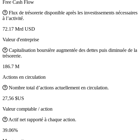
Free Cash Flow
Flux de trésorerie disponible après les investissements nécessaires
à l’activité.
72.17 Mrd USD
Valeur d'entreprise
Capitalisation boursière augmentée des dettes puis diminuée de la
trésorerie.
186.7 M
Actions en circulation
Nombre total d’actions actuellement en circulation.
27,56 $US
Valeur comptable / action
Actif net rapporté à chaque action.
39.06%