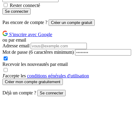
Rester connecté
Se connecter
Pas encore de compte ?
Créer un compte gratuit
S'inscrire avec Google
ou par email
Adresse email
Mot de passe
(6 caractères minimum)
Recevoir les nouveautés par email
J'accepte les
conditions générales d'utilisation
Créer mon compte gratuitement
Déjà un compte ?
Se connecter