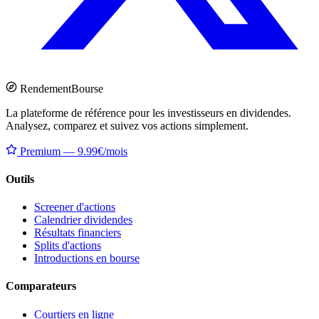
Rendement
Bourse
La plateforme de référence pour les investisseurs en dividendes.
Analysez, comparez et suivez vos actions simplement.
Premium — 9.99€/mois
Outils
Screener d'actions
Calendrier dividendes
Résultats financiers
Splits d'actions
Introductions en bourse
Comparateurs
Courtiers en ligne