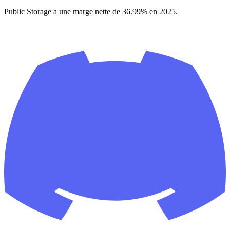
Public Storage a une marge nette de 36.99% en 2025.