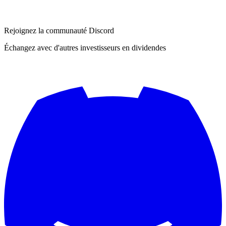
Rejoignez la communauté Discord
Échangez avec d'autres investisseurs en dividendes