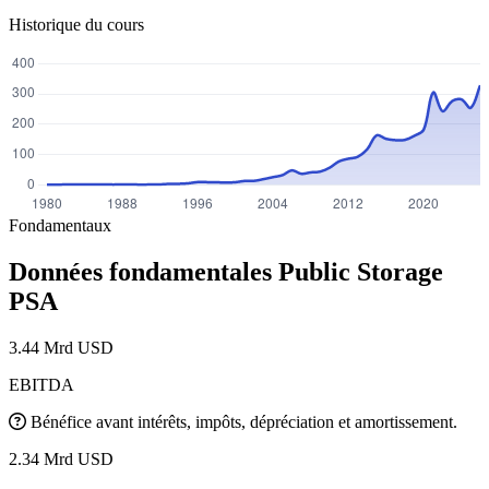
Historique du cours
Fondamentaux
Données fondamentales Public Storage
PSA
3.44 Mrd USD
EBITDA
Bénéfice avant intérêts, impôts, dépréciation et amortissement.
2.34 Mrd USD