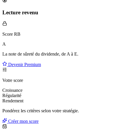
Lecture revenu
Score RB
A
La note de sûreté du dividende, de
A à E
.
Devenir Premium
Votre score
Croissance
Régularité
Rendement
Pondérez les critères selon
votre
stratégie.
Créer mon score