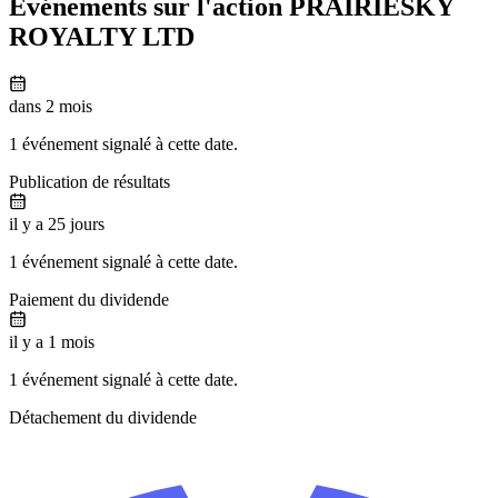
Événements sur l'action PRAIRIESKY
ROYALTY LTD
dans 2 mois
1 événement signalé à cette date.
Publication de résultats
il y a 25 jours
1 événement signalé à cette date.
Paiement du dividende
il y a 1 mois
1 événement signalé à cette date.
Détachement du dividende