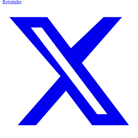
Rejoindre