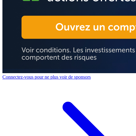
Connectez-vous pour ne plus voir de sponsors