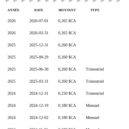
ANNÉE
DATE
MONTANT
TYPE
2026
2026-07-01
0,265 $CA
2026
2026-03-31
0,265 $CA
2025
2025-12-31
0,260 $CA
2025
2025-09-29
0,260 $CA
2025
2025-06-30
0,260 $CA
Trimestriel
2025
2025-03-31
0,260 $CA
Trimestriel
2024
2024-12-31
0,250 $CA
Trimestriel
2024
2024-12-19
0,180 $CA
Mensuel
2024
2024-12-02
0,180 $CA
Mensuel