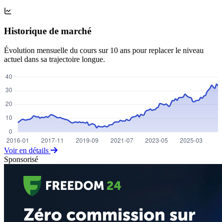
Historique de marché
Évolution mensuelle du cours sur 10 ans pour replacer le niveau
actuel dans sa trajectoire longue.
Voir en détails
Sponsorisé