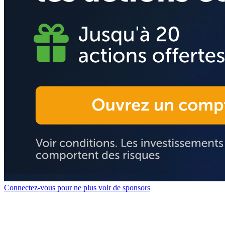
Connectez-vous pour ne plus voir de sponsors