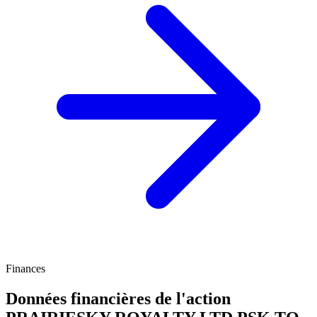
Finances
Données financières de l'action