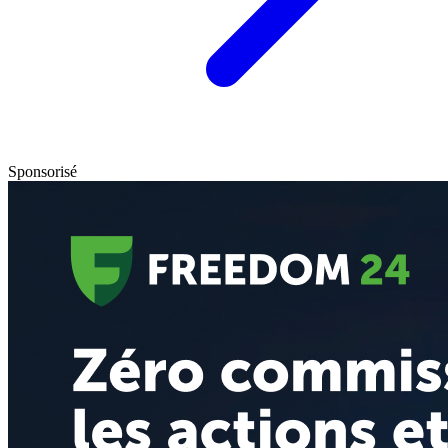
Sponsorisé