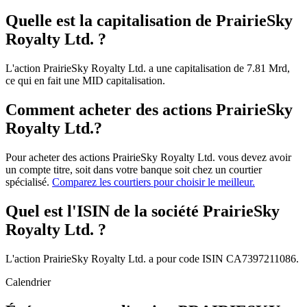
Quelle est la capitalisation de PrairieSky
Royalty Ltd. ?
L'action PrairieSky Royalty Ltd. a une capitalisation de 7.81 Mrd,
ce qui en fait une MID capitalisation.
Comment acheter des actions PrairieSky
Royalty Ltd.?
Pour acheter des actions PrairieSky Royalty Ltd. vous devez avoir
un compte titre, soit dans votre banque soit chez un courtier
spécialisé.
Comparez les courtiers pour choisir le meilleur.
Quel est l'ISIN de la société PrairieSky
Royalty Ltd. ?
L'action PrairieSky Royalty Ltd. a pour code ISIN CA7397211086.
Calendrier