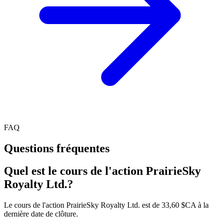
FAQ
Questions fréquentes
Quel est le cours de l'action PrairieSky
Royalty Ltd.?
Le cours de l'action PrairieSky Royalty Ltd. est de 33,60 $CA à la
dernière date de clôture.