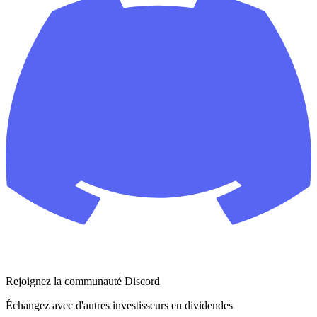
Rejoignez la communauté Discord
Échangez avec d'autres investisseurs en dividendes