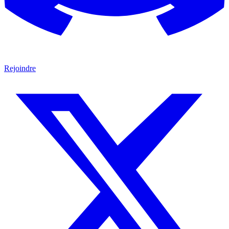
Rejoindre