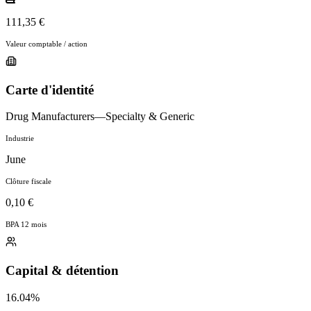
111,35 €
Valeur comptable / action
Carte d'identité
Drug Manufacturers—Specialty & Generic
Industrie
June
Clôture fiscale
0,10 €
BPA 12 mois
Capital & détention
16.04%