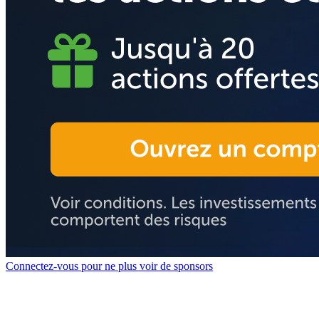
Connectez-vous pour ne plus voir de sponsors