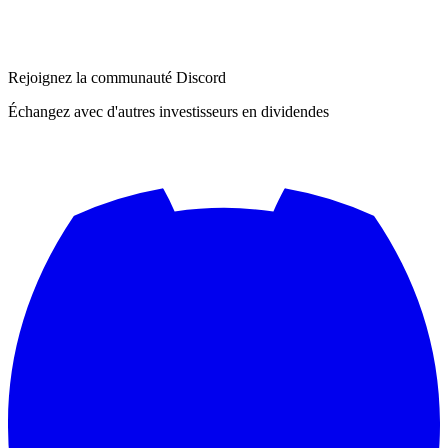
Rejoignez la communauté Discord
Échangez avec d'autres investisseurs en dividendes