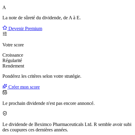
A
La note de sûreté du dividende, de
A à E
.
Devenir Premium
Votre score
Croissance
Régularité
Rendement
Pondérez les critères selon
votre
stratégie.
Créer mon score
Le prochain dividende n'est pas encore annoncé.
Le dividende de Beximco Pharmaceuticals Ltd. R semble avoir subi
des coupures ces dernières années.