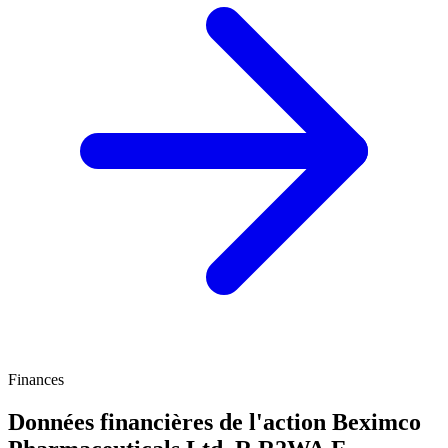
Finances
Données financières de l'action Beximco