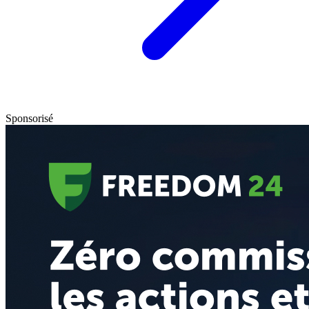
Sponsorisé