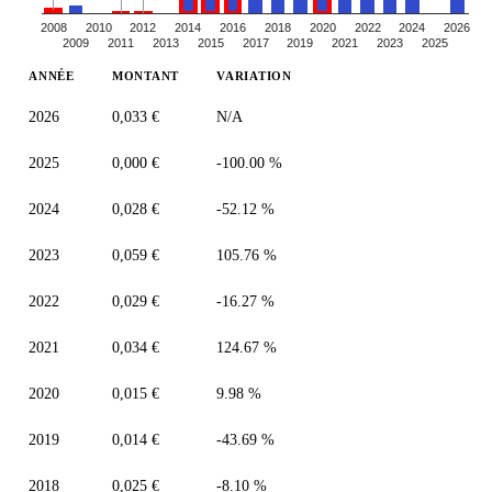
2008
2010
2012
2014
2016
2018
2020
2022
2024
2026
2009
2011
2013
2015
2017
2019
2021
2023
2025
ANNÉE
MONTANT
VARIATION
2026
0,033 €
N/A
2025
0,000 €
-100.00 %
2024
0,028 €
-52.12 %
2023
0,059 €
105.76 %
2022
0,029 €
-16.27 %
2021
0,034 €
124.67 %
2020
0,015 €
9.98 %
2019
0,014 €
-43.69 %
2018
0,025 €
-8.10 %