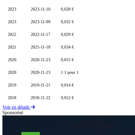
2023
2023-11-10
0,028 €
2023
2023-11-09
0,032 €
2022
2022-11-17
0,029 €
2021
2021-11-18
0,034 €
2020
2020-11-23
0,015 €
2020
2020-11-23
1.1 pour 1
2019
2019-11-21
0,014 €
2018
2018-11-22
0,012 €
Voir en détails
Sponsorisé