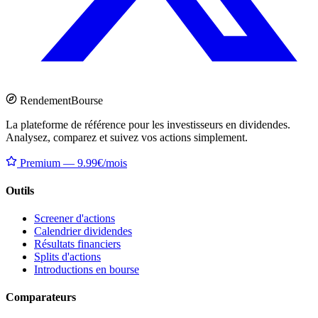
Rendement
Bourse
La plateforme de référence pour les investisseurs en dividendes.
Analysez, comparez et suivez vos actions simplement.
Premium — 9.99€/mois
Outils
Screener d'actions
Calendrier dividendes
Résultats financiers
Splits d'actions
Introductions en bourse
Comparateurs