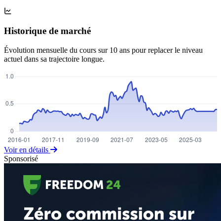
Historique de marché
Évolution mensuelle du cours sur 10 ans pour replacer le niveau
actuel dans sa trajectoire longue.
Voir en détails
Sponsorisé