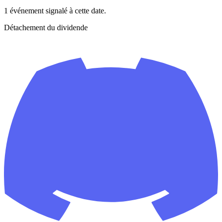
1 événement signalé à cette date.
Détachement du dividende