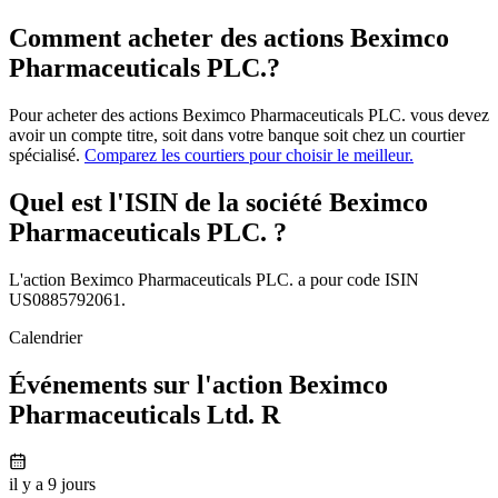
Comment acheter des actions Beximco
Pharmaceuticals PLC.?
Pour acheter des actions Beximco Pharmaceuticals PLC. vous devez
avoir un compte titre, soit dans votre banque soit chez un courtier
spécialisé.
Comparez les courtiers pour choisir le meilleur.
Quel est l'ISIN de la société Beximco
Pharmaceuticals PLC. ?
L'action Beximco Pharmaceuticals PLC. a pour code ISIN
US0885792061.
Calendrier
Événements sur l'action Beximco
Pharmaceuticals Ltd. R
il y a 9 jours