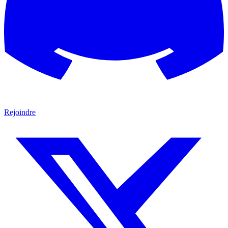
Rejoindre