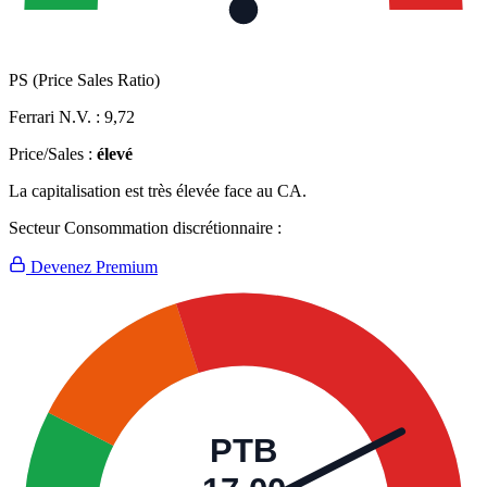
PS (Price Sales Ratio)
Ferrari N.V. :
9,72
Price/Sales :
élevé
La capitalisation est très élevée face au CA.
Secteur Consommation discrétionnaire :
Devenez Premium
PTB