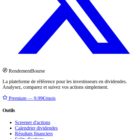
Rendement
Bourse
La plateforme de référence pour les investisseurs en dividendes.
Analysez, comparez et suivez vos actions simplement.
Premium — 9.99€/mois
Outils
Screener d'actions
Calendrier dividendes
Résultats financiers