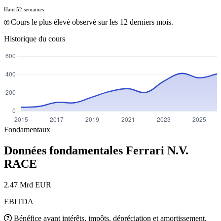
Haut 52 semaines
Cours le plus élevé observé sur les 12 derniers mois.
Historique du cours
Fondamentaux
Données fondamentales Ferrari N.V.
RACE
2.47 Mrd EUR
EBITDA
Bénéfice avant intérêts, impôts, dépréciation et amortissement.