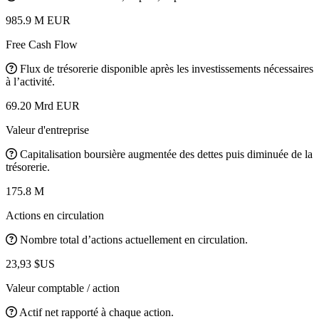
985.9 M EUR
Free Cash Flow
Flux de trésorerie disponible après les investissements nécessaires
à l’activité.
69.20 Mrd EUR
Valeur d'entreprise
Capitalisation boursière augmentée des dettes puis diminuée de la
trésorerie.
175.8 M
Actions en circulation
Nombre total d’actions actuellement en circulation.
23,93 $US
Valeur comptable / action
Actif net rapporté à chaque action.