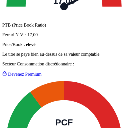
17,00
PTB (Price Book Ratio)
Ferrari N.V. :
17,00
Price/Book :
élevé
Le titre se paye bien au-dessus de sa valeur comptable.
Secteur Consommation discrétionnaire :
Devenez Premium
PCF