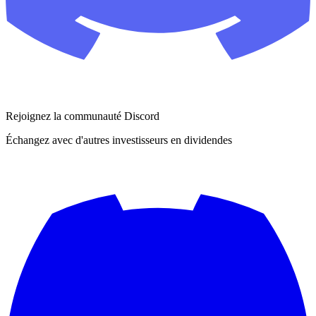
Rejoignez la communauté Discord
Échangez avec d'autres investisseurs en dividendes