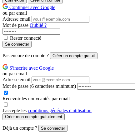
Connexion
Créer un compte
Continuer avec Google
ou par email
Adresse email
Mot de passe
Oublié ?
Rester connecté
Se connecter
Pas encore de compte ?
Créer un compte gratuit
S'inscrire avec Google
ou par email
Adresse email
Mot de passe
(6 caractères minimum)
Recevoir les nouveautés par email
J'accepte les
conditions générales d'utilisation
Créer mon compte gratuitement
Déjà un compte ?
Se connecter