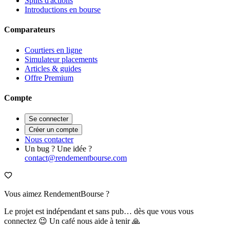
Splits d'actions
Introductions en bourse
Comparateurs
Courtiers en ligne
Simulateur placements
Articles & guides
Offre Premium
Compte
Se connecter
Créer un compte
Nous contacter
Un bug ? Une idée ?
contact@rendementbourse.com
Vous aimez RendementBourse ?
Le projet est indépendant et sans pub… dès que vous vous
connectez 😉 Un café nous aide à tenir 🙏