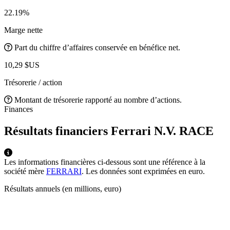
22.19%
Marge nette
Part du chiffre d’affaires conservée en bénéfice net.
10,29 $US
Trésorerie / action
Montant de trésorerie rapporté au nombre d’actions.
Finances
Résultats financiers Ferrari N.V.
RACE
Les informations financières ci-dessous sont une référence à la
société mère
FERRARI
. Les données sont exprimées en euro.
Résultats annuels (en millions, euro)