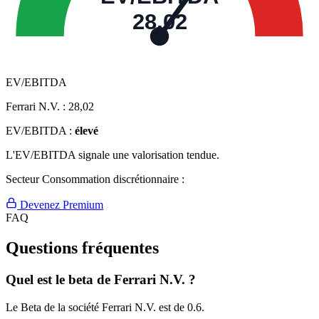
28,02
EV/EBITDA
Ferrari N.V. :
28,02
EV/EBITDA :
élevé
L'EV/EBITDA signale une valorisation tendue.
Secteur Consommation discrétionnaire :
Devenez Premium
FAQ
Questions fréquentes
Quel est le beta de Ferrari N.V. ?
Le Beta de la société Ferrari N.V. est de 0.6.