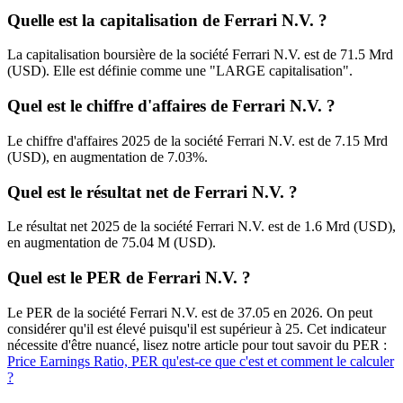
Quelle est la capitalisation de Ferrari N.V. ?
La capitalisation boursière de la société Ferrari N.V. est de 71.5 Mrd
(USD). Elle est définie comme une "LARGE capitalisation".
Quel est le chiffre d'affaires de Ferrari N.V. ?
Le chiffre d'affaires 2025 de la société Ferrari N.V. est de 7.15 Mrd
(USD), en augmentation de 7.03%.
Quel est le résultat net de Ferrari N.V. ?
Le résultat net 2025 de la société Ferrari N.V. est de 1.6 Mrd (USD),
en augmentation de 75.04 M (USD).
Quel est le PER de Ferrari N.V. ?
Le PER de la société Ferrari N.V. est de 37.05 en 2026. On peut
considérer qu'il est élevé puisqu'il est supérieur à 25. Cet indicateur
nécessite d'être nuancé, lisez notre article pour tout savoir du PER :
Price Earnings Ratio, PER qu'est-ce que c'est et comment le calculer
?