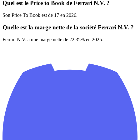
Quel est le Price to Book de Ferrari N.V. ?
Son Price To Book est de 17 en 2026.
Quelle est la marge nette de la société Ferrari N.V. ?
Ferrari N.V. a une marge nette de 22.35% en 2025.