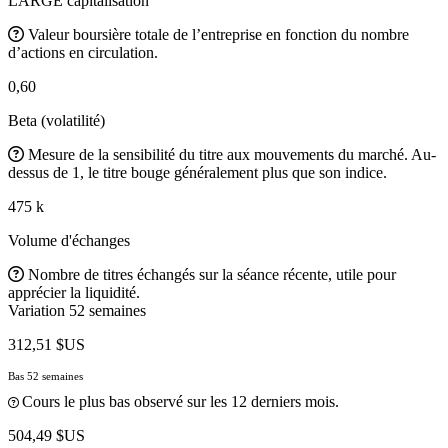
LARGE capitalisation
Valeur boursière totale de l’entreprise en fonction du nombre
d’actions en circulation.
0,60
Beta (volatilité)
Mesure de la sensibilité du titre aux mouvements du marché. Au-
dessus de 1, le titre bouge généralement plus que son indice.
475 k
Volume d'échanges
Nombre de titres échangés sur la séance récente, utile pour
apprécier la liquidité.
Variation 52 semaines
312,51 $US
Bas 52 semaines
Cours le plus bas observé sur les 12 derniers mois.
504,49 $US