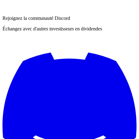
Rejoignez la communauté Discord
Échangez avec d'autres investisseurs en dividendes