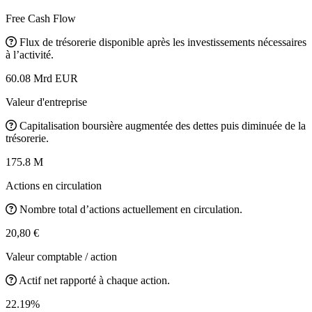
Free Cash Flow
Flux de trésorerie disponible après les investissements nécessaires
à l’activité.
60.08 Mrd EUR
Valeur d'entreprise
Capitalisation boursière augmentée des dettes puis diminuée de la
trésorerie.
175.8 M
Actions en circulation
Nombre total d’actions actuellement en circulation.
20,80 €
Valeur comptable / action
Actif net rapporté à chaque action.
22.19%