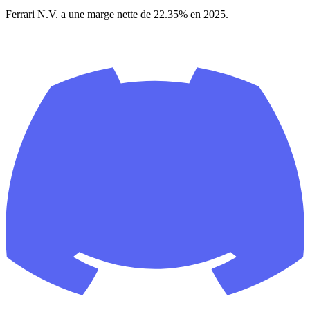
Ferrari N.V. a une marge nette de 22.35% en 2025.