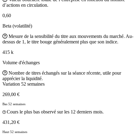
d’actions en circulation.
0,60
Beta (volatilité)
Mesure de la sensibilité du titre aux mouvements du marché. Au-
dessus de 1, le titre bouge généralement plus que son indice.
415 k
Volume d'échanges
Nombre de titres échangés sur la séance récente, utile pour
apprécier la liquidité.
Variation 52 semaines
269,00 €
Bas 52 semaines
Cours le plus bas observé sur les 12 derniers mois.
431,20 €
Haut 52 semaines