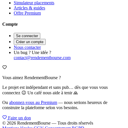
Simulateur placements
Articles & guides
Offre Premium
Compte
Se connecter
Créer un compte
Nous contacter
Un bug ? Une idée ?
contact@rendementbourse.com
Vous aimez RendementBourse ?
Le projet est indépendant et sans pub… dès que vous vous
connectez 😉 Un café nous aide à tenir 🙏
Ou
abonnez-vous au Premium
— nous serions heureux de
construire la plateforme selon vos besoins.
Faire un don
© 2026 RendementBourse — Tous droits réservés