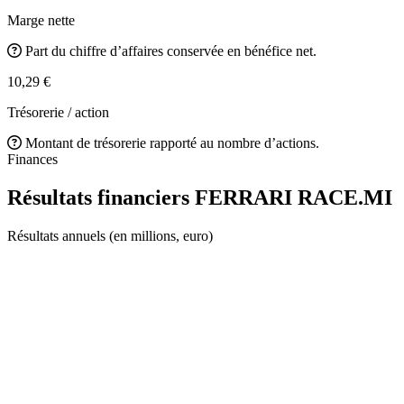
Marge nette
Part du chiffre d’affaires conservée en bénéfice net.
10,29 €
Trésorerie / action
Montant de trésorerie rapporté au nombre d’actions.
Finances
Résultats financiers FERRARI
RACE.MI
Résultats annuels (en millions, euro)