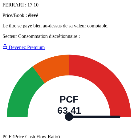
FERRARI :
17,10
Price/Book :
élevé
Le titre se paye bien au-dessus de sa valeur comptable.
Secteur Consommation discrétionnaire :
Devenez Premium
PCF
63,41
PCF (Price Cash Flow Ratio)