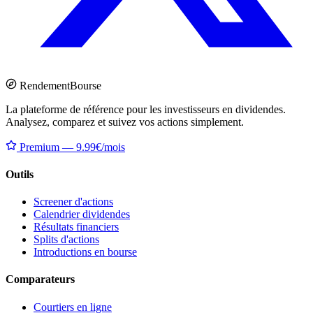
Rendement
Bourse
La plateforme de référence pour les investisseurs en dividendes.
Analysez, comparez et suivez vos actions simplement.
Premium — 9.99€/mois
Outils
Screener d'actions
Calendrier dividendes
Résultats financiers
Splits d'actions
Introductions en bourse
Comparateurs
Courtiers en ligne