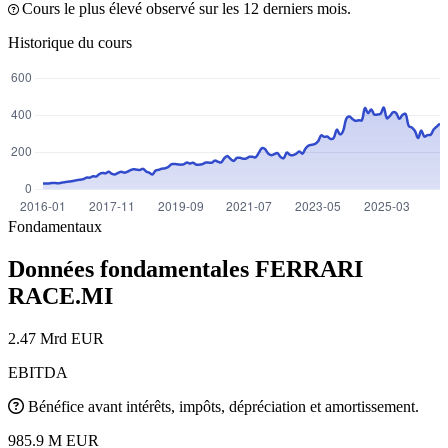
Cours le plus élevé observé sur les 12 derniers mois.
Historique du cours
Fondamentaux
Données fondamentales FERRARI
RACE.MI
2.47 Mrd EUR
EBITDA
Bénéfice avant intérêts, impôts, dépréciation et amortissement.
985.9 M EUR