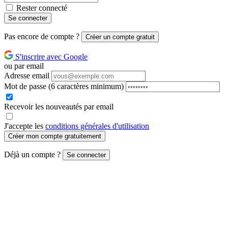
Rester connecté
Se connecter
Pas encore de compte ?
Créer un compte gratuit
S'inscrire avec Google
ou par email
Adresse email
Mot de passe
(6 caractères minimum)
Recevoir les nouveautés par email
J'accepte les
conditions générales d'utilisation
Créer mon compte gratuitement
Déjà un compte ?
Se connecter