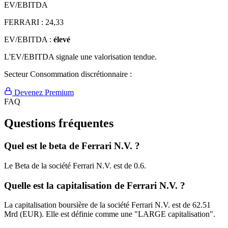
EV/EBITDA
FERRARI :
24,33
EV/EBITDA :
élevé
L'EV/EBITDA signale une valorisation tendue.
Secteur Consommation discrétionnaire :
Devenez Premium
FAQ
Questions fréquentes
Quel est le beta de Ferrari N.V. ?
Le Beta de la société Ferrari N.V. est de 0.6.
Quelle est la capitalisation de Ferrari N.V. ?
La capitalisation boursière de la société Ferrari N.V. est de 62.51
Mrd (EUR). Elle est définie comme une "LARGE capitalisation".