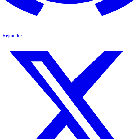
Rejoindre