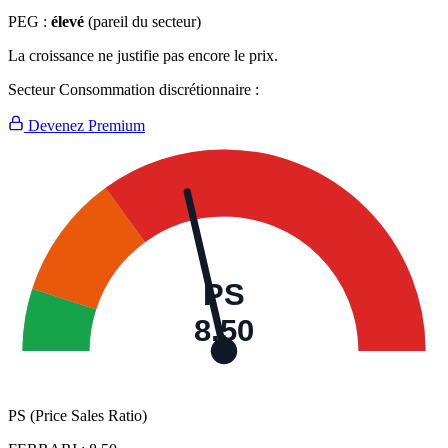
PEG :
élevé
(pareil du secteur)
La croissance ne justifie pas encore le prix.
Secteur Consommation discrétionnaire :
Devenez Premium
PS
8,50
PS (Price Sales Ratio)