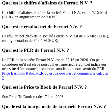
Quel est le chiffre d'affaires de Ferrari N.V. ?
Le chiffre d'affaires 2025 de la société Ferrari N.V. est de 7.15 Mrd
(EUR), en augmentation de 7.03%.
Quel est le résultat net de Ferrari N.V. ?
Le résultat net 2025 de la société Ferrari N.V. est de 1.6 Mrd (EUR),
en augmentation de 75.04 M (EUR).
Quel est le PER de Ferrari N.V. ?
Le PER de la société Ferrari N.V. est de 37.16 en 2026. On peut
considérer qu'il est élevé puisqu'il est supérieur à 25. Cet indicateur
nécessite d'être nuancé, lisez notre article pour tout savoir du PER :
Price Earnings Ratio, PER qu'est-ce que c'est et comment le calculer
?
Quel est le Price to Book de Ferrari N.V. ?
Son Price To Book est de 17.1 en 2026.
Quelle est la marge nette de la société Ferrari N.V. ?