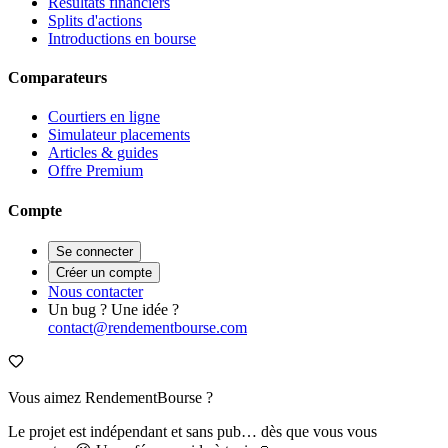
Résultats financiers
Splits d'actions
Introductions en bourse
Comparateurs
Courtiers en ligne
Simulateur placements
Articles & guides
Offre Premium
Compte
Se connecter
Créer un compte
Nous contacter
Un bug ? Une idée ?
contact@rendementbourse.com
Vous aimez RendementBourse ?
Le projet est indépendant et sans pub… dès que vous vous