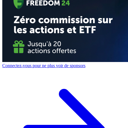
Connectez-vous pour ne plus voir de sponsors