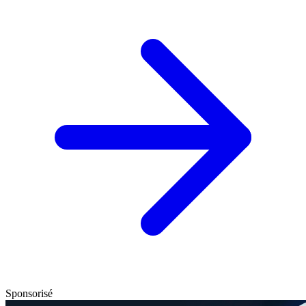
Sponsorisé