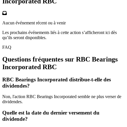
Incorporated
RBC
Aucun événement récent ou à venir
Les prochains événements liés à cette action s’afficheront ici dès
qu’ils seront disponibles.
FAQ
Questions fréquentes sur RBC Bearings
Incorporated
RBC
RBC Bearings Incorporated distribue-t-elle des
dividendes?
Non, l'action RBC Bearings Incorporated semble ne plus verser de
dividendes.
Quelle est la date du dernier versement du
dividende?