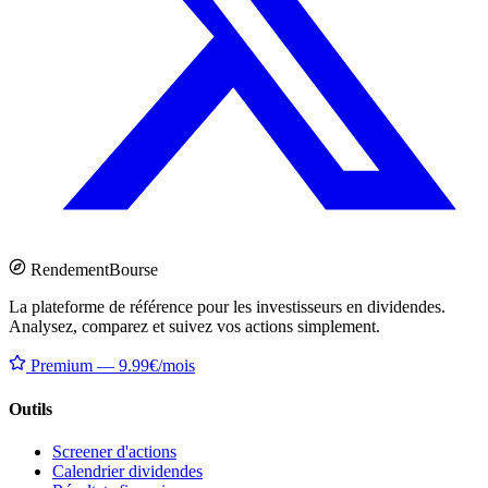
Rendement
Bourse
La plateforme de référence pour les investisseurs en dividendes.
Analysez, comparez et suivez vos actions simplement.
Premium — 9.99€/mois
Outils
Screener d'actions
Calendrier dividendes