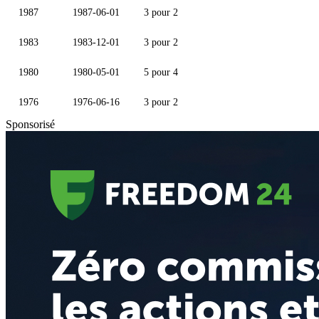
1987
1987-06-01
3 pour 2
1983
1983-12-01
3 pour 2
1980
1980-05-01
5 pour 4
1976
1976-06-16
3 pour 2
Sponsorisé