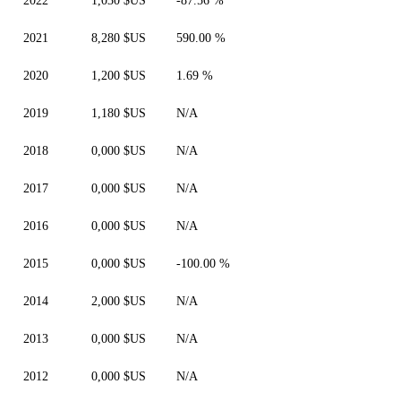
2022
1,030 $US
-87.56 %
2021
8,280 $US
590.00 %
2020
1,200 $US
1.69 %
2019
1,180 $US
N/A
2018
0,000 $US
N/A
2017
0,000 $US
N/A
2016
0,000 $US
N/A
2015
0,000 $US
-100.00 %
2014
2,000 $US
N/A
2013
0,000 $US
N/A
2012
0,000 $US
N/A