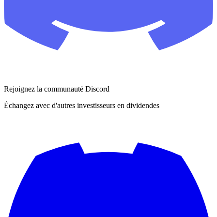
Rejoignez la communauté Discord
Échangez avec d'autres investisseurs en dividendes