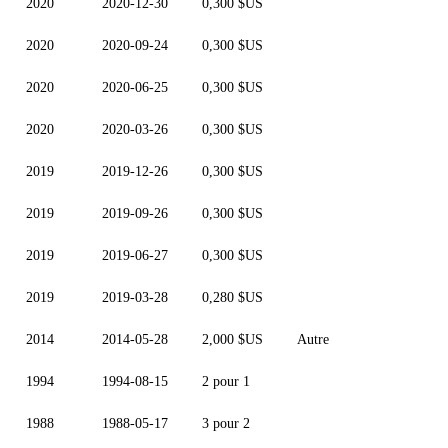
2020
2020-12-30
0,300 $US
2020
2020-09-24
0,300 $US
2020
2020-06-25
0,300 $US
2020
2020-03-26
0,300 $US
2019
2019-12-26
0,300 $US
2019
2019-09-26
0,300 $US
2019
2019-06-27
0,300 $US
2019
2019-03-28
0,280 $US
2014
2014-05-28
2,000 $US
Autre
1994
1994-08-15
2 pour 1
1988
1988-05-17
3 pour 2