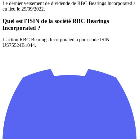
Le dernier versement de dividende de RBC Bearings Incorporated a
eu lieu le 29/09/2022.
Quel est l'ISIN de la société RBC Bearings
Incorporated ?
L'action RBC Bearings Incorporated a pour code ISIN
US75524B1044.