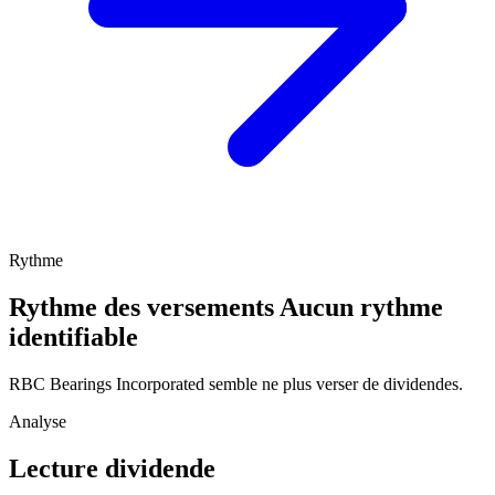
Rythme
Rythme des versements
Aucun rythme
identifiable
RBC Bearings Incorporated semble ne plus verser de dividendes.
Analyse
Lecture dividende