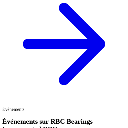
Événements
Événements sur RBC Bearings