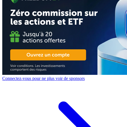
Connectez-vous pour ne plus voir de sponsors