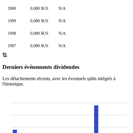
2000
0,000 $US
N/A
1999
0,000 $US
N/A
1998
0,000 $US
N/A
1997
0,000 $US
N/A
Derniers événements dividendes
Les détachements récents, avec les éventuels splits intégrés à
l'historique.