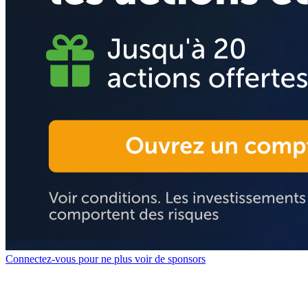
Connectez-vous pour ne plus voir de sponsors