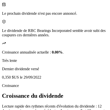
Le prochain dividende n'est pas encore annoncé.
Le dividende de RBC Bearings Incorporated semble avoir subi des
coupures ces dernières années.
Croissance annualisée actuelle :
0.00%
.
Très lente
Dernier dividende versé
0,350 $US
le 29/09/2022
Croissance
Croissance du dividende
Lecture rapide des rythmes récents d'évolution du dividende : 12