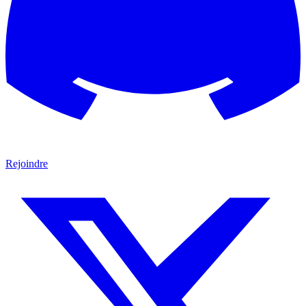
Rejoindre