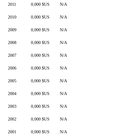
2011
0,000 $US
N/A
2010
0,000 $US
N/A
2009
0,000 $US
N/A
2008
0,000 $US
N/A
2007
0,000 $US
N/A
2006
0,000 $US
N/A
2005
0,000 $US
N/A
2004
0,000 $US
N/A
2003
0,000 $US
N/A
2002
0,000 $US
N/A
2001
0,000 $US
N/A