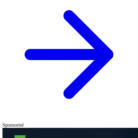
Sponsorisé