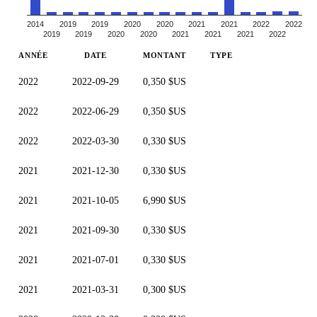
2014
2019
2019
2020
2020
2021
2021
2022
2022
2019
2019
2020
2020
2021
2021
2021
2022
ANNÉE
DATE
MONTANT
TYPE
2022
2022-09-29
0,350 $US
2022
2022-06-29
0,350 $US
2022
2022-03-30
0,330 $US
2021
2021-12-30
0,330 $US
2021
2021-10-05
6,990 $US
2021
2021-09-30
0,330 $US
2021
2021-07-01
0,330 $US
2021
2021-03-31
0,300 $US