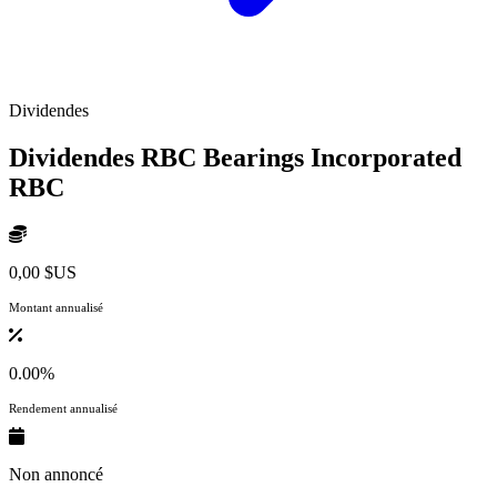
Dividendes
Dividendes RBC Bearings Incorporated
RBC
0,00 $US
Montant annualisé
0.00%
Rendement annualisé
Non annoncé