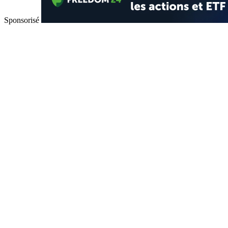
Sponsorisé