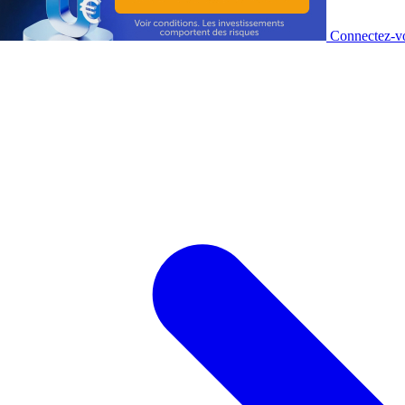
Connectez-vo