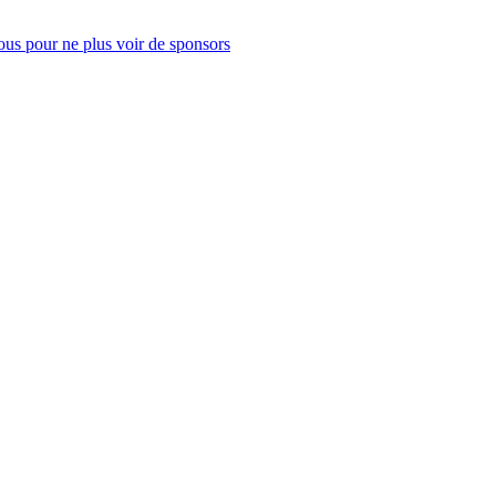
us pour ne plus voir de sponsors