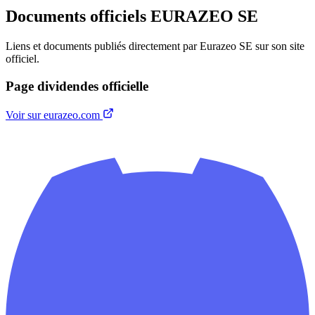
Documents officiels EURAZEO SE
Liens et documents publiés directement par Eurazeo SE sur son site
officiel.
Page dividendes officielle
Voir sur eurazeo.com