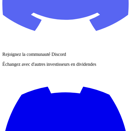
Rejoignez la communauté Discord
Échangez avec d'autres investisseurs en dividendes