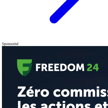
Sponsorisé