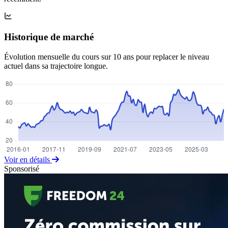
Historique de marché
Évolution mensuelle du cours sur 10 ans pour replacer le niveau
actuel dans sa trajectoire longue.
Voir en détails
Sponsorisé