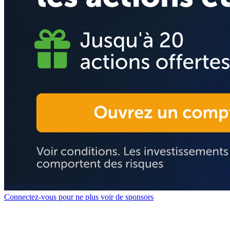
Connectez-vous pour ne plus voir de sponsors