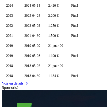
2024
2024-05-14
2,420 €
Final
2023
2023-04-28
2,200 €
Final
2022
2022-05-02
1,250 €
Final
2021
2021-04-30
1,500 €
Final
2019
2019-05-09
21 pour 20
2019
2019-05-08
1,190 €
Final
2018
2018-05-02
21 pour 20
2018
2018-04-30
1,134 €
Final
Voir en détails
Sponsorisé