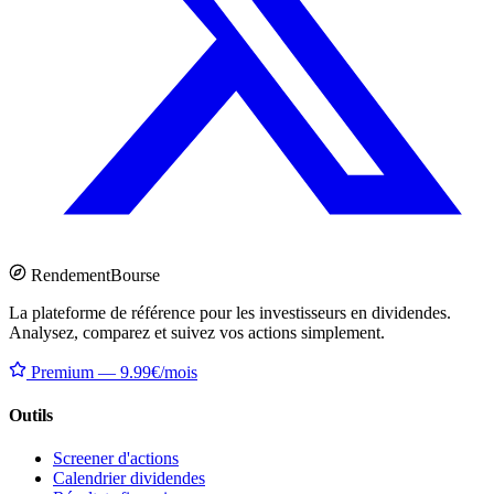
Rendement
Bourse
La plateforme de référence pour les investisseurs en dividendes.
Analysez, comparez et suivez vos actions simplement.
Premium — 9.99€/mois
Outils
Screener d'actions
Calendrier dividendes