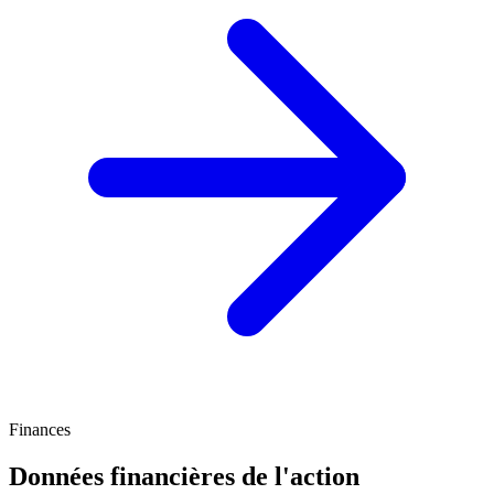
Finances
Données financières de l'action