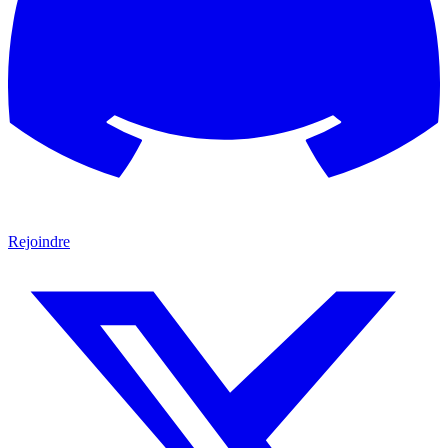
Rejoindre