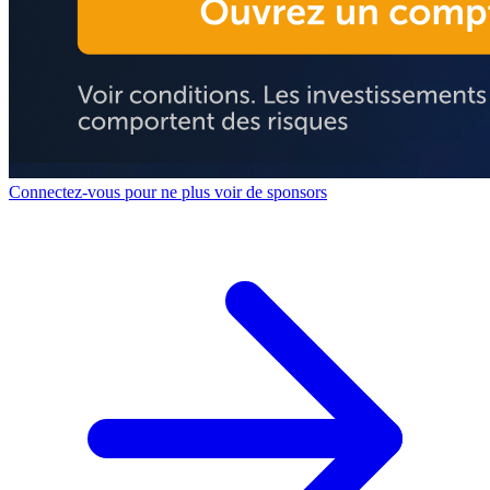
Connectez-vous pour ne plus voir de sponsors