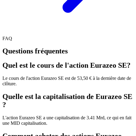
FAQ
Questions fréquentes
Quel est le cours de l'action Eurazeo SE?
Le cours de l'action Eurazeo SE est de 53,50 € à la dernière date de
clôture.
Quelle est la capitalisation de Eurazeo SE
?
L'action Eurazeo SE a une capitalisation de 3.41 Mrd, ce qui en fait
une MID capitalisation.