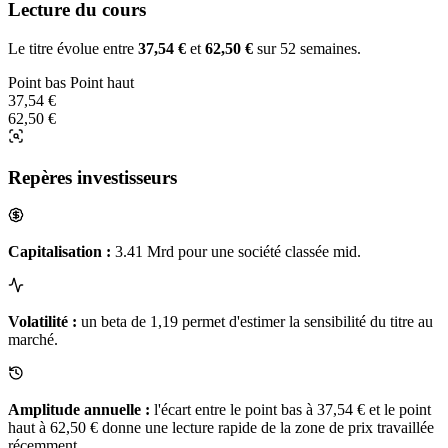
Lecture du cours
Le titre évolue entre
37,54 €
et
62,50 €
sur 52 semaines.
Point bas
Point haut
37,54 €
62,50 €
Repères investisseurs
Capitalisation :
3.41 Mrd pour une société classée mid.
Volatilité :
un beta de 1,19 permet d'estimer la sensibilité du titre au
marché.
Amplitude annuelle :
l'écart entre le point bas à 37,54 € et le point
haut à 62,50 € donne une lecture rapide de la zone de prix travaillée
récemment.