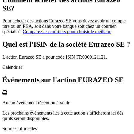
Comment acheter des actions Eurazeo
SE?
Pour acheter des actions Eurazeo SE vous devez avoir un compte
titre ou un PEA, soit dans votre banque soit chez un courtier
spécialisé.
Comparez les courtiers pour choisir le meilleur.
Quel est l'ISIN de la société Eurazeo SE ?
L'action Eurazeo SE a pour code ISIN FR0000121121.
Calendrier
Événements sur l'action EURAZEO SE
Aucun événement récent ou à venir
Les prochains événements liés à cette action s’afficheront ici dès
qu’ils seront disponibles.
Sources officielles