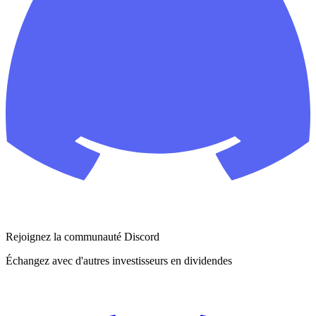
Rejoignez la communauté Discord
Échangez avec d'autres investisseurs en dividendes