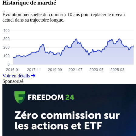
Historique de marché
Évolution mensuelle du cours sur 10 ans pour replacer le niveau
actuel dans sa trajectoire longue.
Voir en détails
Sponsorisé