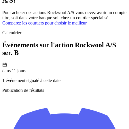
A/S?
Pour acheter des actions Rockwool A/S vous devez avoir un compte
titre, soit dans votre banque soit chez un courtier spécialisé.
Comparez les courtiers pour choisir le meilleur.
Calendrier
Événements sur l'action Rockwool A/S
ser. B
dans 11 jours
1 événement signalé à cette date.
Publication de résultats