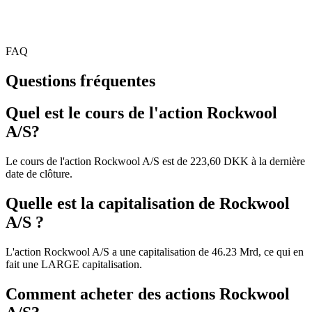
FAQ
Questions fréquentes
Quel est le cours de l'action Rockwool
A/S?
Le cours de l'action Rockwool A/S est de 223,60 DKK à la dernière
date de clôture.
Quelle est la capitalisation de Rockwool
A/S ?
L'action Rockwool A/S a une capitalisation de 46.23 Mrd, ce qui en
fait une LARGE capitalisation.
Comment acheter des actions Rockwool