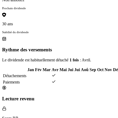
Prochain dividende
30 ans
Stabilité du dividende
Rythme des versements
Le dividende est habituellement détaché
1 fois
: Avril.
Jan
Fév
Mar
Avr
Mai
Jui
Jui
Aoû
Sep
Oct
Nov
Dé
Détachements
Paiements
Lecture revenu