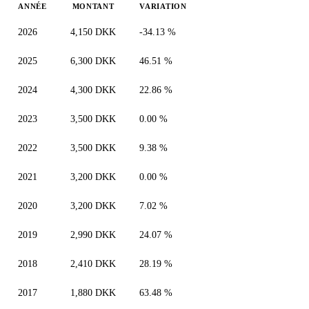
ANNÉE
MONTANT
VARIATION
2026
4,150 DKK
-34.13 %
2025
6,300 DKK
46.51 %
2024
4,300 DKK
22.86 %
2023
3,500 DKK
0.00 %
2022
3,500 DKK
9.38 %
2021
3,200 DKK
0.00 %
2020
3,200 DKK
7.02 %
2019
2,990 DKK
24.07 %
2018
2,410 DKK
28.19 %
2017
1,880 DKK
63.48 %