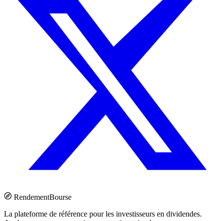
Rendement
Bourse
La plateforme de référence pour les investisseurs en dividendes.