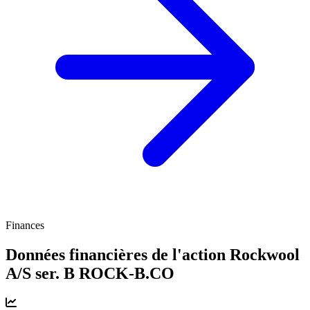
Finances
Données financières de l'action Rockwool
A/S ser. B
ROCK-B.CO