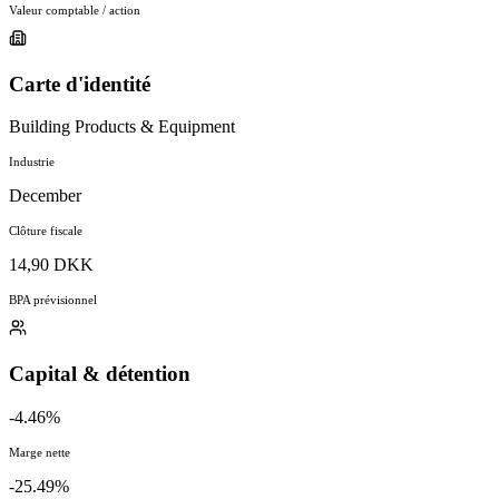
Valeur comptable / action
Carte d'identité
Building Products & Equipment
Industrie
December
Clôture fiscale
14,90 DKK
BPA prévisionnel
Capital & détention
-4.46%
Marge nette
-25.49%