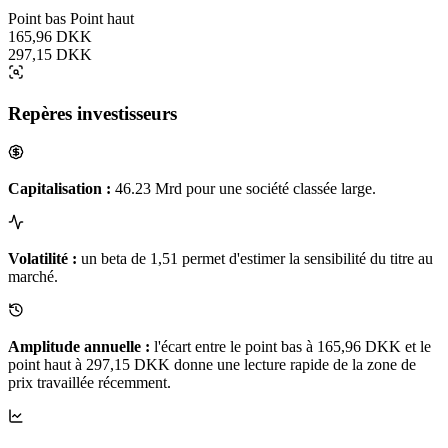
Point bas
Point haut
165,96 DKK
297,15 DKK
Repères investisseurs
Capitalisation :
46.23 Mrd pour une société classée large.
Volatilité :
un beta de 1,51 permet d'estimer la sensibilité du titre au
marché.
Amplitude annuelle :
l'écart entre le point bas à 165,96 DKK et le
point haut à 297,15 DKK donne une lecture rapide de la zone de
prix travaillée récemment.