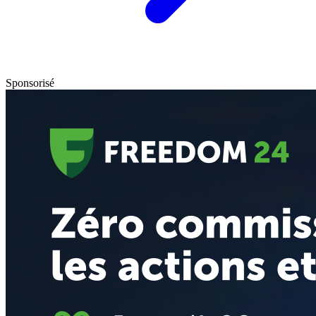
Sponsorisé