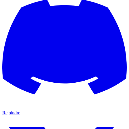
Rejoindre