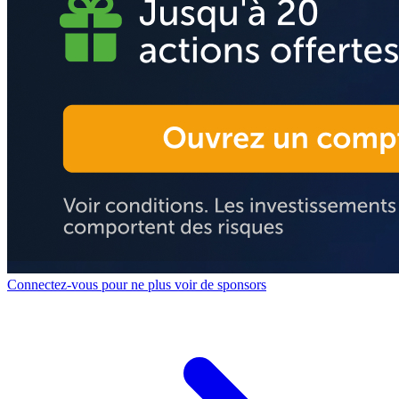
Connectez-vous pour ne plus voir de sponsors