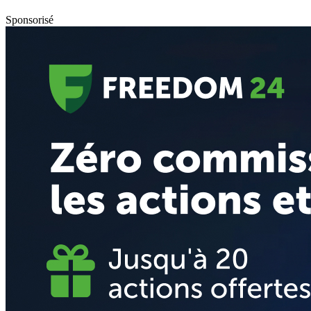
Sponsorisé