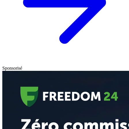
Sponsorisé