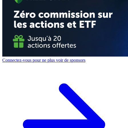
Connectez-vous pour ne plus voir de sponsors