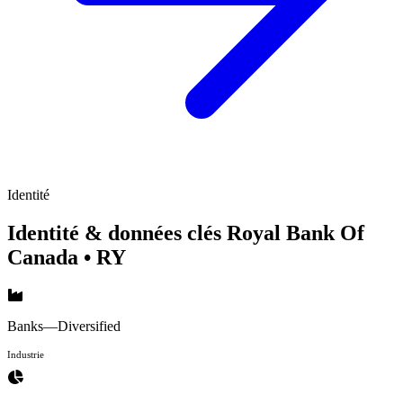
Identité
Identité & données clés Royal Bank Of
Canada
• RY
Banks—Diversified
Industrie