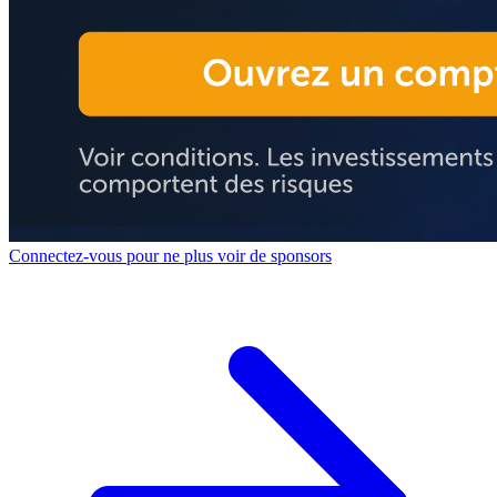
Connectez-vous pour ne plus voir de sponsors