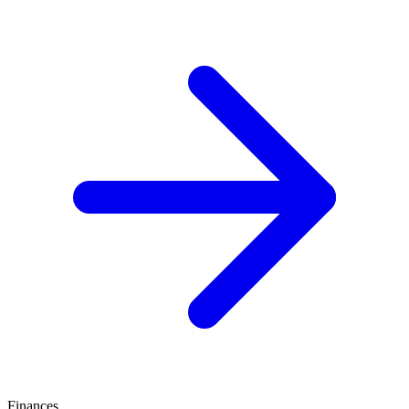
Finances