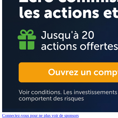
Connectez-vous pour ne plus voir de sponsors