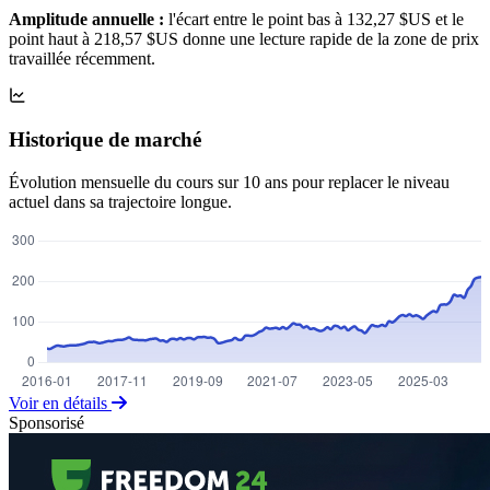
Amplitude annuelle :
l'écart entre le point bas à 132,27 $US et le
point haut à 218,57 $US donne une lecture rapide de la zone de prix
travaillée récemment.
Historique de marché
Évolution mensuelle du cours sur 10 ans pour replacer le niveau
actuel dans sa trajectoire longue.
Voir en détails
Sponsorisé