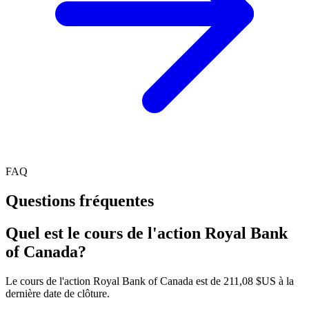
FAQ
Questions fréquentes
Quel est le cours de l'action Royal Bank
of Canada?
Le cours de l'action Royal Bank of Canada est de 211,08 $US à la
dernière date de clôture.