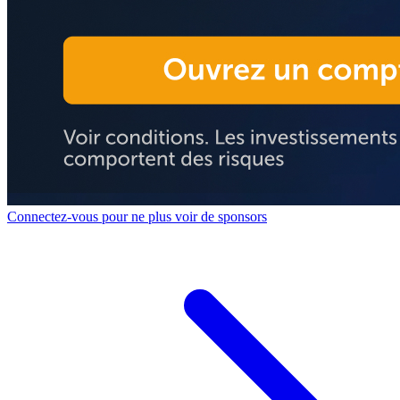
Connectez-vous pour ne plus voir de sponsors