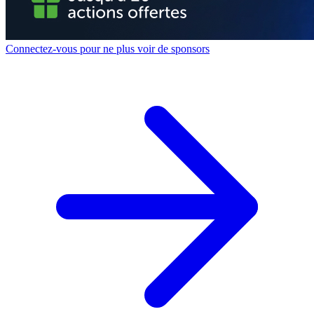
Connectez-vous pour ne plus voir de sponsors