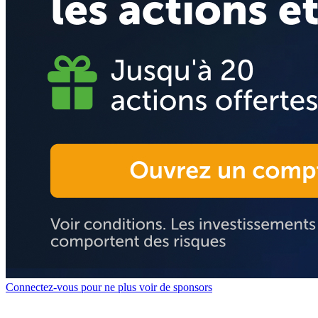
Connectez-vous pour ne plus voir de sponsors