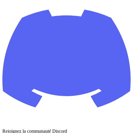
Rejoignez la communauté Discord