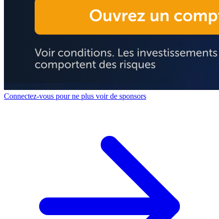
Connectez-vous pour ne plus voir de sponsors