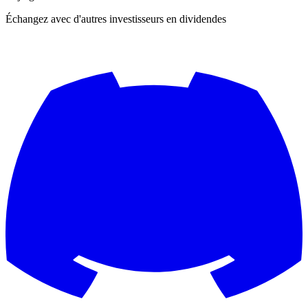
Échangez avec d'autres investisseurs en dividendes