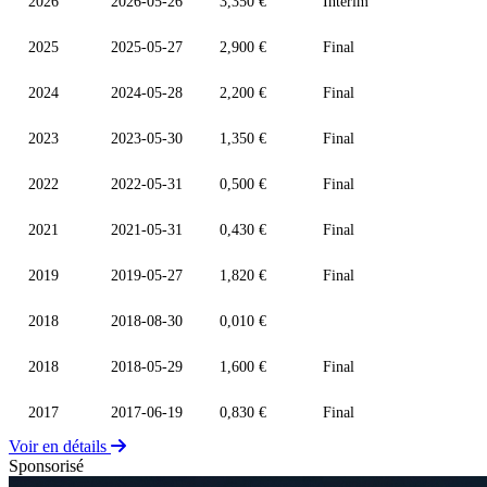
2026
2026-05-26
3,350 €
Interim
2025
2025-05-27
2,900 €
Final
2024
2024-05-28
2,200 €
Final
2023
2023-05-30
1,350 €
Final
2022
2022-05-31
0,500 €
Final
2021
2021-05-31
0,430 €
Final
2019
2019-05-27
1,820 €
Final
2018
2018-08-30
0,010 €
2018
2018-05-29
1,600 €
Final
2017
2017-06-19
0,830 €
Final
Voir en détails
Sponsorisé