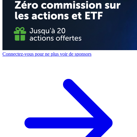
Connectez-vous pour ne plus voir de sponsors