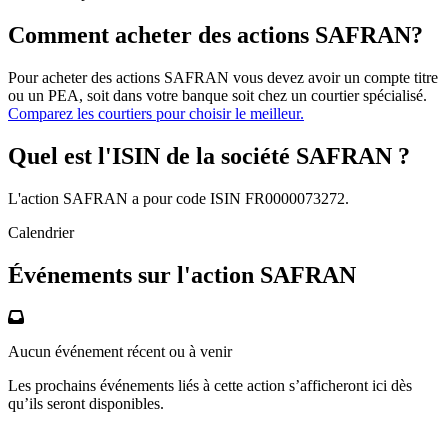
Comment acheter des actions SAFRAN?
Pour acheter des actions SAFRAN vous devez avoir un compte titre
ou un PEA, soit dans votre banque soit chez un courtier spécialisé.
Comparez les courtiers pour choisir le meilleur.
Quel est l'ISIN de la société SAFRAN ?
L'action SAFRAN a pour code ISIN FR0000073272.
Calendrier
Événements sur l'action SAFRAN
Aucun événement récent ou à venir
Les prochains événements liés à cette action s’afficheront ici dès
qu’ils seront disponibles.