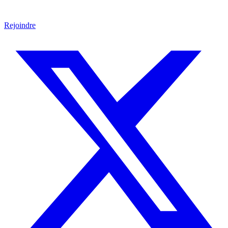
Rejoindre