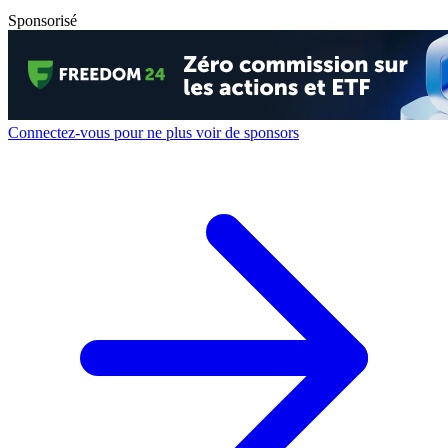
Sponsorisé
Connectez-vous pour ne plus voir de sponsors