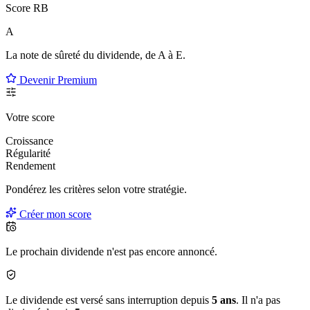
Score RB
A
La note de sûreté du dividende, de
A à E
.
Devenir Premium
Votre score
Croissance
Régularité
Rendement
Pondérez les critères selon
votre
stratégie.
Créer mon score
Le prochain dividende n'est pas encore annoncé.
Le dividende est versé sans interruption depuis
5 ans
. Il n'a pas