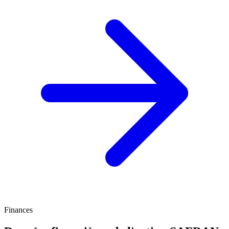
Finances