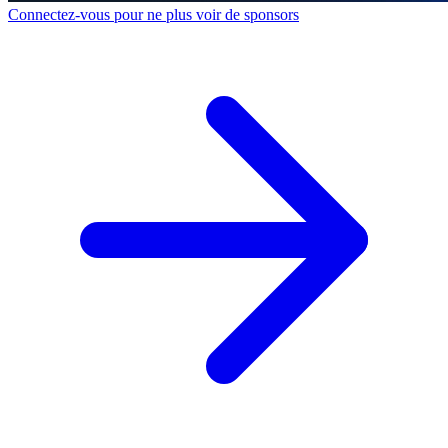
Connectez-vous pour ne plus voir de sponsors