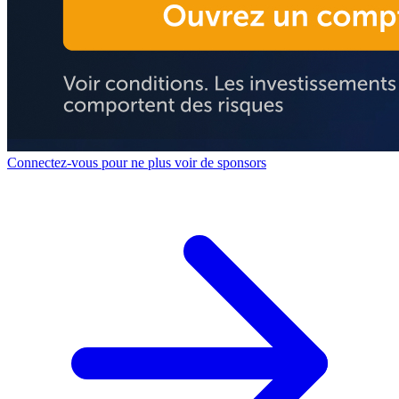
Connectez-vous pour ne plus voir de sponsors