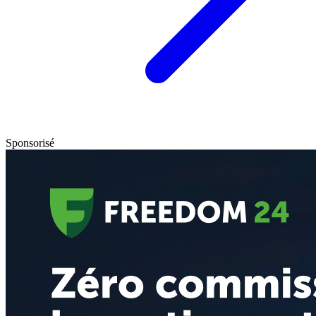
Sponsorisé