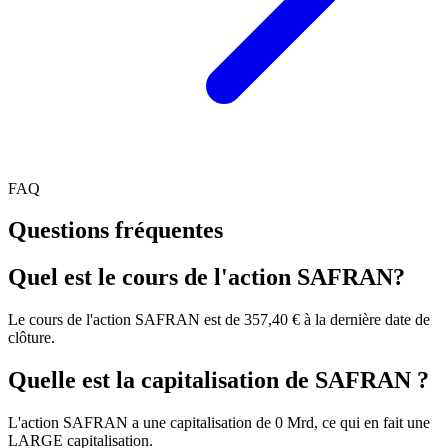
FAQ
Questions fréquentes
Quel est le cours de l'action SAFRAN?
Le cours de l'action SAFRAN est de 357,40 € à la dernière date de
clôture.
Quelle est la capitalisation de SAFRAN ?
L'action SAFRAN a une capitalisation de 0 Mrd, ce qui en fait une
LARGE capitalisation.