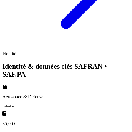
Identité
Identité & données clés SAFRAN
•
SAF.PA
Aerospace & Defense
Industrie
35,00 €