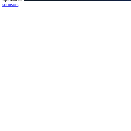
sponsors