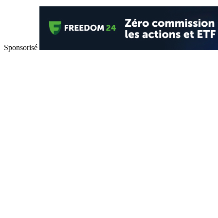
Sponsorisé