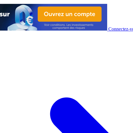
Connectez-vo