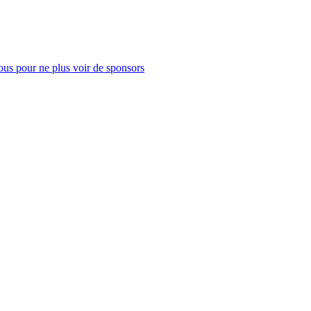
us pour ne plus voir de sponsors