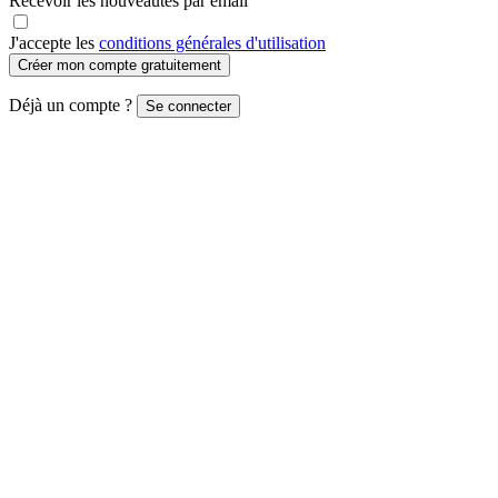
Recevoir les nouveautés par email
J'accepte les
conditions générales d'utilisation
Créer mon compte gratuitement
Déjà un compte ?
Se connecter