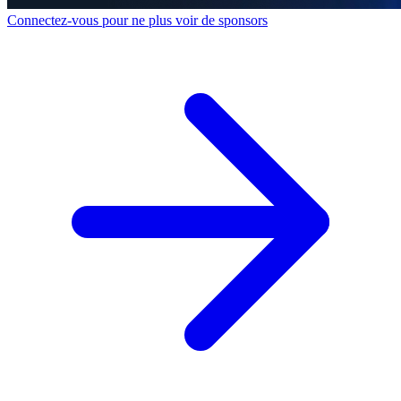
Connectez-vous pour ne plus voir de sponsors