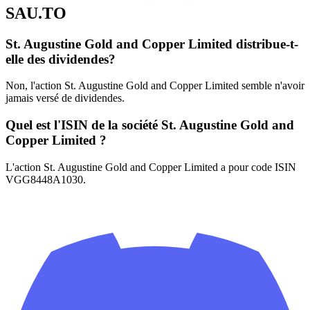
SAU.TO
St. Augustine Gold and Copper Limited distribue-t-
elle des dividendes?
Non, l'action St. Augustine Gold and Copper Limited semble n'avoir
jamais versé de dividendes.
Quel est l'ISIN de la société St. Augustine Gold and
Copper Limited ?
L'action St. Augustine Gold and Copper Limited a pour code ISIN
VGG8448A1030.