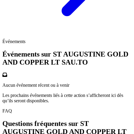
Événements
Événements sur ST AUGUSTINE GOLD
AND COPPER LT
SAU.TO
Aucun événement récent ou à venir
Les prochains événements liés à cette action s’afficheront ici dès
qu’ils seront disponibles.
FAQ
Questions fréquentes sur ST
AUGUSTINE GOLD AND COPPER LT