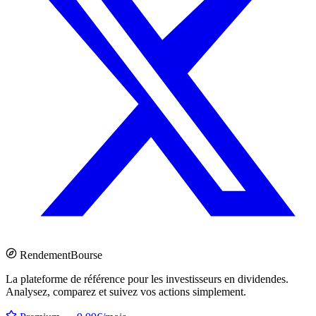
Rendement
Bourse
La plateforme de référence pour les investisseurs en dividendes.
Analysez, comparez et suivez vos actions simplement.