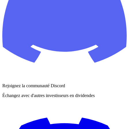
Rejoignez la communauté Discord
Échangez avec d'autres investisseurs en dividendes