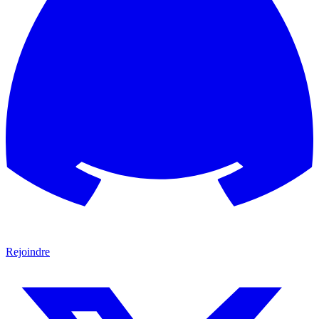
Rejoindre