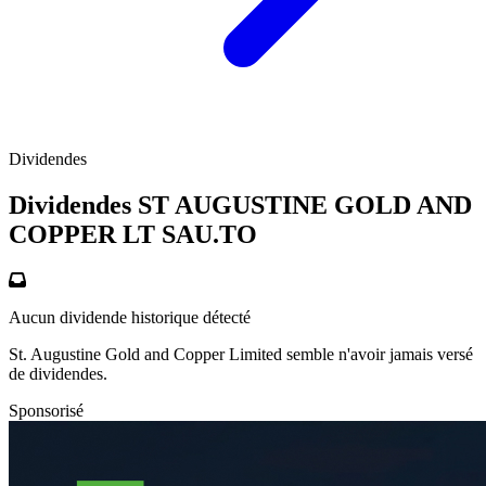
Dividendes
Dividendes ST AUGUSTINE GOLD AND
COPPER LT
SAU.TO
Aucun dividende historique détecté
St. Augustine Gold and Copper Limited semble n'avoir jamais versé
de dividendes.
Sponsorisé