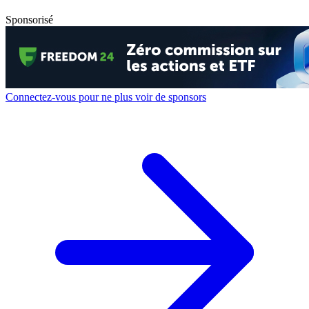
Sponsorisé
Connectez-vous pour ne plus voir de sponsors