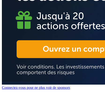
Connectez-vous pour ne plus voir de sponsors