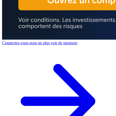
Connectez-vous pour ne plus voir de sponsors