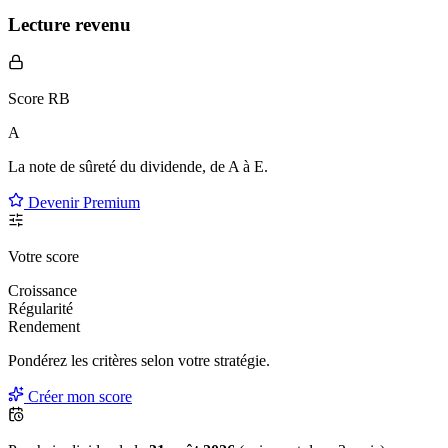
Lecture revenu
Score RB
A
La note de sûreté du dividende, de
A à E
.
Devenir Premium
Votre score
Croissance
Régularité
Rendement
Pondérez les critères selon
votre
stratégie.
Créer mon score