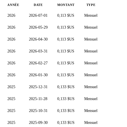
ANNÉE
DATE
MONTANT
TYPE
2026
2026-07-01
0,113 $US
Mensuel
2026
2026-05-29
0,113 $US
Mensuel
2026
2026-04-30
0,113 $US
Mensuel
2026
2026-03-31
0,113 $US
Mensuel
2026
2026-02-27
0,113 $US
Mensuel
2026
2026-01-30
0,113 $US
Mensuel
2025
2025-12-31
0,133 $US
Mensuel
2025
2025-11-28
0,133 $US
Mensuel
2025
2025-10-31
0,133 $US
Mensuel
2025
2025-09-30
0,133 $US
Mensuel