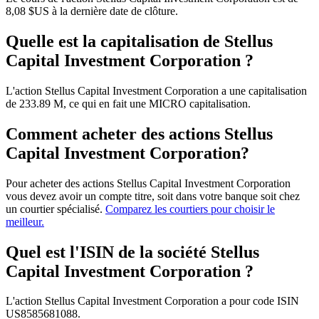
8,08 $US à la dernière date de clôture.
Quelle est la capitalisation de Stellus
Capital Investment Corporation ?
L'action Stellus Capital Investment Corporation a une capitalisation
de 233.89 M, ce qui en fait une MICRO capitalisation.
Comment acheter des actions Stellus
Capital Investment Corporation?
Pour acheter des actions Stellus Capital Investment Corporation
vous devez avoir un compte titre, soit dans votre banque soit chez
un courtier spécialisé.
Comparez les courtiers pour choisir le
meilleur.
Quel est l'ISIN de la société Stellus
Capital Investment Corporation ?
L'action Stellus Capital Investment Corporation a pour code ISIN
US8585681088.