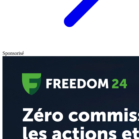
Sponsorisé