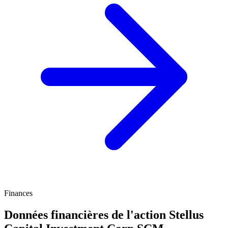
Finances
Données financières de l'action Stellus