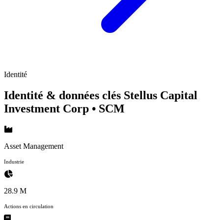
Identité
Identité & données clés Stellus Capital
Investment Corp
• SCM
Asset Management
Industrie
28.9 M
Actions en circulation