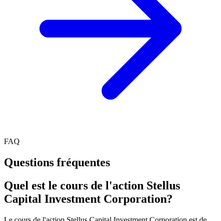
FAQ
Questions fréquentes
Quel est le cours de l'action Stellus
Capital Investment Corporation?
Le cours de l'action Stellus Capital Investment Corporation est de