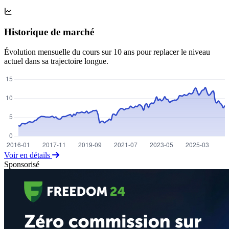
Historique de marché
Évolution mensuelle du cours sur 10 ans pour replacer le niveau
actuel dans sa trajectoire longue.
Voir en détails
Sponsorisé