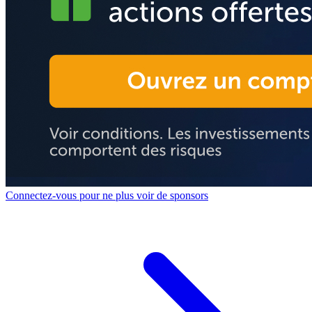
Connectez-vous pour ne plus voir de sponsors