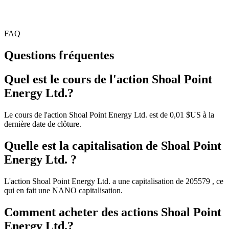
FAQ
Questions fréquentes
Quel est le cours de l'action Shoal Point
Energy Ltd.?
Le cours de l'action Shoal Point Energy Ltd. est de 0,01 $US à la
dernière date de clôture.
Quelle est la capitalisation de Shoal Point
Energy Ltd. ?
L'action Shoal Point Energy Ltd. a une capitalisation de 205579 , ce
qui en fait une NANO capitalisation.
Comment acheter des actions Shoal Point
Energy Ltd.?