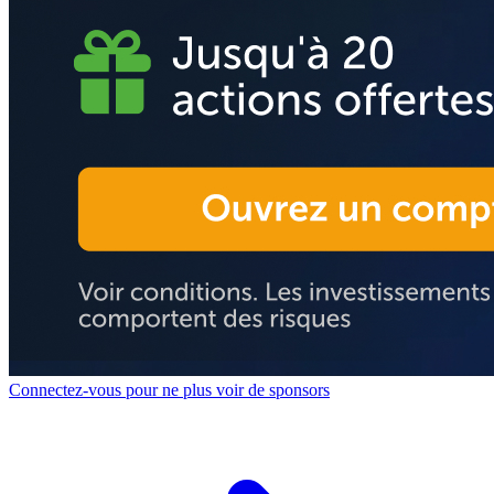
Connectez-vous pour ne plus voir de sponsors