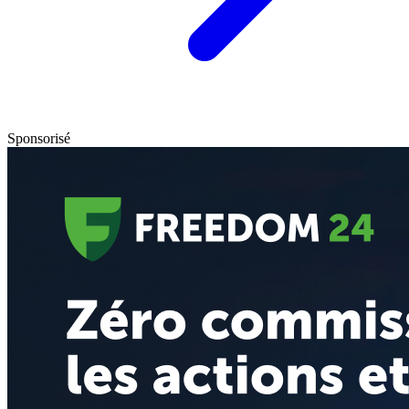
Sponsorisé