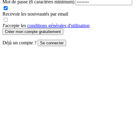
Mot de passe
(6 caractères minimum)
Recevoir les nouveautés par email
J'accepte les
conditions générales d'utilisation
Créer mon compte gratuitement
Déjà un compte ?
Se connecter