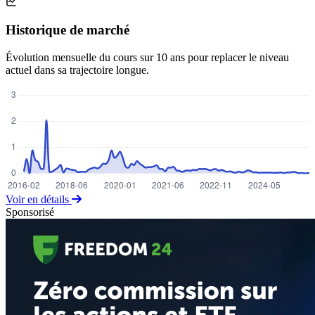
Historique de marché
Évolution mensuelle du cours sur 10 ans pour replacer le niveau
actuel dans sa trajectoire longue.
Voir en détails
Sponsorisé