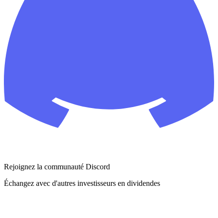
Rejoignez la communauté Discord
Échangez avec d'autres investisseurs en dividendes