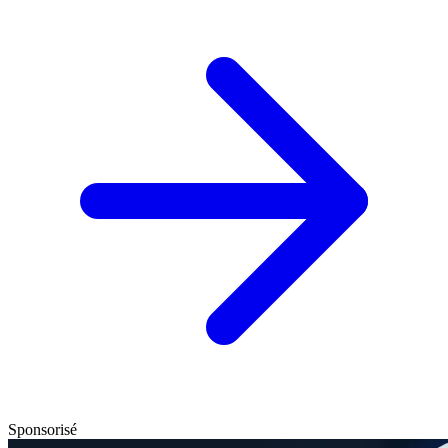
Sponsorisé