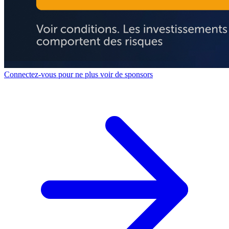
Connectez-vous pour ne plus voir de sponsors