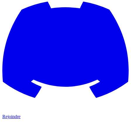
Rejoindre