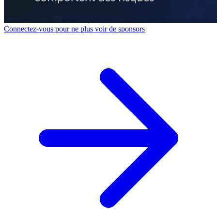
Connectez-vous pour ne plus voir de sponsors