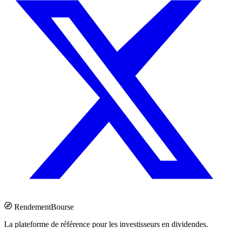
Rendement
Bourse
La plateforme de référence pour les investisseurs en dividendes.