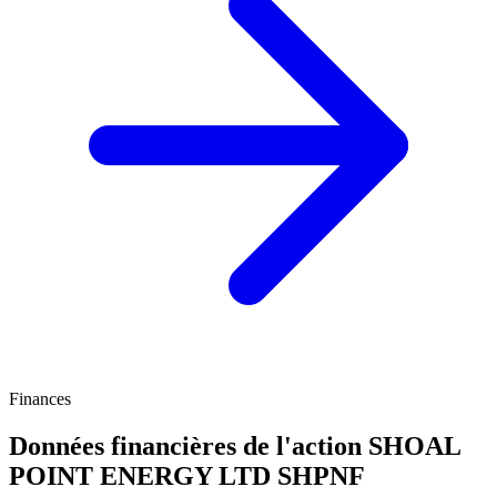
Finances
Données financières de l'action SHOAL
POINT ENERGY LTD
SHPNF