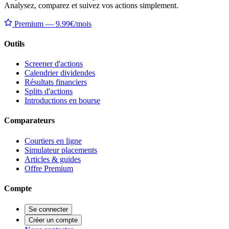
Analysez, comparez et suivez vos actions simplement.
Premium — 9.99€/mois
Outils
Screener d'actions
Calendrier dividendes
Résultats financiers
Splits d'actions
Introductions en bourse
Comparateurs
Courtiers en ligne
Simulateur placements
Articles & guides
Offre Premium
Compte
Se connecter
Créer un compte