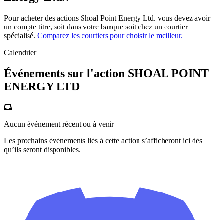
Pour acheter des actions Shoal Point Energy Ltd. vous devez avoir
un compte titre, soit dans votre banque soit chez un courtier
spécialisé.
Comparez les courtiers pour choisir le meilleur.
Calendrier
Événements sur l'action SHOAL POINT
ENERGY LTD
Aucun événement récent ou à venir
Les prochains événements liés à cette action s’afficheront ici dès
qu’ils seront disponibles.