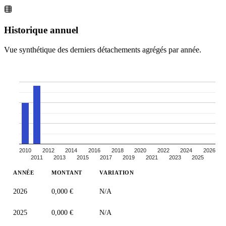
Historique annuel
Vue synthétique des derniers détachements agrégés par année.
2010
2012
2014
2016
2018
2020
2022
2024
2026
2011
2013
2015
2017
2019
2021
2023
2025
ANNÉE
MONTANT
VARIATION
2026
0,000 €
N/A
2025
0,000 €
N/A