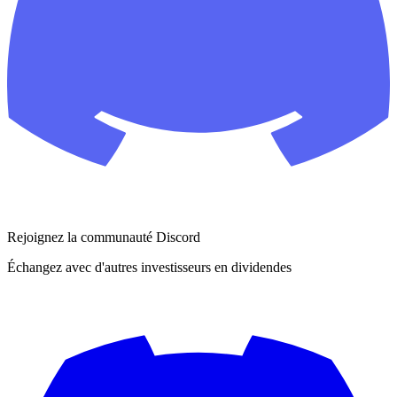
Rejoignez la communauté Discord
Échangez avec d'autres investisseurs en dividendes