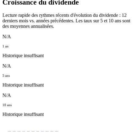
Croissance du dividende
Lecture rapide des rythmes récents d'évolution du dividende : 12
derniers mois vs. années précédentes. Les taux sur 5 et 10 ans sont
des moyennes annualisées.
N/A
1 an
Historique insuffisant
N/A
5 ans
Historique insuffisant
N/A
10 ans
Historique insuffisant