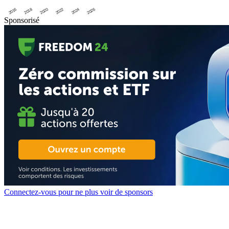
2016
2020
2024
2018
2022
2026
Sponsorisé
Connectez-vous pour ne plus voir de sponsors