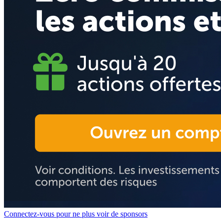
Connectez-vous pour ne plus voir de sponsors