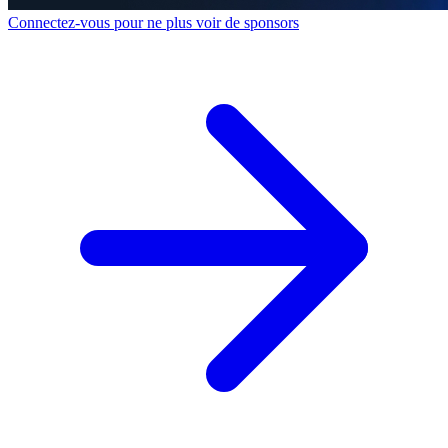
Connectez-vous pour ne plus voir de sponsors