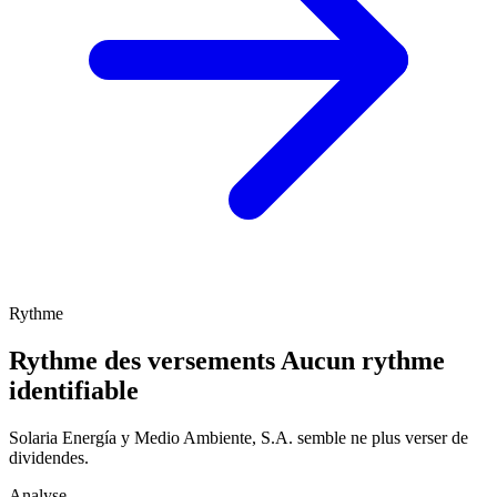
Rythme
Rythme des versements
Aucun rythme
identifiable
Solaria Energía y Medio Ambiente, S.A. semble ne plus verser de
dividendes.
Analyse