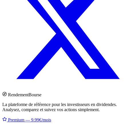
Rendement
Bourse
La plateforme de référence pour les investisseurs en dividendes.
Analysez, comparez et suivez vos actions simplement.
Premium — 9.99€/mois