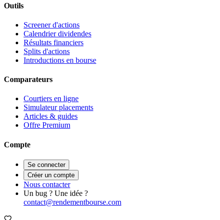
Outils
Screener d'actions
Calendrier dividendes
Résultats financiers
Splits d'actions
Introductions en bourse
Comparateurs
Courtiers en ligne
Simulateur placements
Articles & guides
Offre Premium
Compte
Se connecter
Créer un compte
Nous contacter
Un bug ? Une idée ?
contact@rendementbourse.com