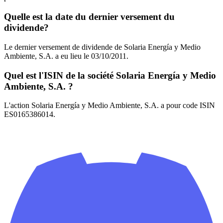
Quelle est la date du dernier versement du
dividende?
Le dernier versement de dividende de Solaria Energía y Medio
Ambiente, S.A. a eu lieu le 03/10/2011.
Quel est l'ISIN de la société Solaria Energía y Medio
Ambiente, S.A. ?
L'action Solaria Energía y Medio Ambiente, S.A. a pour code ISIN
ES0165386014.