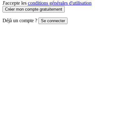
J'accepte les
conditions générales d'utilisation
Créer mon compte gratuitement
Déjà un compte ?
Se connecter