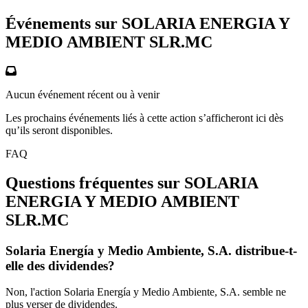
Événements sur SOLARIA ENERGIA Y
MEDIO AMBIENT
SLR.MC
Aucun événement récent ou à venir
Les prochains événements liés à cette action s’afficheront ici dès
qu’ils seront disponibles.
FAQ
Questions fréquentes sur SOLARIA
ENERGIA Y MEDIO AMBIENT
SLR.MC
Solaria Energía y Medio Ambiente, S.A. distribue-t-
elle des dividendes?
Non, l'action Solaria Energía y Medio Ambiente, S.A. semble ne
plus verser de dividendes.