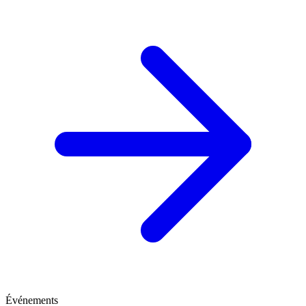
Événements