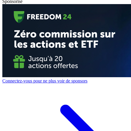
Sponsorisé
Connectez-vous pour ne plus voir de sponsors