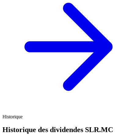
Historique
Historique des dividendes
SLR.MC