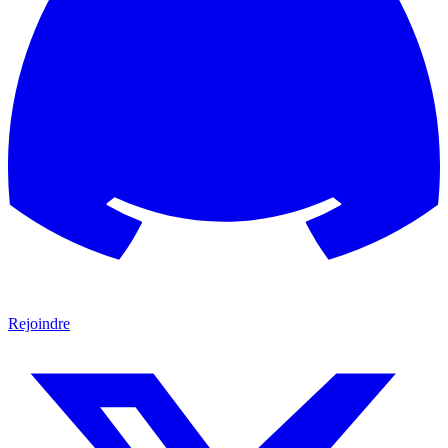
Rejoindre