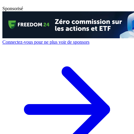
Sponsorisé
Connectez-vous pour ne plus voir de sponsors