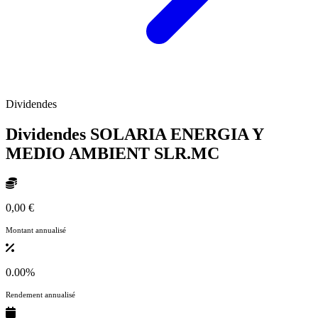
Dividendes
Dividendes SOLARIA ENERGIA Y
MEDIO AMBIENT
SLR.MC
0,00 €
Montant annualisé
0.00%
Rendement annualisé